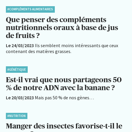
#COMPLÉMENTS ALIMENTAIRES
Que penser des compléments
nutritionnels oraux à base de jus
de fruits ?
Le 24/03/2023
Ils semblent moins intéressants que ceux
contenant des matières grasses.
#GÉNÉTIQUE
Est-il vrai que nous partageons 50
% de notre ADN avec la banane ?
Le 20/03/2023
Mais pas 50 % de nos gènes…
#NUTRITION
Manger des insectes favorise-t-il le