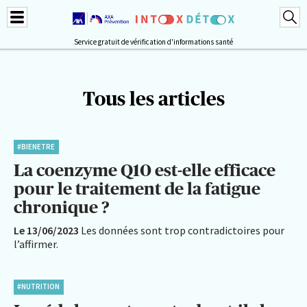
Service gratuit de vérification d'informations santé
Tous les articles
#BIENETRE
La coenzyme Q10 est-elle efficace
pour le traitement de la fatigue
chronique ?
Le 13/06/2023
Les données sont trop contradictoires pour
l’affirmer.
#NUTRITION