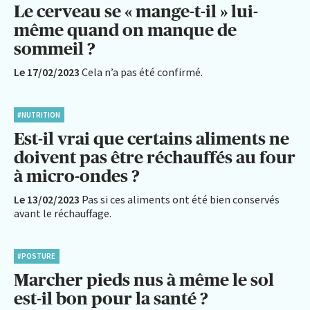
Le cerveau se « mange-t-il » lui-
même quand on manque de
sommeil ?
Le 17/02/2023
Cela n’a pas été confirmé.
#NUTRITION
Est-il vrai que certains aliments ne
doivent pas être réchauffés au four
à micro-ondes ?
Le 13/02/2023
Pas si ces aliments ont été bien conservés
avant le réchauffage.
#POSTURE
Marcher pieds nus à même le sol
est-il bon pour la santé ?