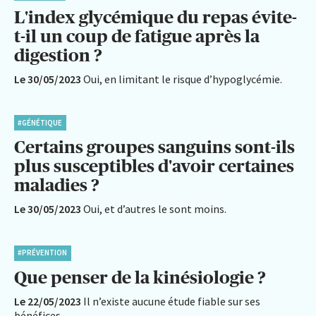
L'index glycémique du repas évite-
t-il un coup de fatigue après la
digestion ?
Le 30/05/2023
Oui, en limitant le risque d’hypoglycémie.
#GÉNÉTIQUE
Certains groupes sanguins sont-ils
plus susceptibles d'avoir certaines
maladies ?
Le 30/05/2023
Oui, et d’autres le sont moins.
#PRÉVENTION
Que penser de la kinésiologie ?
Le 22/05/2023
Il n’existe aucune étude fiable sur ses
bénéfices.