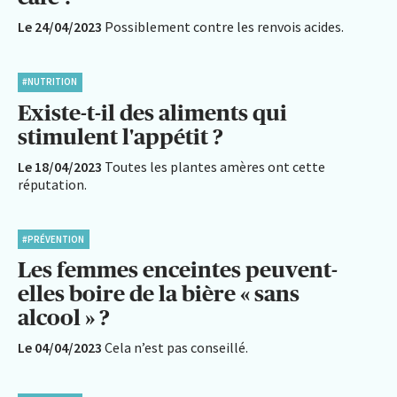
Le 24/04/2023
Possiblement contre les renvois acides.
#NUTRITION
Existe-t-il des aliments qui
stimulent l'appétit ?
Le 18/04/2023
Toutes les plantes amères ont cette
réputation.
#PRÉVENTION
Les femmes enceintes peuvent-
elles boire de la bière « sans
alcool » ?
Le 04/04/2023
Cela n’est pas conseillé.