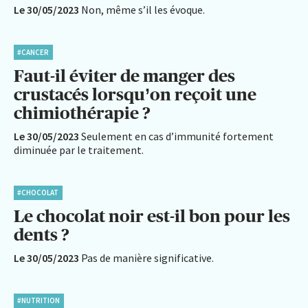
Le 30/05/2023
Non, même s’il les évoque.
#CANCER
Faut-il éviter de manger des
crustacés lorsqu’on reçoit une
chimiothérapie ?
Le 30/05/2023
Seulement en cas d’immunité fortement
diminuée par le traitement.
#CHOCOLAT
Le chocolat noir est-il bon pour les
dents ?
Le 30/05/2023
Pas de manière significative.
#NUTRITION