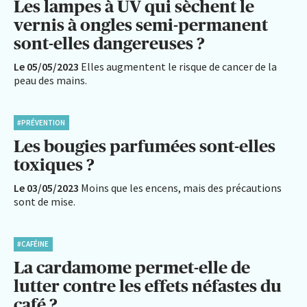
Les lampes à UV qui sèchent le
vernis à ongles semi-permanent
sont-elles dangereuses ?
Le 05/05/2023
Elles augmentent le risque de cancer de la
peau des mains.
#PRÉVENTION
Les bougies parfumées sont-elles
toxiques ?
Le 03/05/2023
Moins que les encens, mais des précautions
sont de mise.
#CAFÉINE
La cardamome permet-elle de
lutter contre les effets néfastes du
café ?