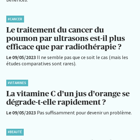
#CANCER
Le traitement du cancer du
poumon par ultrasons est-il plus
efficace que par radiothérapie ?
Le 09/05/2023
Il ne semble pas que ce soit le cas (mais les
études comparatives sont rares).
#VITAMINES
La vitamine C d’un jus d’orange se
dégrade-t-elle rapidement ?
Le 09/05/2023
Pas suffisamment pour devenir un problème.
#BEAUTÉ