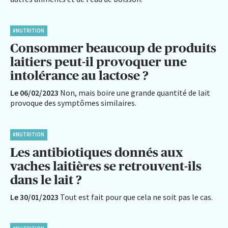
#NUTRITION
Consommer beaucoup de produits
laitiers peut-il provoquer une
intolérance au lactose ?
Le 06/02/2023
Non, mais boire une grande quantité de lait
provoque des symptômes similaires.
#NUTRITION
Les antibiotiques donnés aux
vaches laitières se retrouvent-ils
dans le lait ?
Le 30/01/2023
Tout est fait pour que cela ne soit pas le cas.