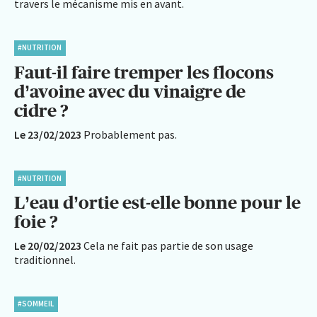
travers le mécanisme mis en avant.
#NUTRITION
Faut-il faire tremper les flocons
d’avoine avec du vinaigre de
cidre ?
Le 23/02/2023
Probablement pas.
#NUTRITION
L’eau d’ortie est-elle bonne pour le
foie ?
Le 20/02/2023
Cela ne fait pas partie de son usage
traditionnel.
#SOMMEIL