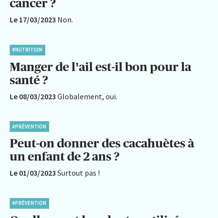
cancer ?
Le 17/03/2023
Non.
#NUTRITION
Manger de l’ail est-il bon pour la
santé ?
Le 08/03/2023
Globalement, oui.
#PRÉVENTION
Peut-on donner des cacahuètes à
un enfant de 2 ans ?
Le 01/03/2023
Surtout pas !
#PRÉVENTION