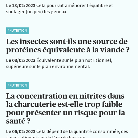
Le 13/02/2023
Cela pourrait améliorer l’équilibre et
soulager (un peu) les genoux.
#NUTRITION
Les insectes sont-ils une source de
protéines équivalente à la viande ?
Le 08/02/2023
Équivalente sur le plan nutritionnel,
supérieure sur le plan environnemental.
#NUTRITION
La concentration en nitrites dans
la charcuterie est-elle trop faible
pour présenter un risque pour la
santé ?
Le 06/02/2023
Cela dépend de la quantité consommée, des
autres aliments et de l’eau de boisson.