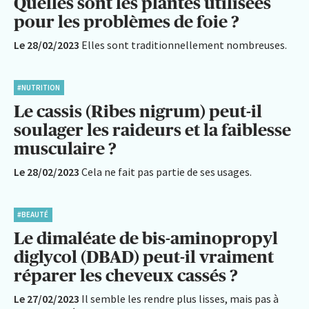
Quelles sont les plantes utilisées
pour les problèmes de foie ?
Le 28/02/2023
Elles sont traditionnellement nombreuses.
#NUTRITION
Le cassis (Ribes nigrum) peut-il
soulager les raideurs et la faiblesse
musculaire ?
Le 28/02/2023
Cela ne fait pas partie de ses usages.
#BEAUTÉ
Le dimaléate de bis-aminopropyl
diglycol (DBAD) peut-il vraiment
réparer les cheveux cassés ?
Le 27/02/2023
Il semble les rendre plus lisses, mais pas à