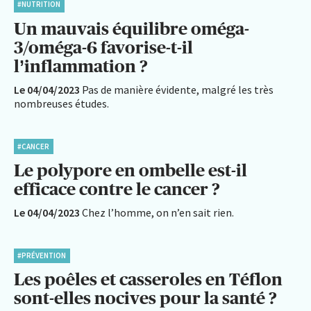
#NUTRITION
Un mauvais équilibre oméga-
3/oméga-6 favorise-t-il
l’inflammation ?
Le 04/04/2023
Pas de manière évidente, malgré les très
nombreuses études.
#CANCER
Le polypore en ombelle est-il
efficace contre le cancer ?
Le 04/04/2023
Chez l’homme, on n’en sait rien.
#PRÉVENTION
Les poêles et casseroles en Téflon
sont-elles nocives pour la santé ?