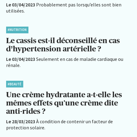
Le 03/04/2023
Probablement pas lorsqu’elles sont bien
utilisées.
#NUTRITION
Le cassis est-il déconseillé en cas
d’hypertension artérielle ?
Le 03/04/2023
Seulement en cas de maladie cardiaque ou
rénale.
#BEAUTÉ
Une crème hydratante a-t-elle les
mêmes effets qu'une crème dite
anti-rides ?
Le 28/03/2023
À condition de contenir un facteur de
protection solaire.