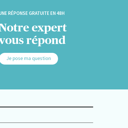
UNE RÉPONSE GRATUITE EN 48H
Notre expert
vous répond
Je pose ma question