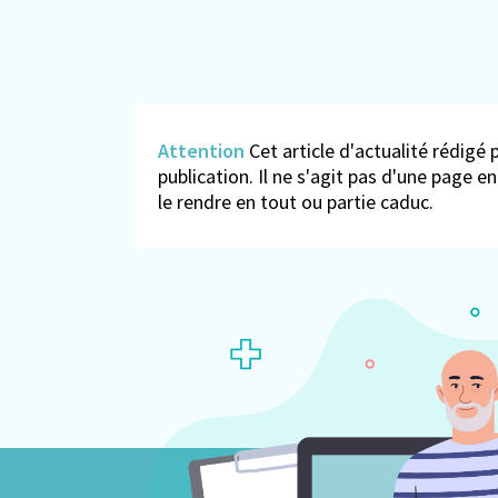
Attention
Cet article d'actualité rédigé p
publication. Il ne s'agit pas d'une page 
le rendre en tout ou partie caduc.