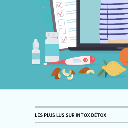
LES PLUS LUS SUR INTOX DÉTOX