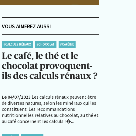
VOUS AIMEREZ AUSSI
#CALCULS RÉNAUX
#CHOCOLAT
#CAFÉINE
Le café, le thé et le
chocolat provoquent-
ils des calculs rénaux ?
Le 04/07/2023
Les calculs rénaux peuvent être
de diverses natures, selon les minéraux qui les
constituent. Les recommandations
nutritionnelles relatives au chocolat, au thé et
au café concernent les calculs r�...