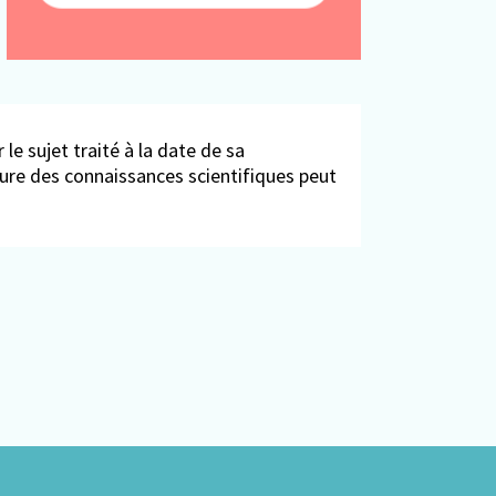
 le sujet traité à la date de sa
ieure des connaissances scientifiques peut