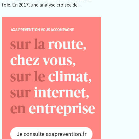
foie. En 2017, une analyse croisée de...