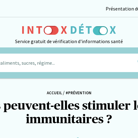
Présentation du
Service gratuit de vérification d'informations santé
aliments, sucres, régime...
/
ACCUEIL
#PRÉVENTION
 peuvent-elles stimuler 
immunitaires ?