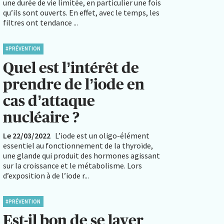
une durée de vie limitée, en particulier une fois
qu’ils sont ouverts. En effet, avec le temps, les
filtres ont tendance ...
#PRÉVENTION
Quel est l’intérêt de
prendre de l’iode en
cas d’attaque
nucléaire ?
Le 22/03/2022
L’iode est un oligo-élément
essentiel au fonctionnement de la thyroïde,
une glande qui produit des hormones agissant
sur la croissance et le métabolisme. Lors
d’exposition à de l’iode r...
#PRÉVENTION
Est-il bon de se laver