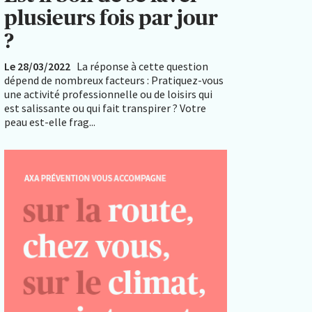
plusieurs fois par jour
?
Le 28/03/2022
La réponse à cette question
dépend de nombreux facteurs : Pratiquez-vous
une activité professionnelle ou de loisirs qui
est salissante ou qui fait transpirer ? Votre
peau est-elle frag...