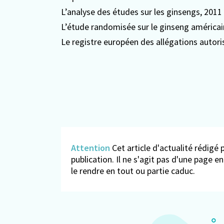
L’analyse des études sur les ginsengs
, 2011
L’étude randomisée sur le ginseng américai
Le
registre européen des allégations autori
Attention
Cet article d'actualité rédigé p
publication. Il ne s'agit pas d'une page 
le rendre en tout ou partie caduc.