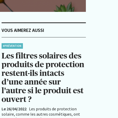
VOUS AIMEREZ AUSSI
#PRÉVENTION
Les filtres solaires des
produits de protection
restent-ils intacts
d’une année sur
l’autre si le produit est
ouvert ?
Le 26/04/2022
Les produits de protection
solaire, comme les autres cosmétiques, ont