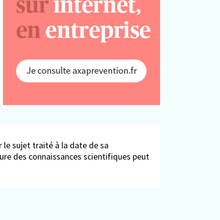
 le sujet traité à la date de sa
ieure des connaissances scientifiques peut