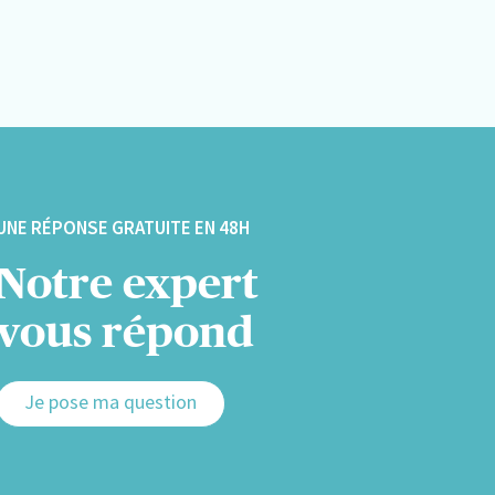
UNE RÉPONSE GRATUITE EN 48H
Notre expert
vous répond
Je pose ma question