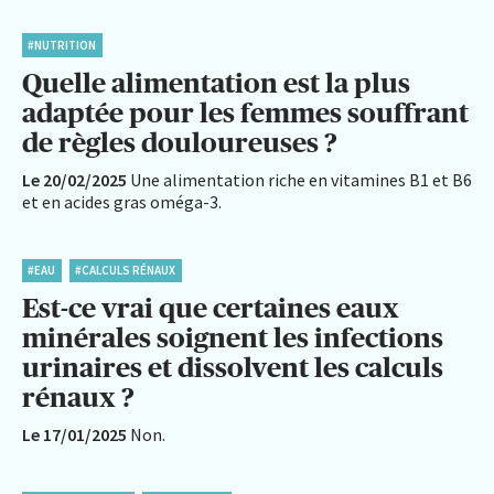
#NUTRITION
Quelle alimentation est la plus
adaptée pour les femmes souffrant
de règles douloureuses ?
Le 20/02/2025
Une alimentation riche en vitamines B1 et B6
et en acides gras oméga-3.
#EAU
#CALCULS RÉNAUX
Est-ce vrai que certaines eaux
minérales soignent les infections
urinaires et dissolvent les calculs
rénaux ?
Le 17/01/2025
Non.