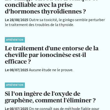
conciliable avec la prise
d’hormones thyroïdiennes ?
Le 28/08/2025
Outre sa toxicité, le ginkgo semble perturber
le traitement des troubles de la thyroïde.
#PRÉVENTION
Le traitement d'une entorse de la
cheville par ionocinèse est-il
efficace ?
Le 08/07/2025
Aucune étude ne le prouve.
#PRÉVENTION
Si l’on ingère de l'oxyde de
graphène, comment l'éliminer ?
Le 08/07/2025
On ne connaît pas de méthode fiable pour