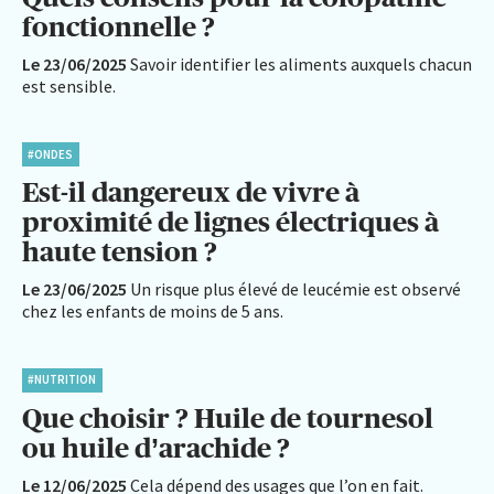
fonctionnelle ?
Le 23/06/2025
Savoir identifier les aliments auxquels chacun
est sensible.
#ONDES
Est-il dangereux de vivre à
proximité de lignes électriques à
haute tension ?
Le 23/06/2025
Un risque plus élevé de leucémie est observé
chez les enfants de moins de 5 ans.
#NUTRITION
Que choisir ? Huile de tournesol
ou huile d’arachide ?
Le 12/06/2025
Cela dépend des usages que l’on en fait.