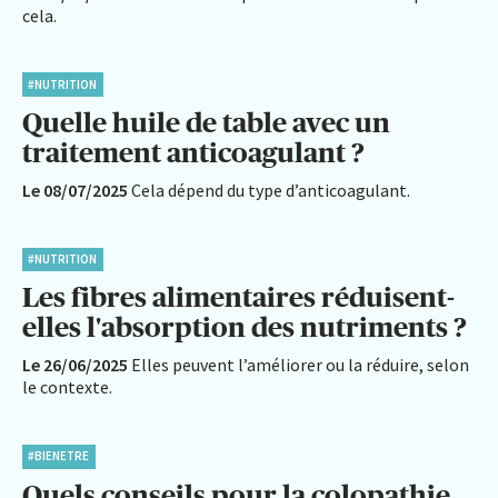
cela.
#NUTRITION
Quelle huile de table avec un
traitement anticoagulant ?
Le 08/07/2025
Cela dépend du type d’anticoagulant.
#NUTRITION
Les fibres alimentaires réduisent-
elles l'absorption des nutriments ?
Le 26/06/2025
Elles peuvent l’améliorer ou la réduire, selon
le contexte.
#BIENETRE
Quels conseils pour la colopathie