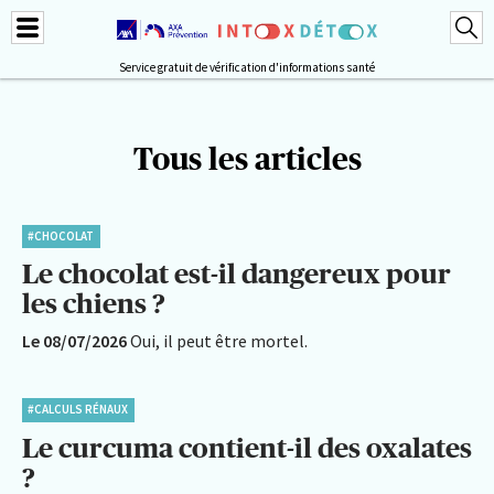
Service gratuit de vérification d'informations santé
Tous les articles
#CHOCOLAT
Le chocolat est-il dangereux pour
les chiens ?
Le 08/07/2026
Oui, il peut être mortel.
#CALCULS RÉNAUX
Le curcuma contient-il des oxalates
?