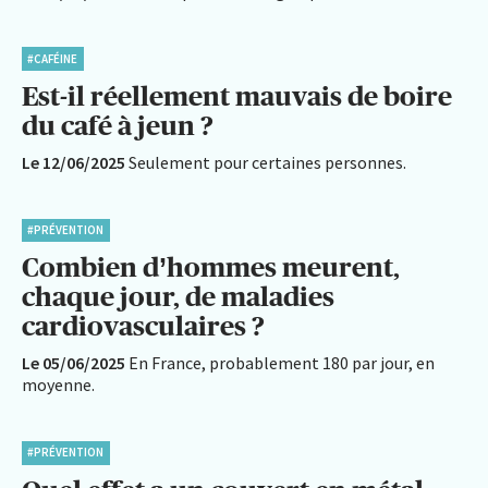
#CAFÉINE
Est-il réellement mauvais de boire
du café à jeun ?
Le 12/06/2025
Seulement pour certaines personnes.
#PRÉVENTION
Combien d’hommes meurent,
chaque jour, de maladies
cardiovasculaires ?
Le 05/06/2025
En France, probablement 180 par jour, en
moyenne.
#PRÉVENTION