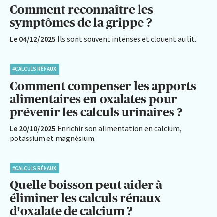
Comment reconnaître les
symptômes de la grippe ?
Le 04/12/2025
Ils sont souvent intenses et clouent au lit.
#CALCULS RÉNAUX
Comment compenser les apports
alimentaires en oxalates pour
prévenir les calculs urinaires ?
Le 20/10/2025
Enrichir son alimentation en calcium,
potassium et magnésium.
#CALCULS RÉNAUX
Quelle boisson peut aider à
éliminer les calculs rénaux
d’oxalate de calcium ?