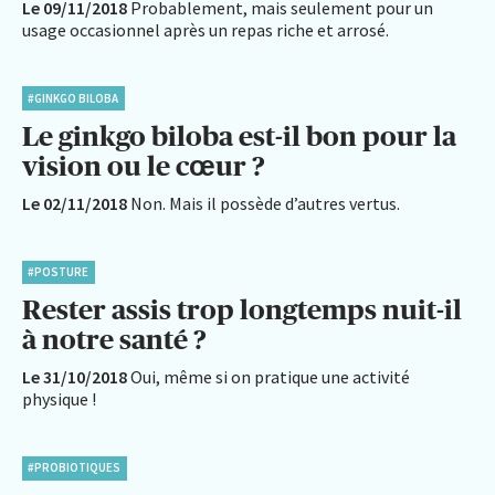
Le 09/11/2018
Probablement, mais seulement pour un
usage occasionnel après un repas riche et arrosé.
#GINKGO BILOBA
Le ginkgo biloba est-il bon pour la
vision ou le cœur ?
Le 02/11/2018
Non. Mais il possède d’autres vertus.
#POSTURE
Rester assis trop longtemps nuit-il
à notre santé ?
Le 31/10/2018
Oui, même si on pratique une activité
physique !
#PROBIOTIQUES