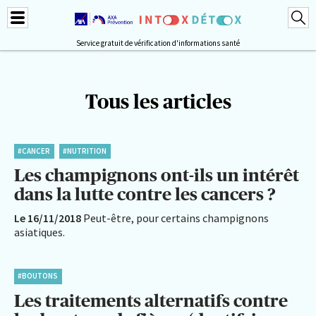
Service gratuit de vérification d'informations santé
Tous les articles
#CANCER
#NUTRITION
Les champignons ont-ils un intérêt
dans la lutte contre les cancers ?
Le 16/11/2018
Peut-être, pour certains champignons
asiatiques.
#BOUTONS
Les traitements alternatifs contre