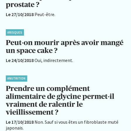
prostate ?
Le 27/10/2018
Peut-être.
#RISQUES
Peut-on mourir après avoir mangé
un space cake ?
Le 24/10/2018
Oui, indirectement.
#NUTRITION
Prendre un complément
alimentaire de glycine permet-il
vraiment de ralentir le
vieillissement ?
Le 17/10/2018
Non. Sauf si vous êtes un fibroblaste muté
japonais.