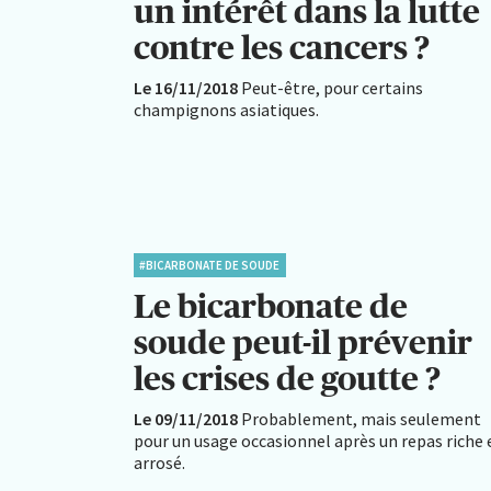
un intérêt dans la lutte
contre les cancers ?
Le 16/11/2018
Peut-être, pour certains
champignons asiatiques.
#BICARBONATE DE SOUDE
Le bicarbonate de
soude peut-il prévenir
les crises de goutte ?
Le 09/11/2018
Probablement, mais seulement
pour un usage occasionnel après un repas riche 
arrosé.