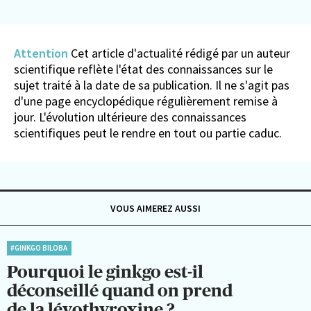
Attention
Cet article d'actualité rédigé par un auteur
scientifique reflète l'état des connaissances sur le
sujet traité à la date de sa publication. Il ne s'agit pas
d'une page encyclopédique régulièrement remise à
jour. L'évolution ultérieure des connaissances
scientifiques peut le rendre en tout ou partie caduc.
VOUS AIMEREZ AUSSI
#GINKGO BILOBA
Pourquoi le ginkgo est-il
déconseillé quand on prend
de la lévothyroxine ?