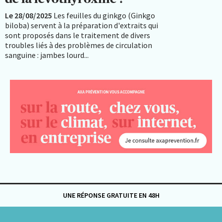
Le 28/08/2025
Les feuilles du ginkgo (Ginkgo
biloba) servent à la préparation d'extraits qui
sont proposés dans le traitement de divers
troubles liés à des problèmes de circulation
sanguine : jambes lourd...
UNE RÉPONSE GRATUITE EN 48H