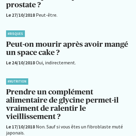
prostate ?
Le 27/10/2018
Peut-être.
#RISQUES
Peut-on mourir après avoir mangé
un space cake ?
Le 24/10/2018
Oui, indirectement.
#NUTRITION
Prendre un complément
alimentaire de glycine permet-il
vraiment de ralentir le
vieillissement ?
Le 17/10/2018
Non. Sauf si vous êtes un fibroblaste muté
japonais.