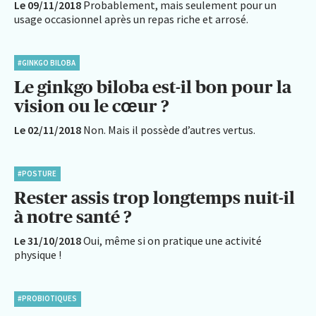
Le 09/11/2018
Probablement, mais seulement pour un
usage occasionnel après un repas riche et arrosé.
#GINKGO BILOBA
Le ginkgo biloba est-il bon pour la
vision ou le cœur ?
Le 02/11/2018
Non. Mais il possède d’autres vertus.
#POSTURE
Rester assis trop longtemps nuit-il
à notre santé ?
Le 31/10/2018
Oui, même si on pratique une activité
physique !
#PROBIOTIQUES