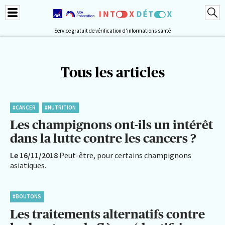
Service gratuit de vérification d'informations santé
Tous les articles
#CANCER
#NUTRITION
Les champignons ont-ils un intérêt
dans la lutte contre les cancers ?
Le 16/11/2018
Peut-être, pour certains champignons
asiatiques.
#BOUTONS
Les traitements alternatifs contre