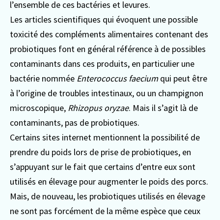
l’ensemble de ces bactéries et levures.
Les articles scientifiques qui évoquent une possible
toxicité des compléments alimentaires contenant des
probiotiques font en général référence à de possibles
contaminants dans ces produits, en particulier une
bactérie nommée
Enterococcus faecium
qui peut être
à l’origine de troubles intestinaux, ou un champignon
microscopique,
Rhizopus oryzae
. Mais il s’agit là de
contaminants, pas de probiotiques.
Certains sites internet mentionnent la possibilité de
prendre du poids lors de prise de probiotiques, en
s’appuyant sur le fait que certains d’entre eux sont
utilisés en élevage pour augmenter le poids des porcs.
Mais, de nouveau, les probiotiques utilisés en élevage
ne sont pas forcément de la même espèce que ceux