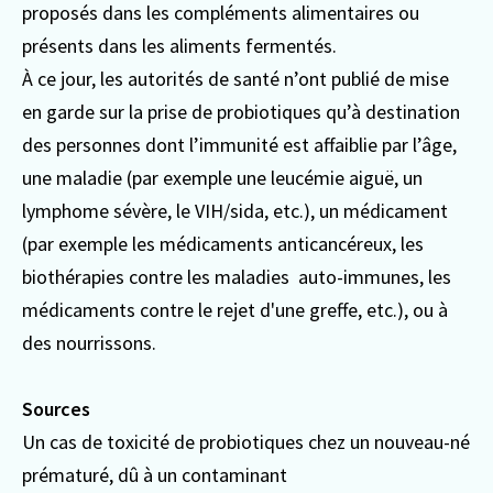
proposés dans les compléments alimentaires ou
présents dans les aliments fermentés.
À ce jour, les autorités de santé n’ont publié de mise
en garde sur la prise de probiotiques qu’à destination
des personnes dont l’immunité est affaiblie par l’âge,
une maladie (par exemple une leucémie aiguë, un
lymphome sévère, le VIH/sida, etc.), un médicament
(par exemple les médicaments anticancéreux, les
biothérapies contre les maladies auto-immunes, les
médicaments contre le rejet d'une greffe, etc.), ou à
des nourrissons.
Sources
Un cas de toxicité de probiotiques chez un nouveau-né
prématuré, dû à un contaminant