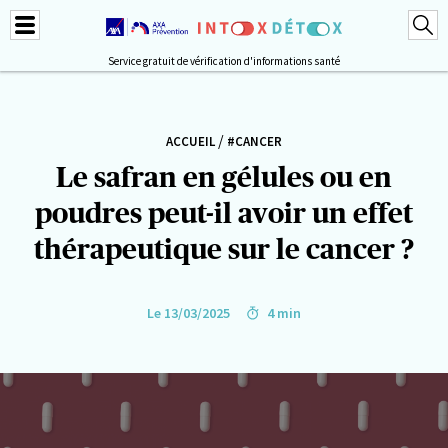
Service gratuit de vérification d'informations santé
/
ACCUEIL
#CANCER
Le safran en gélules ou en
poudres peut-il avoir un effet
thérapeutique sur le cancer ?
Le 13/03/2025
4 min