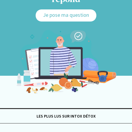
Je pose ma question
LES PLUS LUS SUR INTOX DÉTOX