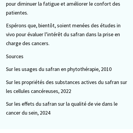
pour diminuer la fatigue et améliorer le confort des
patientes.
Espérons que, bientôt, soient menées des études in
vivo pour évaluer l’intérêt du safran dans la prise en
charge des cancers.
Sources
Sur les usages du safran en phytothérapie, 2010
Sur les propriétés des substances actives du safran sur
les cellules cancéreuses, 2022
Sur les effets du safran sur la qualité de vie dans le
cancer du sein, 2024