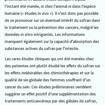
l’instant été menée, ni chez l’animal ni dans l’espèce
humaine (« études in vivo »). Il n’est donc pas possible
de se prononcer sur un éventuel intérêt du safran dans
le traitement ou la prévention des cancers, malgré les
données in vitro intrigantes. Les informations
manquent également sur la capacité d’absorption des
substances actives du safran par l’intestin.
Les rares études cliniques qui ont été menées chez
des patientes ont plutôt étudié les effets du safran sur
les effets indésirables des chimiothérapies et sur la
qualité de vie globale des femmes souffrant d’un
cancer du sein. Ces études préliminaires semblent
suggérer un effet positif d’une supplémentation des
traitements anticancéreux par des gélules de safran,