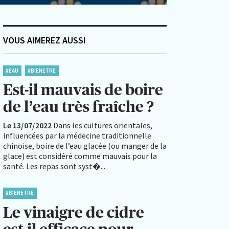
VOUS AIMEREZ AUSSI
#EAU
#BIENETRE
Est-il mauvais de boire
de l’eau très fraîche ?
Le 13/07/2022
Dans les cultures orientales,
influencées par la médecine traditionnelle
chinoise, boire de l’eau glacée (ou manger de la
glace) est considéré comme mauvais pour la
santé. Les repas sont syst�...
#BIENETRE
Le vinaigre de cidre