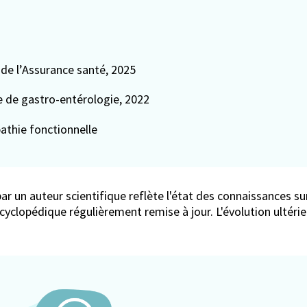
e de l’Assurance santé, 2025
 de gastro-entérologie, 2022
pathie fonctionnelle
ar un auteur scientifique reflète l'état des connaissances sur
encyclopédique régulièrement remise à jour. L'évolution ultér