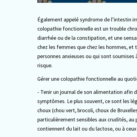
Également appelé syndrome de l’intestin irri
colopathie fonctionnelle est un trouble chro
diarrhée ou de la constipation, et une sensa
chez les femmes que chez les hommes, et t
personnes anxieuses ou qui sont soumises à
risque.
Gérer une colopathie fonctionnelle au quoti
- Tenir un journal de son alimentation afin d
symptômes. Le plus souvent, ce sont les légum
choux (chou vert, brocoli, choux de Bruxelle
particulièrement sensibles aux crudités, au 
contiennent du lait ou du lactose, ou à ceux