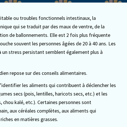
table ou troubles fonctionnels intestinaux, la
nique qui se traduit par des maux de ventre, de la
tion de ballonnements. Elle est 2 fois plus fréquente
ouche souvent les personnes âgées de 20 à 40 ans. Les
 un stress persistant semblent également plus à
dien repose sur des conseils alimentaires.
’identifier les aliments qui contribuent à déclencher les
es secs (pois, lentilles, haricots secs, etc.) et les
s, chou kalé, etc.). Certaines personnes sont
pain, aux céréales complètes, aux aliments qui
 riches en matières grasses.