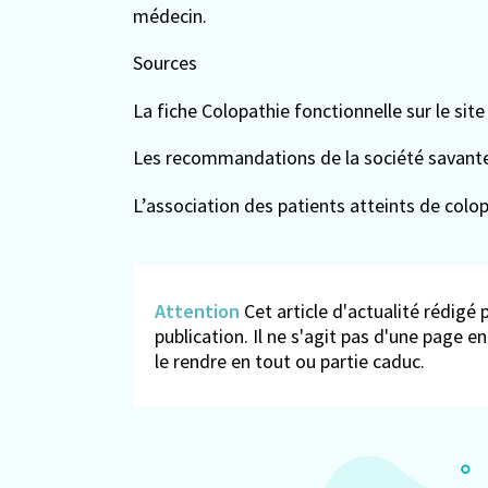
médecin.
Sources
La fiche Colopathie fonctionnelle sur le sit
Les recommandations de la société savante
L’association des patients atteints de colo
Attention
Cet article d'actualité rédigé p
publication. Il ne s'agit pas d'une page 
le rendre en tout ou partie caduc.