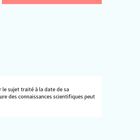
 le sujet traité à la date de sa
ieure des connaissances scientifiques peut