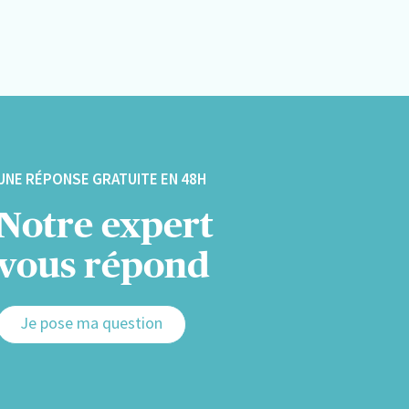
UNE RÉPONSE GRATUITE EN 48H
Notre expert
vous répond
Je pose ma question