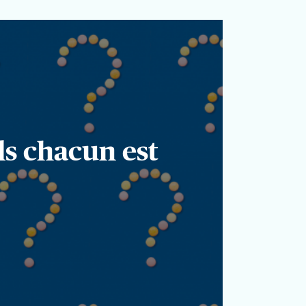
ls chacun est