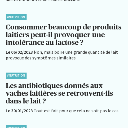
#NUTRITION
Consommer beaucoup de produits
laitiers peut-il provoquer une
intolérance au lactose ?
Le 06/02/2023
Non, mais boire une grande quantité de lait
provoque des symptômes similaires.
#NUTRITION
Les antibiotiques donnés aux
vaches laitières se retrouvent-ils
dans le lait ?
Le 30/01/2023
Tout est fait pour que cela ne soit pas le cas.