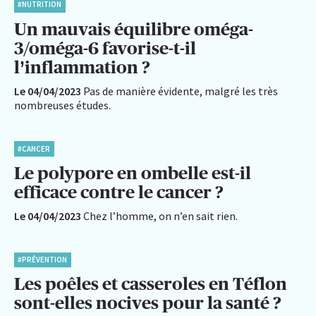
#NUTRITION
Un mauvais équilibre oméga-
3/oméga-6 favorise-t-il
l’inflammation ?
Le 04/04/2023
Pas de manière évidente, malgré les très
nombreuses études.
#CANCER
Le polypore en ombelle est-il
efficace contre le cancer ?
Le 04/04/2023
Chez l’homme, on n’en sait rien.
#PRÉVENTION
Les poêles et casseroles en Téflon
sont-elles nocives pour la santé ?