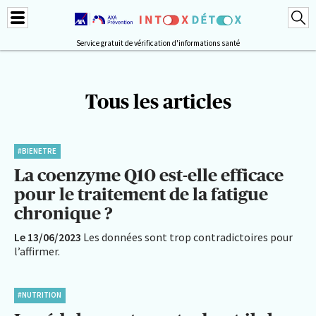
Service gratuit de vérification d'informations santé
Tous les articles
#BIENETRE
La coenzyme Q10 est-elle efficace
pour le traitement de la fatigue
chronique ?
Le 13/06/2023
Les données sont trop contradictoires pour
l’affirmer.
#NUTRITION