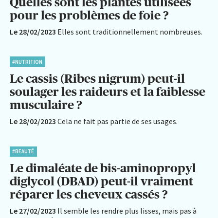
Quelles sont les plantes utilisées
pour les problèmes de foie ?
Le 28/02/2023
Elles sont traditionnellement nombreuses.
#NUTRITION
Le cassis (Ribes nigrum) peut-il
soulager les raideurs et la faiblesse
musculaire ?
Le 28/02/2023
Cela ne fait pas partie de ses usages.
#BEAUTÉ
Le dimaléate de bis-aminopropyl
diglycol (DBAD) peut-il vraiment
réparer les cheveux cassés ?
Le 27/02/2023
Il semble les rendre plus lisses, mais pas à