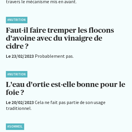
travers le mécanisme mis en avant.
#NUTRITION
Faut-il faire tremper les flocons
d’avoine avec du vinaigre de
cidre ?
Le 23/02/2023
Probablement pas.
#NUTRITION
L’eau d’ortie est-elle bonne pour le
foie ?
Le 20/02/2023
Cela ne fait pas partie de son usage
traditionnel.
#SOMMEIL