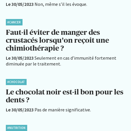
Le 30/05/2023
Non, même s’il les évoque.
#CANCER
Faut-il éviter de manger des
crustacés lorsqu’on reçoit une
chimiothérapie ?
Le 30/05/2023
Seulement en cas d’immunité fortement
diminuée par le traitement.
#CHOCOLAT
Le chocolat noir est-il bon pour les
dents ?
Le 30/05/2023
Pas de manière significative.
#NUTRITION