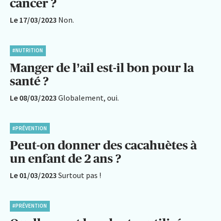
cancer ?
Le 17/03/2023
Non.
#NUTRITION
Manger de l’ail est-il bon pour la
santé ?
Le 08/03/2023
Globalement, oui.
#PRÉVENTION
Peut-on donner des cacahuètes à
un enfant de 2 ans ?
Le 01/03/2023
Surtout pas !
#PRÉVENTION