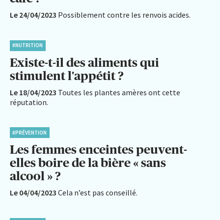
Le 24/04/2023
Possiblement contre les renvois acides.
#NUTRITION
Existe-t-il des aliments qui
stimulent l'appétit ?
Le 18/04/2023
Toutes les plantes amères ont cette
réputation.
#PRÉVENTION
Les femmes enceintes peuvent-
elles boire de la bière « sans
alcool » ?
Le 04/04/2023
Cela n’est pas conseillé.