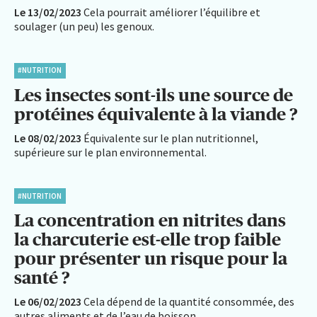
Le 13/02/2023
Cela pourrait améliorer l’équilibre et
soulager (un peu) les genoux.
#NUTRITION
Les insectes sont-ils une source de
protéines équivalente à la viande ?
Le 08/02/2023
Équivalente sur le plan nutritionnel,
supérieure sur le plan environnemental.
#NUTRITION
La concentration en nitrites dans
la charcuterie est-elle trop faible
pour présenter un risque pour la
santé ?
Le 06/02/2023
Cela dépend de la quantité consommée, des
autres aliments et de l’eau de boisson.