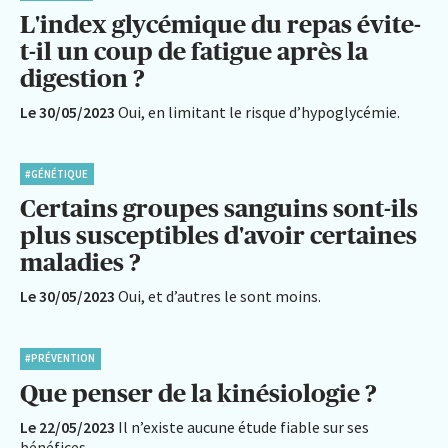
L'index glycémique du repas évite-
t-il un coup de fatigue après la
digestion ?
Le 30/05/2023
Oui, en limitant le risque d’hypoglycémie.
#GÉNÉTIQUE
Certains groupes sanguins sont-ils
plus susceptibles d'avoir certaines
maladies ?
Le 30/05/2023
Oui, et d’autres le sont moins.
#PRÉVENTION
Que penser de la kinésiologie ?
Le 22/05/2023
Il n’existe aucune étude fiable sur ses
bénéfices.