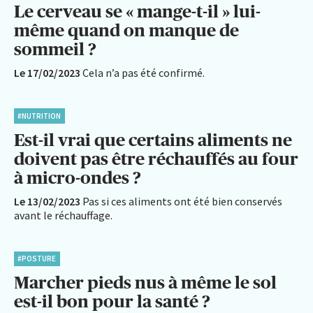
Le cerveau se « mange-t-il » lui-
même quand on manque de
sommeil ?
Le 17/02/2023
Cela n’a pas été confirmé.
#NUTRITION
Est-il vrai que certains aliments ne
doivent pas être réchauffés au four
à micro-ondes ?
Le 13/02/2023
Pas si ces aliments ont été bien conservés
avant le réchauffage.
#POSTURE
Marcher pieds nus à même le sol
est-il bon pour la santé ?