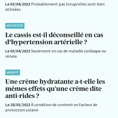
Le 03/04/2023
Probablement pas lorsqu’elles sont bien
utilisées.
#NUTRITION
Le cassis est-il déconseillé en cas
d’hypertension artérielle ?
Le 03/04/2023
Seulement en cas de maladie cardiaque ou
rénale.
#BEAUTÉ
Une crème hydratante a-t-elle les
mêmes effets qu'une crème dite
anti-rides ?
Le 28/03/2023
À condition de contenir un facteur de
protection solaire.