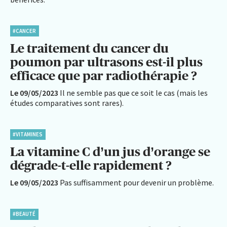
#CANCER
Le traitement du cancer du
poumon par ultrasons est-il plus
efficace que par radiothérapie ?
Le 09/05/2023
Il ne semble pas que ce soit le cas (mais les
études comparatives sont rares).
#VITAMINES
La vitamine C d’un jus d’orange se
dégrade-t-elle rapidement ?
Le 09/05/2023
Pas suffisamment pour devenir un problème.
#BEAUTÉ