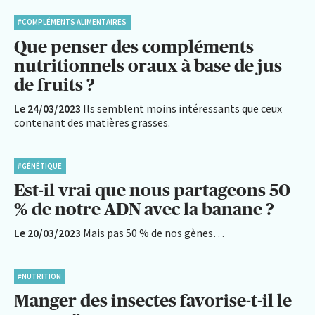
#COMPLÉMENTS ALIMENTAIRES
Que penser des compléments
nutritionnels oraux à base de jus
de fruits ?
Le 24/03/2023
Ils semblent moins intéressants que ceux
contenant des matières grasses.
#GÉNÉTIQUE
Est-il vrai que nous partageons 50
% de notre ADN avec la banane ?
Le 20/03/2023
Mais pas 50 % de nos gènes…
#NUTRITION
Manger des insectes favorise-t-il le