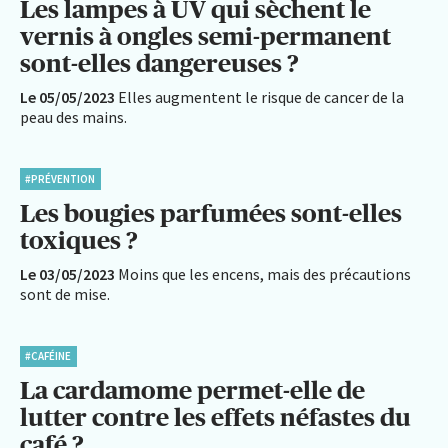
Les lampes à UV qui sèchent le
vernis à ongles semi-permanent
sont-elles dangereuses ?
Le 05/05/2023
Elles augmentent le risque de cancer de la
peau des mains.
#PRÉVENTION
Les bougies parfumées sont-elles
toxiques ?
Le 03/05/2023
Moins que les encens, mais des précautions
sont de mise.
#CAFÉINE
La cardamome permet-elle de
lutter contre les effets néfastes du
café ?