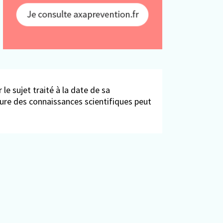
 le sujet traité à la date de sa
ieure des connaissances scientifiques peut