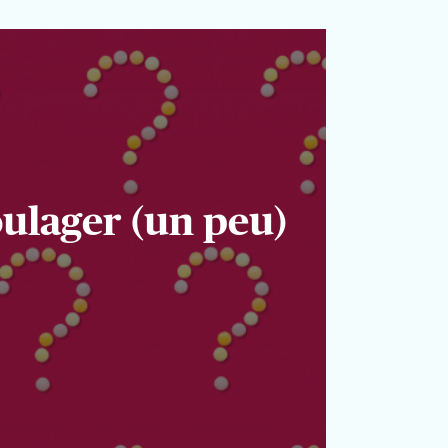
oulager (un peu)