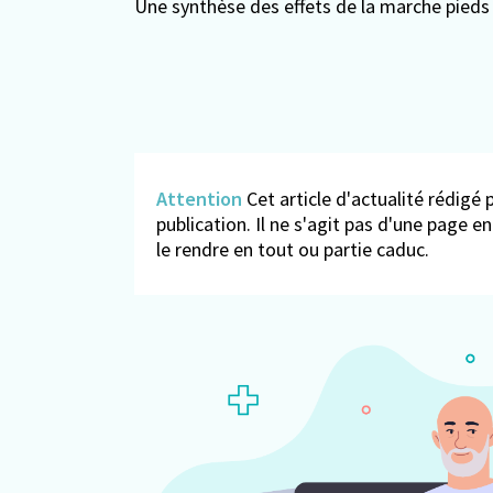
Une synthèse des effets de la marche pieds
Attention
Cet article d'actualité rédigé p
publication. Il ne s'agit pas d'une page 
le rendre en tout ou partie caduc.