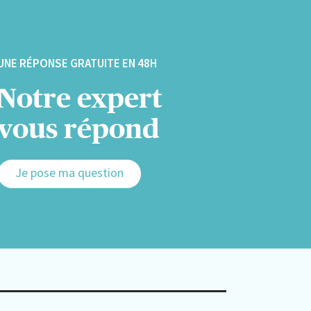
UNE RÉPONSE GRATUITE EN 48H
Notre expert
vous répond
Je pose ma question