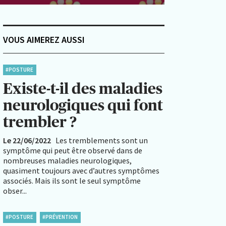
VOUS AIMEREZ AUSSI
#POSTURE
Existe-t-il des maladies
neurologiques qui font
trembler ?
Le 22/06/2022
Les tremblements sont un
symptôme qui peut être observé dans de
nombreuses maladies neurologiques,
quasiment toujours avec d’autres symptômes
associés. Mais ils sont le seul symptôme
obser...
#POSTURE
#PRÉVENTION