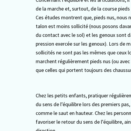
de la marche et, surtout, de la course pieds
Ces études montrent que, pieds nus, nous n
talon est moins sollicité (nous posons dava
du contact avec le sol) et les genoux sont d
pression exercée sur les genoux). Lors de m
sollicités ne sont pas les mêmes que ceux l
marchent régulièrement pieds nus (ou avec d
que celles qui portent toujours des chaussu
Chez les petits enfants, pratiquer régulièr
du sens de l’équilibre lors des premiers pas
comme le saut en hauteur. Chez les person
favoriser le retour du sens de l’équilibre, 
direction.