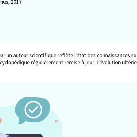
 nus
, 2017
ar un auteur scientifique reflète l'état des connaissances sur
encyclopédique régulièrement remise à jour. L'évolution ultér