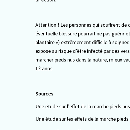
Attention ! Les personnes qui souffrent de
éventuelle blessure pourrait ne pas guérir e
plantaire ») extrêmement difficile à soigner
expose au risque d’être infecté par des vers
marcher pieds nus dans la nature, mieux vaut
tétanos.
Sources
Une étude sur l’effet de la marche pieds nus
Une étude sur les effets de la marche pieds