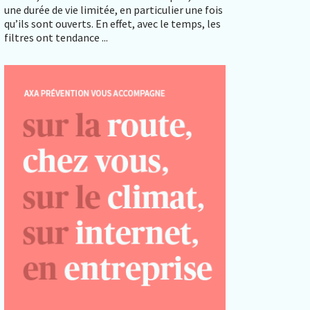
une durée de vie limitée, en particulier une fois
qu’ils sont ouverts. En effet, avec le temps, les
filtres ont tendance ...