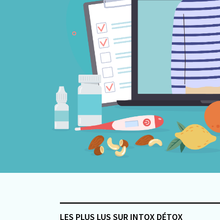
LES PLUS LUS SUR INTOX DÉTOX