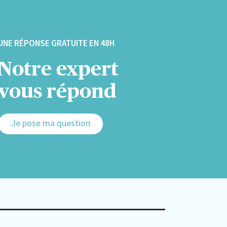
UNE RÉPONSE GRATUITE EN 48H
Notre expert
vous répond
Je pose ma question