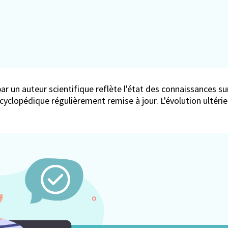
ar un auteur scientifique reflète l'état des connaissances sur
encyclopédique régulièrement remise à jour. L'évolution ultér