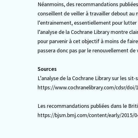
Néanmoins, des recommandations publiées p
conseillent de veiller à travailler debout au
l’entrainement, essentiellement pour lutter 
l’analyse de la Cochrane Library montre cla
pour parvenir à cet objectif à moins de fair
passera donc pas par le renouvellement de v
Sources
L’analyse de la Cochrane Library sur les sit
https://www.cochranelibrary.com/cdsr/doi
Les recommandations publiées dans le Briti
https://bjsm.bmj.com/content/early/2015/0