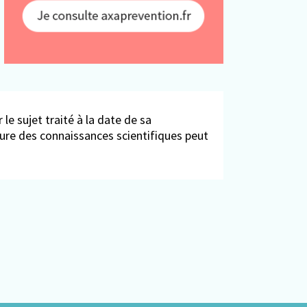
 le sujet traité à la date de sa
ieure des connaissances scientifiques peut