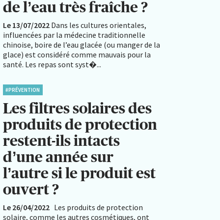
de l’eau très fraîche ?
Le 13/07/2022
Dans les cultures orientales,
influencées par la médecine traditionnelle
chinoise, boire de l’eau glacée (ou manger de la
glace) est considéré comme mauvais pour la
santé. Les repas sont syst�...
#PRÉVENTION
Les filtres solaires des
produits de protection
restent-ils intacts
d’une année sur
l’autre si le produit est
ouvert ?
Le 26/04/2022
Les produits de protection
solaire, comme les autres cosmétiques, ont