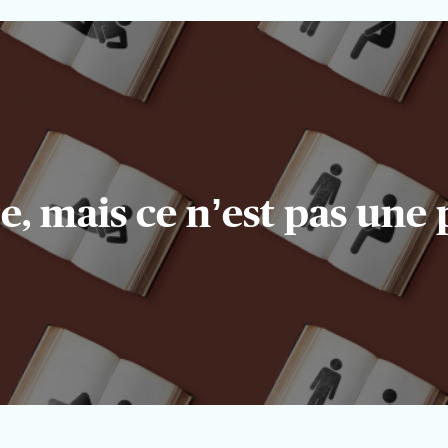
e, mais ce n’est pas une