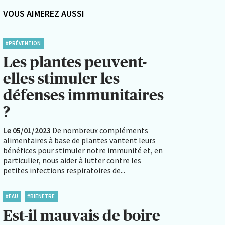
VOUS AIMEREZ AUSSI
#PRÉVENTION
Les plantes peuvent-
elles stimuler les
défenses immunitaires
?
Le 05/01/2023
De nombreux compléments
alimentaires à base de plantes vantent leurs
bénéfices pour stimuler notre immunité et, en
particulier, nous aider à lutter contre les
petites infections respiratoires de...
#EAU
#BIENETRE
Est-il mauvais de boire