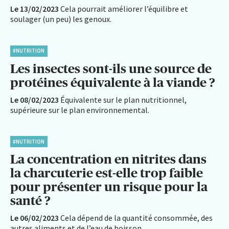
Le 13/02/2023
Cela pourrait améliorer l’équilibre et
soulager (un peu) les genoux.
#NUTRITION
Les insectes sont-ils une source de
protéines équivalente à la viande ?
Le 08/02/2023
Équivalente sur le plan nutritionnel,
supérieure sur le plan environnemental.
#NUTRITION
La concentration en nitrites dans
la charcuterie est-elle trop faible
pour présenter un risque pour la
santé ?
Le 06/02/2023
Cela dépend de la quantité consommée, des
autres aliments et de l’eau de boisson.