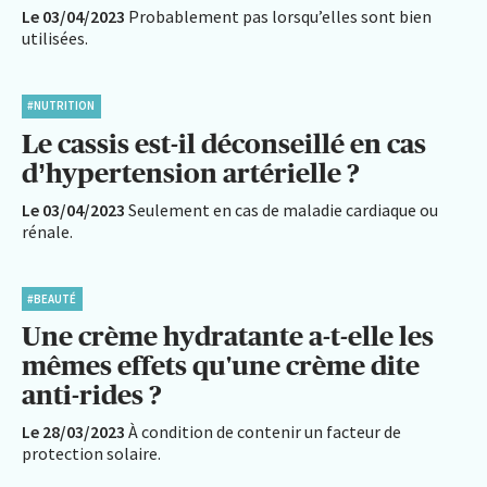
Le 03/04/2023
Probablement pas lorsqu’elles sont bien
utilisées.
#NUTRITION
Le cassis est-il déconseillé en cas
d’hypertension artérielle ?
Le 03/04/2023
Seulement en cas de maladie cardiaque ou
rénale.
#BEAUTÉ
Une crème hydratante a-t-elle les
mêmes effets qu'une crème dite
anti-rides ?
Le 28/03/2023
À condition de contenir un facteur de
protection solaire.