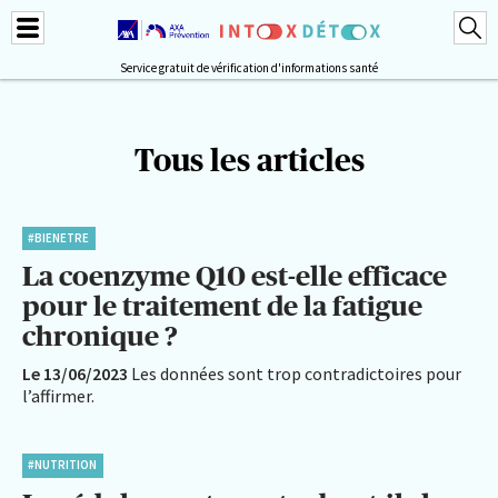
Service gratuit de vérification d'informations santé
Tous les articles
#BIENETRE
La coenzyme Q10 est-elle efficace
pour le traitement de la fatigue
chronique ?
Le 13/06/2023
Les données sont trop contradictoires pour
l’affirmer.
#NUTRITION