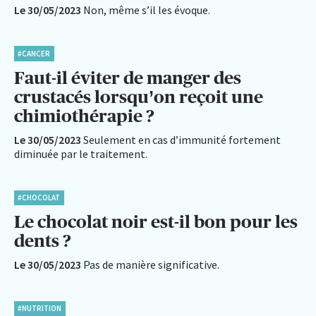
Le 30/05/2023
Non, même s’il les évoque.
#CANCER
Faut-il éviter de manger des
crustacés lorsqu’on reçoit une
chimiothérapie ?
Le 30/05/2023
Seulement en cas d’immunité fortement
diminuée par le traitement.
#CHOCOLAT
Le chocolat noir est-il bon pour les
dents ?
Le 30/05/2023
Pas de manière significative.
#NUTRITION