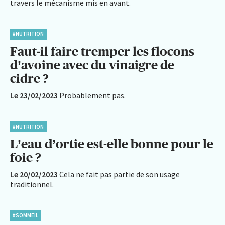
travers le mécanisme mis en avant.
#NUTRITION
Faut-il faire tremper les flocons
d’avoine avec du vinaigre de
cidre ?
Le 23/02/2023
Probablement pas.
#NUTRITION
L’eau d’ortie est-elle bonne pour le
foie ?
Le 20/02/2023
Cela ne fait pas partie de son usage
traditionnel.
#SOMMEIL