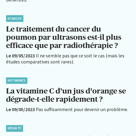
#CANCER
Le traitement du cancer du
poumon par ultrasons est-il plus
efficace que par radiothérapie ?
Le 09/05/2023
Il ne semble pas que ce soit le cas (mais les
études comparatives sont rares).
#VITAMINES
La vitamine C d’un jus d’orange se
dégrade-t-elle rapidement ?
Le 09/05/2023
Pas suffisamment pour devenir un problème.
#BEAUTÉ