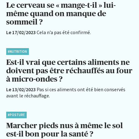
Le cerveau se « mange-t-il » lui-
même quand on manque de
sommeil ?
Le 17/02/2023
Cela n’a pas été confirmé.
#NUTRITION
Est-il vrai que certains aliments ne
doivent pas être réchauffés au four
à micro-ondes ?
Le 13/02/2023
Pas si ces aliments ont été bien conservés
avant le réchauffage.
#POSTURE
Marcher pieds nus à même le sol
est-il bon pour la santé ?