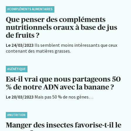
#COMPLÉMENTS ALIMENTAIRES
Que penser des compléments
nutritionnels oraux à base de jus
de fruits ?
Le 24/03/2023
Ils semblent moins intéressants que ceux
contenant des matières grasses.
#GÉNÉTIQUE
Est-il vrai que nous partageons 50
% de notre ADN avec la banane ?
Le 20/03/2023
Mais pas 50 % de nos gènes…
#NUTRITION
Manger des insectes favorise-t-il le