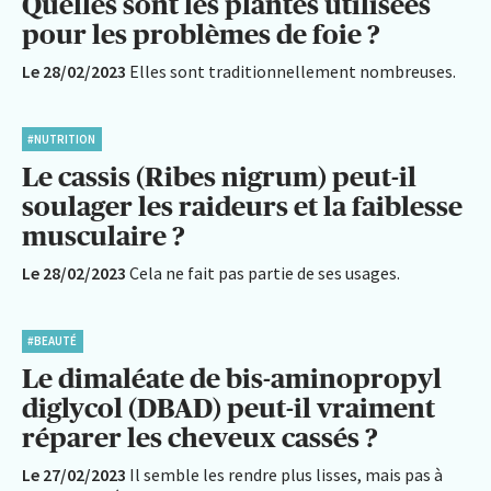
Quelles sont les plantes utilisées
pour les problèmes de foie ?
Le 28/02/2023
Elles sont traditionnellement nombreuses.
#NUTRITION
Le cassis (Ribes nigrum) peut-il
soulager les raideurs et la faiblesse
musculaire ?
Le 28/02/2023
Cela ne fait pas partie de ses usages.
#BEAUTÉ
Le dimaléate de bis-aminopropyl
diglycol (DBAD) peut-il vraiment
réparer les cheveux cassés ?
Le 27/02/2023
Il semble les rendre plus lisses, mais pas à