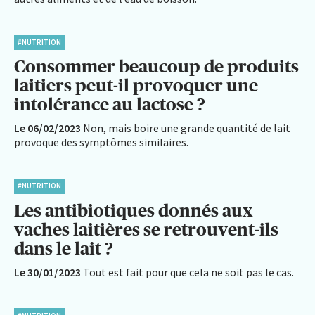
#NUTRITION
Consommer beaucoup de produits
laitiers peut-il provoquer une
intolérance au lactose ?
Le 06/02/2023
Non, mais boire une grande quantité de lait
provoque des symptômes similaires.
#NUTRITION
Les antibiotiques donnés aux
vaches laitières se retrouvent-ils
dans le lait ?
Le 30/01/2023
Tout est fait pour que cela ne soit pas le cas.