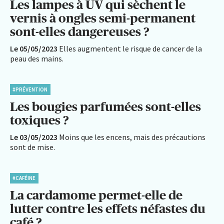
Les lampes à UV qui sèchent le
vernis à ongles semi-permanent
sont-elles dangereuses ?
Le 05/05/2023
Elles augmentent le risque de cancer de la
peau des mains.
#PRÉVENTION
Les bougies parfumées sont-elles
toxiques ?
Le 03/05/2023
Moins que les encens, mais des précautions
sont de mise.
#CAFÉINE
La cardamome permet-elle de
lutter contre les effets néfastes du
café ?