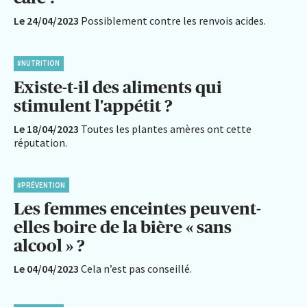
Le 24/04/2023
Possiblement contre les renvois acides.
#NUTRITION
Existe-t-il des aliments qui
stimulent l'appétit ?
Le 18/04/2023
Toutes les plantes amères ont cette
réputation.
#PRÉVENTION
Les femmes enceintes peuvent-
elles boire de la bière « sans
alcool » ?
Le 04/04/2023
Cela n’est pas conseillé.