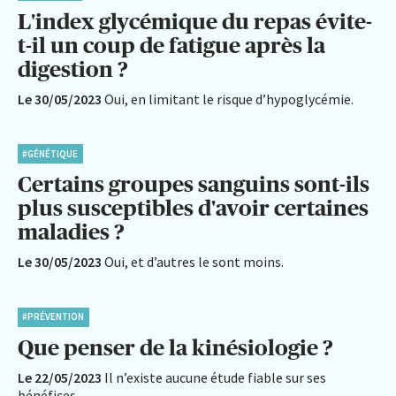
L'index glycémique du repas évite-
t-il un coup de fatigue après la
digestion ?
Le 30/05/2023
Oui, en limitant le risque d’hypoglycémie.
#GÉNÉTIQUE
Certains groupes sanguins sont-ils
plus susceptibles d'avoir certaines
maladies ?
Le 30/05/2023
Oui, et d’autres le sont moins.
#PRÉVENTION
Que penser de la kinésiologie ?
Le 22/05/2023
Il n’existe aucune étude fiable sur ses
bénéfices.