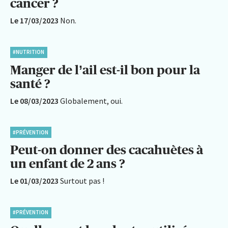
cancer ?
Le 17/03/2023
Non.
#NUTRITION
Manger de l’ail est-il bon pour la
santé ?
Le 08/03/2023
Globalement, oui.
#PRÉVENTION
Peut-on donner des cacahuètes à
un enfant de 2 ans ?
Le 01/03/2023
Surtout pas !
#PRÉVENTION