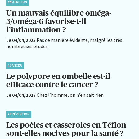
#NUTRITION
Un mauvais équilibre oméga-
3/oméga-6 favorise-t-il
l’inflammation ?
Le 04/04/2023
Pas de manière évidente, malgré les très
nombreuses études.
#CANCER
Le polypore en ombelle est-il
efficace contre le cancer ?
Le 04/04/2023
Chez l’homme, on n’en sait rien.
#PRÉVENTION
Les poêles et casseroles en Téflon
sont-elles nocives pour la santé ?