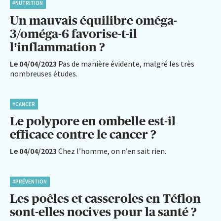
#NUTRITION
Un mauvais équilibre oméga-
3/oméga-6 favorise-t-il
l’inflammation ?
Le 04/04/2023
Pas de manière évidente, malgré les très
nombreuses études.
#CANCER
Le polypore en ombelle est-il
efficace contre le cancer ?
Le 04/04/2023
Chez l’homme, on n’en sait rien.
#PRÉVENTION
Les poêles et casseroles en Téflon
sont-elles nocives pour la santé ?