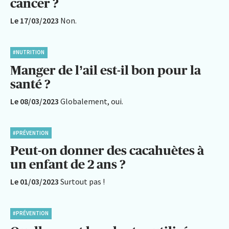
cancer ?
Le 17/03/2023
Non.
#NUTRITION
Manger de l’ail est-il bon pour la
santé ?
Le 08/03/2023
Globalement, oui.
#PRÉVENTION
Peut-on donner des cacahuètes à
un enfant de 2 ans ?
Le 01/03/2023
Surtout pas !
#PRÉVENTION