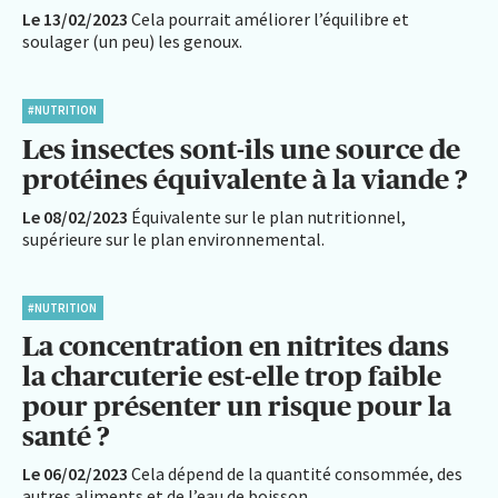
Le 13/02/2023
Cela pourrait améliorer l’équilibre et
soulager (un peu) les genoux.
#NUTRITION
Les insectes sont-ils une source de
protéines équivalente à la viande ?
Le 08/02/2023
Équivalente sur le plan nutritionnel,
supérieure sur le plan environnemental.
#NUTRITION
La concentration en nitrites dans
la charcuterie est-elle trop faible
pour présenter un risque pour la
santé ?
Le 06/02/2023
Cela dépend de la quantité consommée, des
autres aliments et de l’eau de boisson.