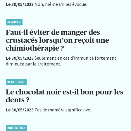
Le 30/05/2023
Non, même s’il les évoque.
#CANCER
Faut-il éviter de manger des
crustacés lorsqu’on reçoit une
chimiothérapie ?
Le 30/05/2023
Seulement en cas d’immunité fortement
diminuée par le traitement.
#CHOCOLAT
Le chocolat noir est-il bon pour les
dents ?
Le 30/05/2023
Pas de manière significative.
#NUTRITION