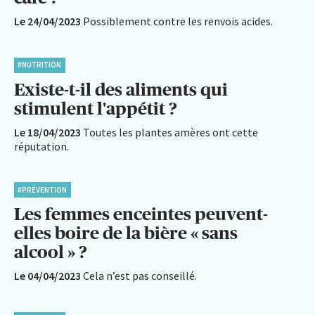
Le 24/04/2023
Possiblement contre les renvois acides.
#NUTRITION
Existe-t-il des aliments qui
stimulent l'appétit ?
Le 18/04/2023
Toutes les plantes amères ont cette
réputation.
#PRÉVENTION
Les femmes enceintes peuvent-
elles boire de la bière « sans
alcool » ?
Le 04/04/2023
Cela n’est pas conseillé.