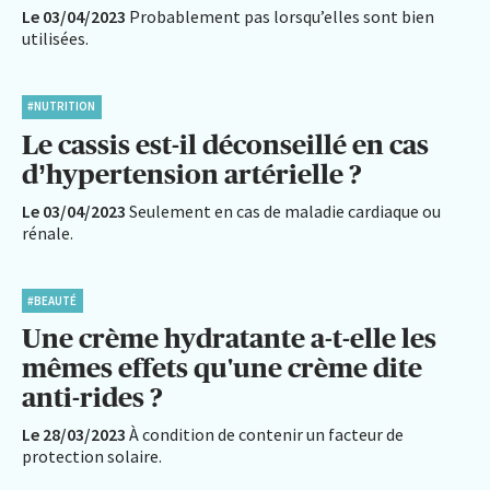
Le 03/04/2023
Probablement pas lorsqu’elles sont bien
utilisées.
#NUTRITION
Le cassis est-il déconseillé en cas
d’hypertension artérielle ?
Le 03/04/2023
Seulement en cas de maladie cardiaque ou
rénale.
#BEAUTÉ
Une crème hydratante a-t-elle les
mêmes effets qu'une crème dite
anti-rides ?
Le 28/03/2023
À condition de contenir un facteur de
protection solaire.