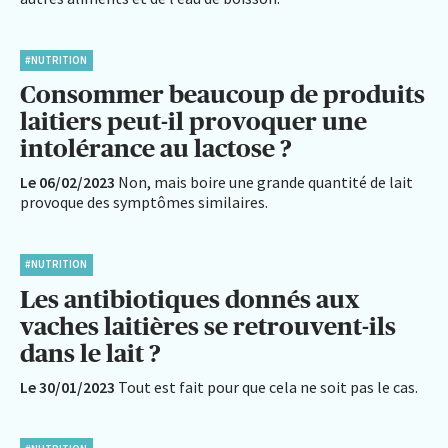
#NUTRITION
Consommer beaucoup de produits
laitiers peut-il provoquer une
intolérance au lactose ?
Le 06/02/2023
Non, mais boire une grande quantité de lait
provoque des symptômes similaires.
#NUTRITION
Les antibiotiques donnés aux
vaches laitières se retrouvent-ils
dans le lait ?
Le 30/01/2023
Tout est fait pour que cela ne soit pas le cas.