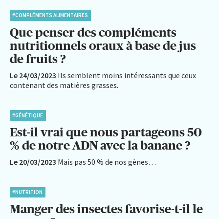
#COMPLÉMENTS ALIMENTAIRES
Que penser des compléments
nutritionnels oraux à base de jus
de fruits ?
Le 24/03/2023
Ils semblent moins intéressants que ceux
contenant des matières grasses.
#GÉNÉTIQUE
Est-il vrai que nous partageons 50
% de notre ADN avec la banane ?
Le 20/03/2023
Mais pas 50 % de nos gènes…
#NUTRITION
Manger des insectes favorise-t-il le