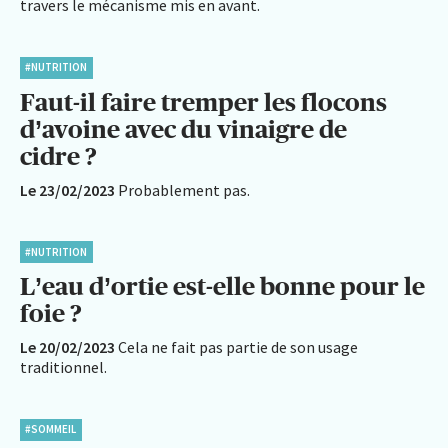
travers le mécanisme mis en avant.
#NUTRITION
Faut-il faire tremper les flocons
d’avoine avec du vinaigre de
cidre ?
Le 23/02/2023
Probablement pas.
#NUTRITION
L’eau d’ortie est-elle bonne pour le
foie ?
Le 20/02/2023
Cela ne fait pas partie de son usage
traditionnel.
#SOMMEIL