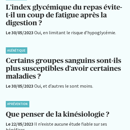
L'index glycémique du repas évite-
t-il un coup de fatigue après la
digestion ?
Le 30/05/2023
Oui, en limitant le risque d’hypoglycémie.
#GÉNÉTIQUE
Certains groupes sanguins sont-ils
plus susceptibles d'avoir certaines
maladies ?
Le 30/05/2023
Oui, et d’autres le sont moins.
#PRÉVENTION
Que penser de la kinésiologie ?
Le 22/05/2023
Il n’existe aucune étude fiable sur ses
bénéfices.