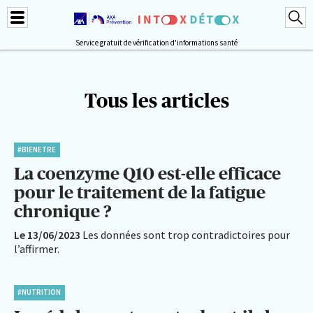
Service gratuit de vérification d'informations santé
Tous les articles
#BIENETRE
La coenzyme Q10 est-elle efficace
pour le traitement de la fatigue
chronique ?
Le 13/06/2023
Les données sont trop contradictoires pour
l’affirmer.
#NUTRITION