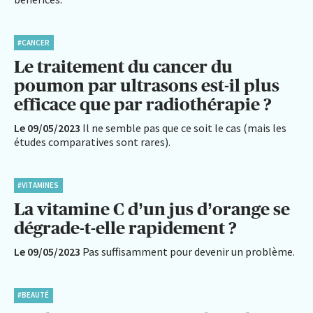
#CANCER
Le traitement du cancer du
poumon par ultrasons est-il plus
efficace que par radiothérapie ?
Le 09/05/2023
Il ne semble pas que ce soit le cas (mais les
études comparatives sont rares).
#VITAMINES
La vitamine C d’un jus d’orange se
dégrade-t-elle rapidement ?
Le 09/05/2023
Pas suffisamment pour devenir un problème.
#BEAUTÉ