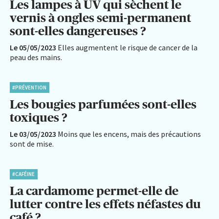
Les lampes à UV qui sèchent le
vernis à ongles semi-permanent
sont-elles dangereuses ?
Le 05/05/2023
Elles augmentent le risque de cancer de la
peau des mains.
#PRÉVENTION
Les bougies parfumées sont-elles
toxiques ?
Le 03/05/2023
Moins que les encens, mais des précautions
sont de mise.
#CAFÉINE
La cardamome permet-elle de
lutter contre les effets néfastes du
café ?