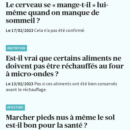
Le cerveau se « mange-t-il » lui-
même quand on manque de
sommeil ?
Le 17/02/2023
Cela n’a pas été confirmé.
#NUTRITION
Est-il vrai que certains aliments ne
doivent pas être réchauffés au four
à micro-ondes ?
Le 13/02/2023
Pas si ces aliments ont été bien conservés
avant le réchauffage.
#POSTURE
Marcher pieds nus à même le sol
est-il bon pour la santé ?