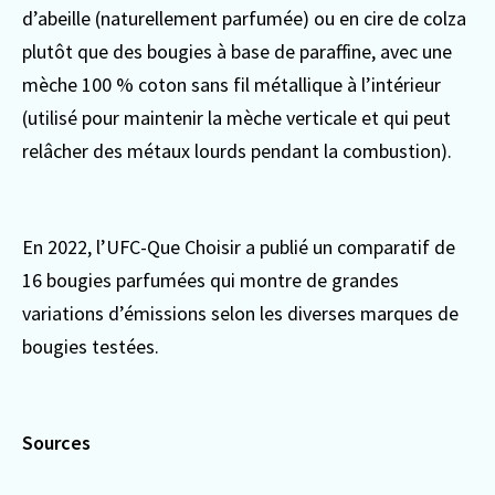
d’abeille (naturellement parfumée) ou en cire de colza
plutôt que des bougies à base de paraffine, avec une
mèche 100 % coton sans fil métallique à l’intérieur
(utilisé pour maintenir la mèche verticale et qui peut
relâcher des métaux lourds pendant la combustion).
En 2022, l’UFC-Que Choisir a publié un comparatif de
16 bougies parfumées qui montre de grandes
variations d’émissions selon les diverses marques de
bougies testées.
Sources