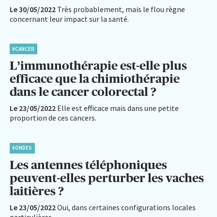
Le 30/05/2022
Très probablement, mais le flou règne
concernant leur impact sur la santé.
#CANCER
L’immunothérapie est-elle plus
efficace que la chimiothérapie
dans le cancer colorectal ?
Le 23/05/2022
Elle est efficace mais dans une petite
proportion de ces cancers.
#ONDES
Les antennes téléphoniques
peuvent-elles perturber les vaches
laitières ?
Le 23/05/2022
Oui, dans certaines configurations locales
particulières.