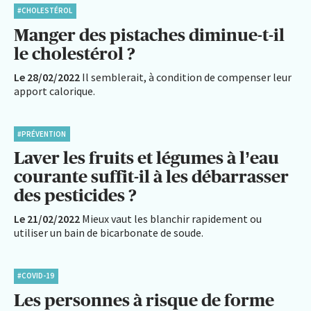
#CHOLESTÉROL
Manger des pistaches diminue-t-il
le cholestérol ?
Le 28/02/2022
Il semblerait, à condition de compenser leur
apport calorique.
#PRÉVENTION
Laver les fruits et légumes à l’eau
courante suffit-il à les débarrasser
des pesticides ?
Le 21/02/2022
Mieux vaut les blanchir rapidement ou
utiliser un bain de bicarbonate de soude.
#COVID-19
Les personnes à risque de forme