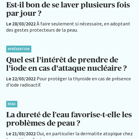
Est-il bon de se laver plusieurs fois
par jour ?
Le 28/03/2022
À faire seulement si nécessaire, en adoptant
des gestes protecteurs de la peau.
#PRÉVENTION
Quel est l’intérêt de prendre de
l’iode en cas d’attaque nucléaire ?
Le 22/03/2022
Pour protéger la thyroïde en cas de présence
d’iode radioactif.
#EAU
La dureté de l'eau favorise-t-elle les
problèmes de peau ?
Le 21/03/2022
Oui, en particulier la dermatite atopique chez