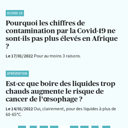
#COVID-19
Pourquoi les chiffres de
contamination par la Covid-19 ne
sont-ils pas plus élevés en Afrique
?
Le 17/01/2022
Pour au moins 3 raisons.
#PRÉVENTION
Est-ce que boire des liquides trop
chauds augmente le risque de
cancer de l’œsophage ?
Le 14/01/2022
Oui, clairement, pour des liquides à plus de
60-65°C.