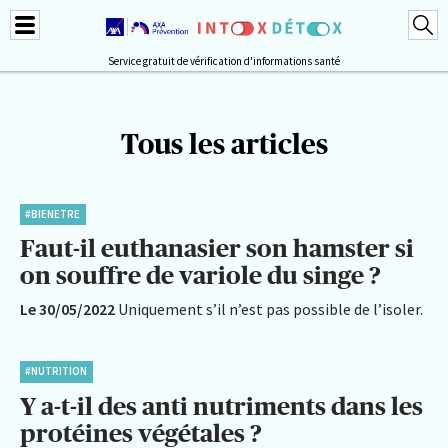
Service gratuit de vérification d'informations santé
Tous les articles
#BIENETRE
Faut-il euthanasier son hamster si
on souffre de variole du singe ?
Le 30/05/2022
Uniquement s’il n’est pas possible de l’isoler.
#NUTRITION
Y a-t-il des anti nutriments dans les
protéines végétales ?