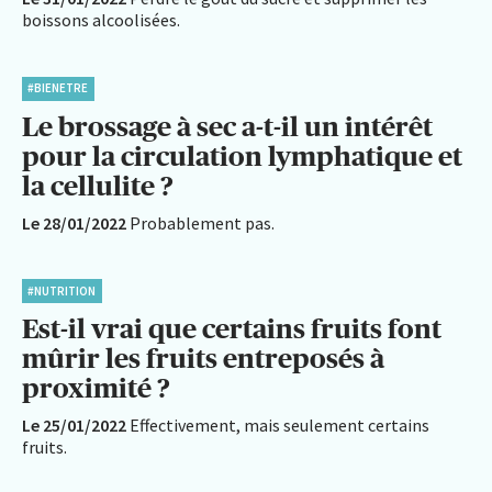
boissons alcoolisées.
#BIENETRE
Le brossage à sec a-t-il un intérêt
pour la circulation lymphatique et
la cellulite ?
Le 28/01/2022
Probablement pas.
#NUTRITION
Est-il vrai que certains fruits font
mûrir les fruits entreposés à
proximité ?
Le 25/01/2022
Effectivement, mais seulement certains
fruits.