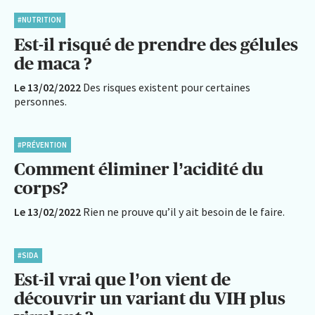
#NUTRITION
Est-il risqué de prendre des gélules
de maca ?
Le 13/02/2022
Des risques existent pour certaines
personnes.
#PRÉVENTION
Comment éliminer l’acidité du
corps?
Le 13/02/2022
Rien ne prouve qu’il y ait besoin de le faire.
#SIDA
Est-il vrai que l’on vient de
découvrir un variant du VIH plus