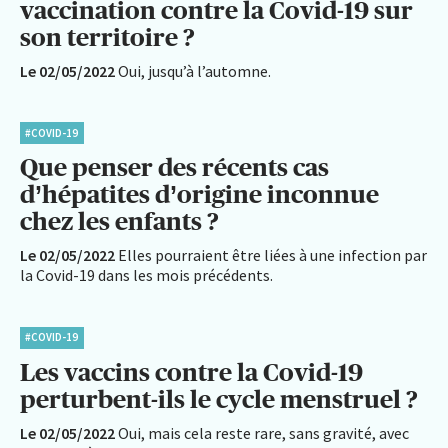
vaccination contre la Covid-19 sur
son territoire ?
Le 02/05/2022
Oui, jusqu’à l’automne.
#COVID-19
Que penser des récents cas
d’hépatites d’origine inconnue
chez les enfants ?
Le 02/05/2022
Elles pourraient être liées à une infection par
la Covid-19 dans les mois précédents.
#COVID-19
Les vaccins contre la Covid-19
perturbent-ils le cycle menstruel ?
Le 02/05/2022
Oui, mais cela reste rare, sans gravité, avec