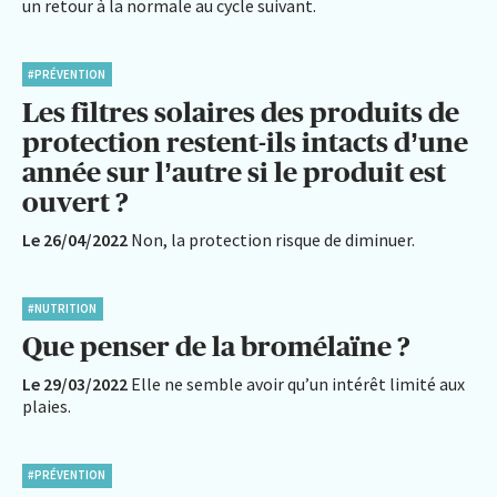
un retour à la normale au cycle suivant.
#PRÉVENTION
Les filtres solaires des produits de
protection restent-ils intacts d’une
année sur l’autre si le produit est
ouvert ?
Le 26/04/2022
Non, la protection risque de diminuer.
#NUTRITION
Que penser de la bromélaïne ?
Le 29/03/2022
Elle ne semble avoir qu’un intérêt limité aux
plaies.
#PRÉVENTION