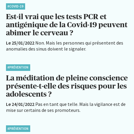
#COVID-19
Est-il vrai que les tests PCR et
antigénique de la Covid-19 peuvent
abimer le cerveau ?
Le 25/01/2022
Non. Mais les personnes qui présentent des
anomalies des sinus doivent le signaler.
#PRÉVENTION
La méditation de pleine conscience
présente-t-elle des risques pour les
adolescents ?
Le 24/01/2022
Pas en tant que telle. Mais la vigilance est de
mise sur certains de ses promoteurs.
#PRÉVENTION