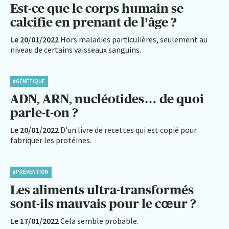
Est-ce que le corps humain se
calcifie en prenant de l’âge ?
Le 20/01/2022
Hors maladies particulières, seulement au
niveau de certains vaisseaux sanguins.
#GÉNÉTIQUE
ADN, ARN, nucléotides… de quoi
parle-t-on ?
Le 20/01/2022
D’un livre de recettes qui est copié pour
fabriquer les protéines.
#PRÉVENTION
Les aliments ultra-transformés
sont-ils mauvais pour le cœur ?
Le 17/01/2022
Cela semble probable.