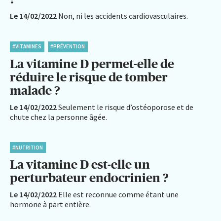
Le 14/02/2022
Non, ni les accidents cardiovasculaires.
#VITAMINES
#PRÉVENTION
La vitamine D permet-elle de
réduire le risque de tomber
malade ?
Le 14/02/2022
Seulement le risque d’ostéoporose et de
chute chez la personne âgée.
#NUTRITION
La vitamine D est-elle un
perturbateur endocrinien ?
Le 14/02/2022
Elle est reconnue comme étant une
hormone à part entière.