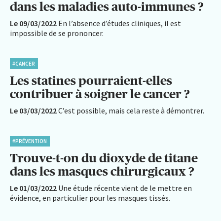
dans les maladies auto-immunes ?
Le 09/03/2022
En l’absence d’études cliniques, il est
impossible de se prononcer.
#CANCER
Les statines pourraient-elles
contribuer à soigner le cancer ?
Le 03/03/2022
C’est possible, mais cela reste à démontrer.
#PRÉVENTION
Trouve-t-on du dioxyde de titane
dans les masques chirurgicaux ?
Le 01/03/2022
Une étude récente vient de le mettre en
évidence, en particulier pour les masques tissés.