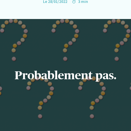
Le 28/01/2022
3 min
Probablement pas.