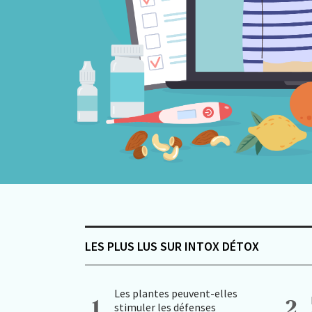
LES PLUS LUS SUR INTOX DÉTOX
Les plantes peuvent-elles
1
2
stimuler les défenses