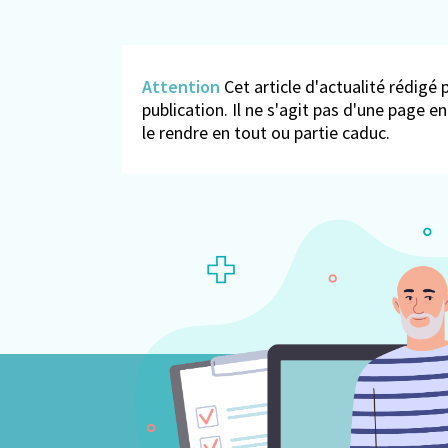
Attention
Cet article d'actualité rédigé p
publication. Il ne s'agit pas d'une page 
le rendre en tout ou partie caduc.