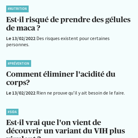
#NUTRITION
Est-il risqué de prendre des gélules
de maca ?
Le 13/02/2022
Des risques existent pour certaines
personnes.
#PRÉVENTION
Comment éliminer l’acidité du
corps?
Le 13/02/2022
Rien ne prouve qu’il y ait besoin de le faire.
#SIDA
Est-il vrai que l’on vient de
découvrir un variant du VIH plus