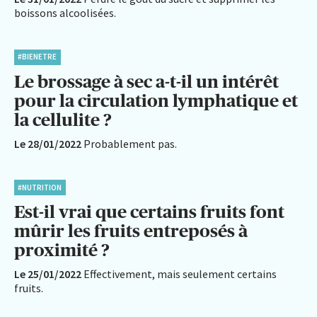
boissons alcoolisées.
#BIENETRE
Le brossage à sec a-t-il un intérêt
pour la circulation lymphatique et
la cellulite ?
Le 28/01/2022
Probablement pas.
#NUTRITION
Est-il vrai que certains fruits font
mûrir les fruits entreposés à
proximité ?
Le 25/01/2022
Effectivement, mais seulement certains
fruits.