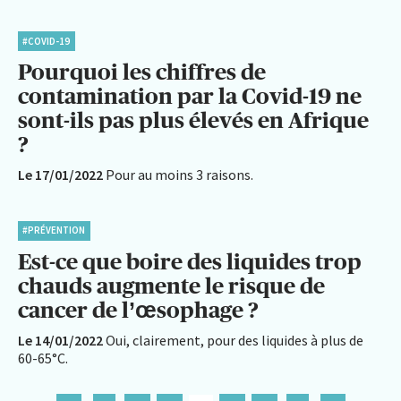
#COVID-19
Pourquoi les chiffres de
contamination par la Covid-19 ne
sont-ils pas plus élevés en Afrique
?
Le 17/01/2022
Pour au moins 3 raisons.
#PRÉVENTION
Est-ce que boire des liquides trop
chauds augmente le risque de
cancer de l’œsophage ?
Le 14/01/2022
Oui, clairement, pour des liquides à plus de
60-65°C.