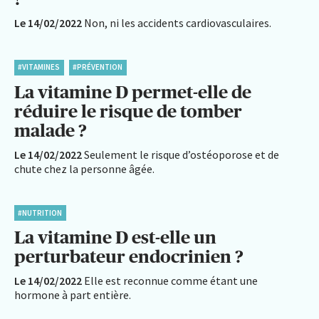
Le 14/02/2022
Non, ni les accidents cardiovasculaires.
#VITAMINES
#PRÉVENTION
La vitamine D permet-elle de
réduire le risque de tomber
malade ?
Le 14/02/2022
Seulement le risque d’ostéoporose et de
chute chez la personne âgée.
#NUTRITION
La vitamine D est-elle un
perturbateur endocrinien ?
Le 14/02/2022
Elle est reconnue comme étant une
hormone à part entière.