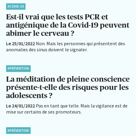
#COVID-19
Est-il vrai que les tests PCR et
antigénique de la Covid-19 peuvent
abimer le cerveau ?
Le 25/01/2022
Non. Mais les personnes qui présentent des
anomalies des sinus doivent le signaler.
#PRÉVENTION
La méditation de pleine conscience
présente-t-elle des risques pour les
adolescents ?
Le 24/01/2022
Pas en tant que telle. Mais la vigilance est de
mise sur certains de ses promoteurs.
#PRÉVENTION