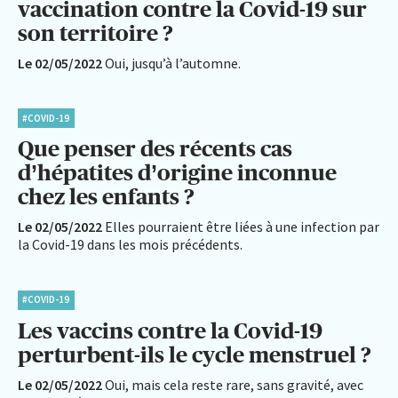
vaccination contre la Covid-19 sur
son territoire ?
Le 02/05/2022
Oui, jusqu’à l’automne.
#COVID-19
Que penser des récents cas
d’hépatites d’origine inconnue
chez les enfants ?
Le 02/05/2022
Elles pourraient être liées à une infection par
la Covid-19 dans les mois précédents.
#COVID-19
Les vaccins contre la Covid-19
perturbent-ils le cycle menstruel ?
Le 02/05/2022
Oui, mais cela reste rare, sans gravité, avec