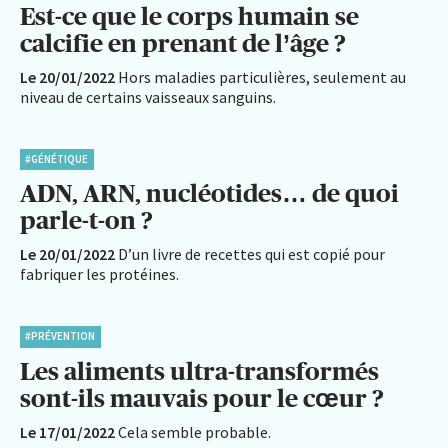
Est-ce que le corps humain se
calcifie en prenant de l’âge ?
Le 20/01/2022
Hors maladies particulières, seulement au
niveau de certains vaisseaux sanguins.
#GÉNÉTIQUE
ADN, ARN, nucléotides… de quoi
parle-t-on ?
Le 20/01/2022
D’un livre de recettes qui est copié pour
fabriquer les protéines.
#PRÉVENTION
Les aliments ultra-transformés
sont-ils mauvais pour le cœur ?
Le 17/01/2022
Cela semble probable.