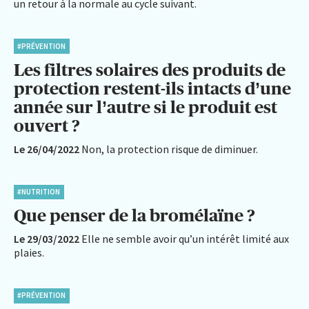
un retour à la normale au cycle suivant.
#PRÉVENTION
Les filtres solaires des produits de
protection restent-ils intacts d’une
année sur l’autre si le produit est
ouvert ?
Le 26/04/2022
Non, la protection risque de diminuer.
#NUTRITION
Que penser de la bromélaïne ?
Le 29/03/2022
Elle ne semble avoir qu’un intérêt limité aux
plaies.
#PRÉVENTION