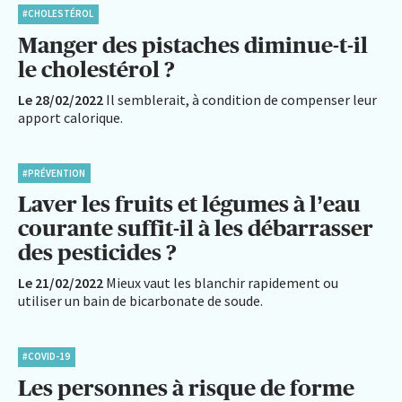
#CHOLESTÉROL
Manger des pistaches diminue-t-il
le cholestérol ?
Le 28/02/2022
Il semblerait, à condition de compenser leur
apport calorique.
#PRÉVENTION
Laver les fruits et légumes à l’eau
courante suffit-il à les débarrasser
des pesticides ?
Le 21/02/2022
Mieux vaut les blanchir rapidement ou
utiliser un bain de bicarbonate de soude.
#COVID-19
Les personnes à risque de forme