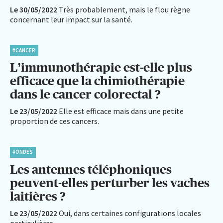
Le 30/05/2022
Très probablement, mais le flou règne
concernant leur impact sur la santé.
#CANCER
L’immunothérapie est-elle plus
efficace que la chimiothérapie
dans le cancer colorectal ?
Le 23/05/2022
Elle est efficace mais dans une petite
proportion de ces cancers.
#ONDES
Les antennes téléphoniques
peuvent-elles perturber les vaches
laitières ?
Le 23/05/2022
Oui, dans certaines configurations locales
particulières.