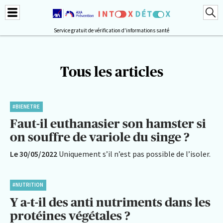
Service gratuit de vérification d'informations santé
Tous les articles
#BIENETRE
Faut-il euthanasier son hamster si
on souffre de variole du singe ?
Le 30/05/2022
Uniquement s’il n’est pas possible de l’isoler.
#NUTRITION
Y a-t-il des anti nutriments dans les
protéines végétales ?