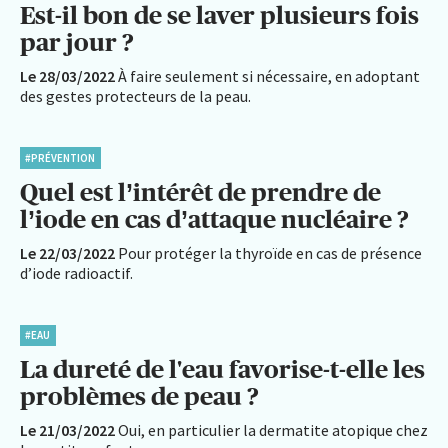
Est-il bon de se laver plusieurs fois
par jour ?
Le 28/03/2022
À faire seulement si nécessaire, en adoptant
des gestes protecteurs de la peau.
#PRÉVENTION
Quel est l’intérêt de prendre de
l’iode en cas d’attaque nucléaire ?
Le 22/03/2022
Pour protéger la thyroïde en cas de présence
d’iode radioactif.
#EAU
La dureté de l'eau favorise-t-elle les
problèmes de peau ?
Le 21/03/2022
Oui, en particulier la dermatite atopique chez