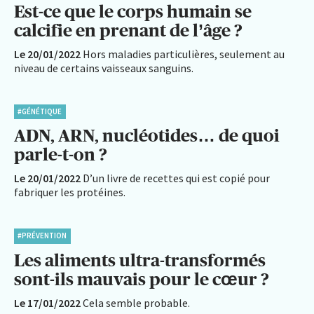
Est-ce que le corps humain se
calcifie en prenant de l’âge ?
Le 20/01/2022
Hors maladies particulières, seulement au
niveau de certains vaisseaux sanguins.
#GÉNÉTIQUE
ADN, ARN, nucléotides… de quoi
parle-t-on ?
Le 20/01/2022
D’un livre de recettes qui est copié pour
fabriquer les protéines.
#PRÉVENTION
Les aliments ultra-transformés
sont-ils mauvais pour le cœur ?
Le 17/01/2022
Cela semble probable.