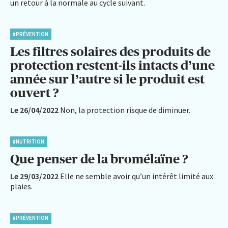
un retour à la normale au cycle suivant.
#PRÉVENTION
Les filtres solaires des produits de
protection restent-ils intacts d’une
année sur l’autre si le produit est
ouvert ?
Le 26/04/2022
Non, la protection risque de diminuer.
#NUTRITION
Que penser de la bromélaïne ?
Le 29/03/2022
Elle ne semble avoir qu’un intérêt limité aux
plaies.
#PRÉVENTION