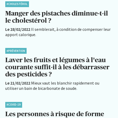
#CHOLESTÉROL
Manger des pistaches diminue-t-il
le cholestérol ?
Le 28/02/2022
Il semblerait, à condition de compenser leur
apport calorique.
#PRÉVENTION
Laver les fruits et légumes à l’eau
courante suffit-il à les débarrasser
des pesticides ?
Le 21/02/2022
Mieux vaut les blanchir rapidement ou
utiliser un bain de bicarbonate de soude.
#COVID-19
Les personnes à risque de forme