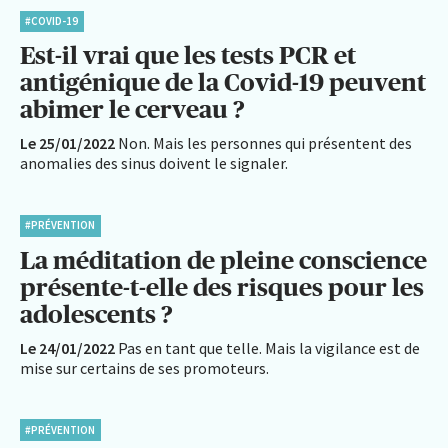
#COVID-19
Est-il vrai que les tests PCR et
antigénique de la Covid-19 peuvent
abimer le cerveau ?
Le 25/01/2022
Non. Mais les personnes qui présentent des
anomalies des sinus doivent le signaler.
#PRÉVENTION
La méditation de pleine conscience
présente-t-elle des risques pour les
adolescents ?
Le 24/01/2022
Pas en tant que telle. Mais la vigilance est de
mise sur certains de ses promoteurs.
#PRÉVENTION