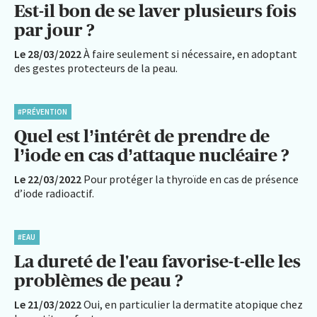
Est-il bon de se laver plusieurs fois
par jour ?
Le 28/03/2022
À faire seulement si nécessaire, en adoptant
des gestes protecteurs de la peau.
#PRÉVENTION
Quel est l’intérêt de prendre de
l’iode en cas d’attaque nucléaire ?
Le 22/03/2022
Pour protéger la thyroïde en cas de présence
d’iode radioactif.
#EAU
La dureté de l'eau favorise-t-elle les
problèmes de peau ?
Le 21/03/2022
Oui, en particulier la dermatite atopique chez