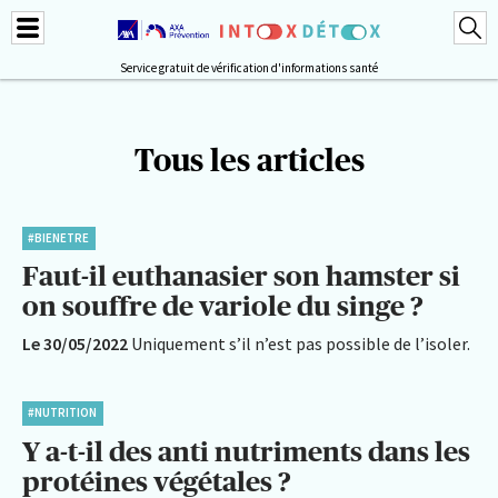
Service gratuit de vérification d'informations santé
Tous les articles
#BIENETRE
Faut-il euthanasier son hamster si
on souffre de variole du singe ?
Le 30/05/2022
Uniquement s’il n’est pas possible de l’isoler.
#NUTRITION
Y a-t-il des anti nutriments dans les
protéines végétales ?