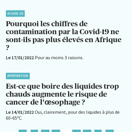
#COVID-19
Pourquoi les chiffres de
contamination par la Covid-19 ne
sont-ils pas plus élevés en Afrique
?
Le 17/01/2022
Pour au moins 3 raisons.
#PRÉVENTION
Est-ce que boire des liquides trop
chauds augmente le risque de
cancer de l’œsophage ?
Le 14/01/2022
Oui, clairement, pour des liquides à plus de
60-65°C.