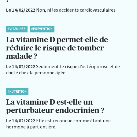
Le 14/02/2022
Non, ni les accidents cardiovasculaires.
#VITAMINES
#PRÉVENTION
La vitamine D permet-elle de
réduire le risque de tomber
malade ?
Le 14/02/2022
Seulement le risque d’ostéoporose et de
chute chez la personne âgée.
#NUTRITION
La vitamine D est-elle un
perturbateur endocrinien ?
Le 14/02/2022
Elle est reconnue comme étant une
hormone à part entière.