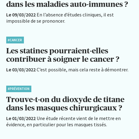
dans les maladies auto-immunes ?
Le 09/03/2022
En l’absence d’études cliniques, il est
impossible de se prononcer.
#CANCER
Les statines pourraient-elles
contribuer à soigner le cancer ?
Le 03/03/2022
C’est possible, mais cela reste à démontrer.
#PRÉVENTION
Trouve-t-on du dioxyde de titane
dans les masques chirurgicaux ?
Le 01/03/2022
Une étude récente vient de le mettre en
évidence, en particulier pour les masques tissés.