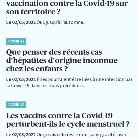
vaccination contre la Covid-19 sur
son territoire ?
Le 02/05/2022
Oui, jusqu’à l’automne.
#COVID-19
Que penser des récents cas
d’hépatites d’origine inconnue
chez les enfants ?
Le 02/05/2022
Elles pourraient être liées à une infection par
la Covid-19 dans les mois précédents.
#COVID-19
Les vaccins contre la Covid-19
perturbent-ils le cycle menstruel ?
Le 02/05/2022
Oui, mais cela reste rare, sans gravité, avec