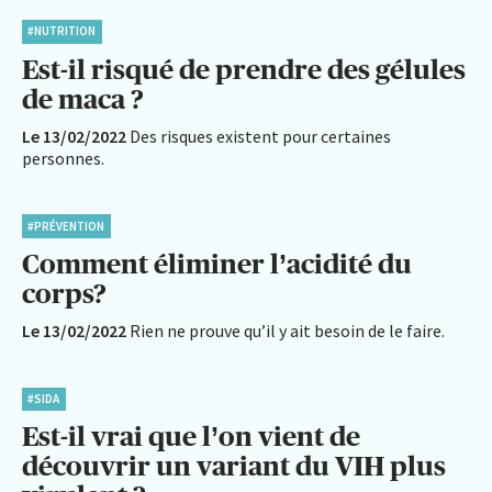
#NUTRITION
Est-il risqué de prendre des gélules
de maca ?
Le 13/02/2022
Des risques existent pour certaines
personnes.
#PRÉVENTION
Comment éliminer l’acidité du
corps?
Le 13/02/2022
Rien ne prouve qu’il y ait besoin de le faire.
#SIDA
Est-il vrai que l’on vient de
découvrir un variant du VIH plus