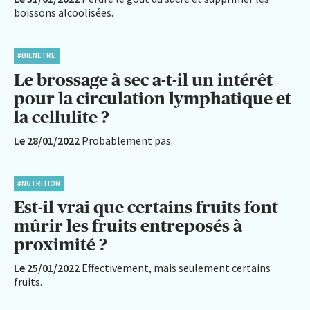
boissons alcoolisées.
#BIENETRE
Le brossage à sec a-t-il un intérêt
pour la circulation lymphatique et
la cellulite ?
Le 28/01/2022
Probablement pas.
#NUTRITION
Est-il vrai que certains fruits font
mûrir les fruits entreposés à
proximité ?
Le 25/01/2022
Effectivement, mais seulement certains
fruits.