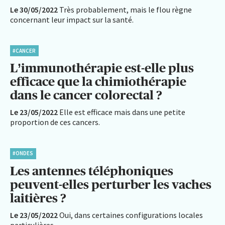
Le 30/05/2022
Très probablement, mais le flou règne
concernant leur impact sur la santé.
#CANCER
L’immunothérapie est-elle plus
efficace que la chimiothérapie
dans le cancer colorectal ?
Le 23/05/2022
Elle est efficace mais dans une petite
proportion de ces cancers.
#ONDES
Les antennes téléphoniques
peuvent-elles perturber les vaches
laitières ?
Le 23/05/2022
Oui, dans certaines configurations locales
particulières.