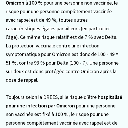
Omicron
à 100 % pour une personne non vaccinée, le
risque pour une personne complètement vaccinée
avec rappel est de 49 %, toutes autres
caractéristiques égales par ailleurs (en particulier
l’âge). Ce même risque relatif est de 7 % avec Delta.
La protection vaccinale contre une infection
symptomatique pour Omicron est donc de 100 - 49 =
51 %, contre 93 % pour Delta (100 - 7). Une personne
sur deux est donc protégée contre Omicron après la
dose de rappel.
Toujours selon la DREES, si le risque d’être
hospitalisé
pour une infection par Omicron
pour une personne
non vaccinée est fixé à 100 %, le risque pour une
personne complètement vaccinée avec rappel est de