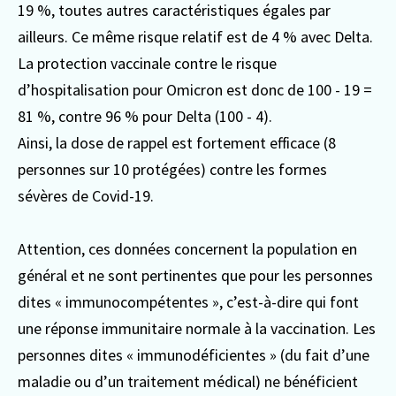
19 %, toutes autres caractéristiques égales par
ailleurs. Ce même risque relatif est de 4 % avec Delta.
La protection vaccinale contre le risque
d’hospitalisation pour Omicron est donc de 100 - 19 =
81 %, contre 96 % pour Delta (100 - 4).
Ainsi, la dose de rappel est fortement efficace (8
personnes sur 10 protégées) contre les formes
sévères de Covid-19.
Attention, ces données concernent la population en
général et ne sont pertinentes que pour les personnes
dites « immunocompétentes », c’est-à-dire qui font
une réponse immunitaire normale à la vaccination. Les
personnes dites « immunodéficientes » (du fait d’une
maladie ou d’un traitement médical) ne bénéficient