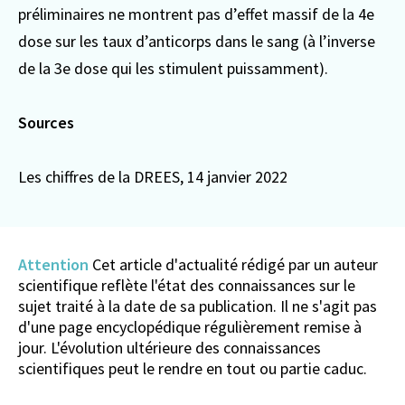
préliminaires ne montrent pas d’effet massif de la 4e
dose sur les taux d’anticorps dans le sang (à l’inverse
de la 3e dose qui les stimulent puissamment).
Sources
Les chiffres de la DREES
, 14 janvier 2022
Attention
Cet article d'actualité rédigé par un auteur
scientifique reflète l'état des connaissances sur le
sujet traité à la date de sa publication. Il ne s'agit pas
d'une page encyclopédique régulièrement remise à
jour. L'évolution ultérieure des connaissances
scientifiques peut le rendre en tout ou partie caduc.