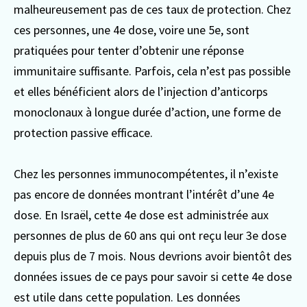
malheureusement pas de ces taux de protection. Chez
ces personnes, une 4e dose, voire une 5e, sont
pratiquées pour tenter d’obtenir une réponse
immunitaire suffisante. Parfois, cela n’est pas possible
et elles bénéficient alors de l’injection d’anticorps
monoclonaux à longue durée d’action, une forme de
protection passive efficace.
Chez les personnes immunocompétentes, il n’existe
pas encore de données montrant l’intérêt d’une 4e
dose. En Israël, cette 4e dose est administrée aux
personnes de plus de 60 ans qui ont reçu leur 3e dose
depuis plus de 7 mois. Nous devrions avoir bientôt des
données issues de ce pays pour savoir si cette 4e dose
est utile dans cette population. Les données