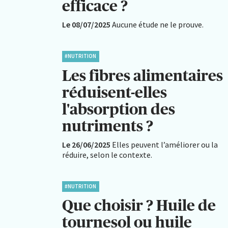
efficace ?
Le 08/07/2025
Aucune étude ne le prouve.
#NUTRITION
Les fibres alimentaires
réduisent-elles
l'absorption des
nutriments ?
Le 26/06/2025
Elles peuvent l’améliorer ou la
réduire, selon le contexte.
#NUTRITION
Que choisir ? Huile de
tournesol ou huile