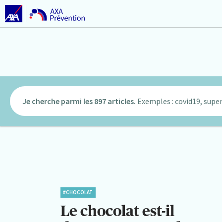
Je cherche parmi les 897 articles.
Exemples : covid19, super
#CHOCOLAT
Le chocolat est-il