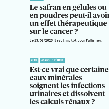
Le safran en gélules ou
en poudres peut-il avoi
un effet thérapeutique
sur le cancer ?
Le 13/03/2025
Il est trop tôt pour l’affirmer.
#EAU
#CALCULS RÉNAUX
Est-ce vrai que certaine
eaux minérales
soignent les infections
urinaires et dissolvent
les calculs rénaux ?