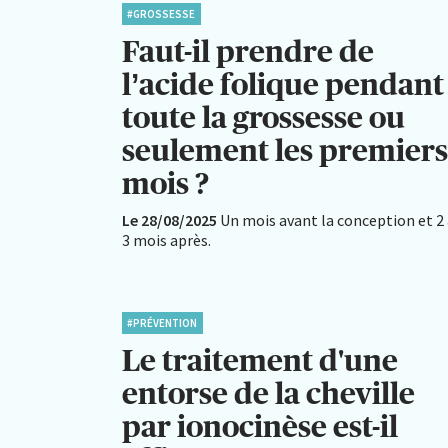
#GROSSESSE
Faut-il prendre de
l’acide folique pendant
toute la grossesse ou
seulement les premiers
mois ?
Le 28/08/2025
Un mois avant la conception et 2
3 mois après.
#PRÉVENTION
Le traitement d'une
entorse de la cheville
par ionocinèse est-il