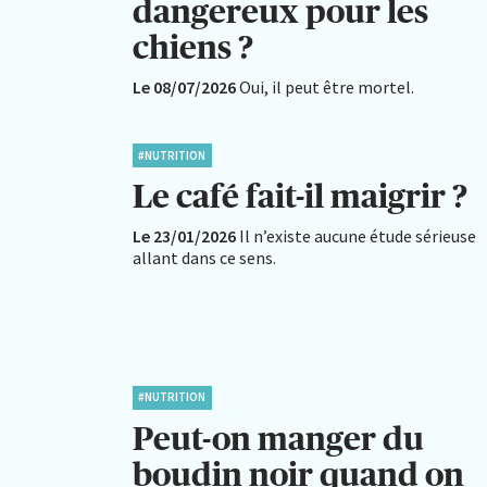
dangereux pour les
chiens ?
Le 08/07/2026
Oui, il peut être mortel.
#NUTRITION
Le café fait-il maigrir ?
Le 23/01/2026
Il n’existe aucune étude sérieuse
allant dans ce sens.
#NUTRITION
Peut-on manger du
boudin noir quand on