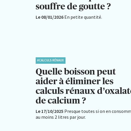
souffre de goutte ?
Le 08/01/2026
En petite quantité.
#CALCULS RÉNAUX
Quelle boisson peut
aider à éliminer les
calculs rénaux d’oxalat
de calcium ?
Le 17/10/2025
Presque toutes si on en consom
au moins 2 litres par jour.