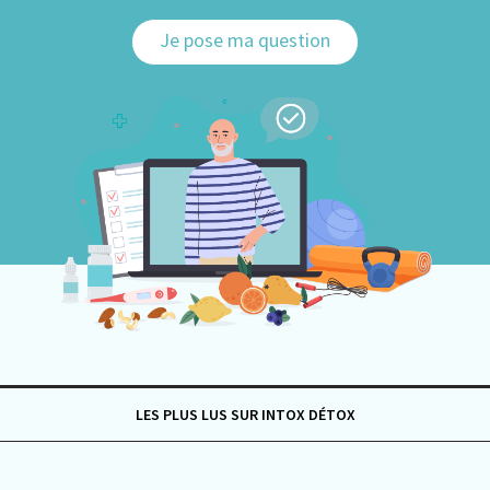
Je pose ma question
LES PLUS LUS SUR INTOX DÉTOX