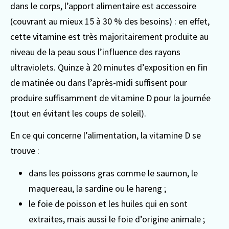
dans le corps, l’apport alimentaire est accessoire
(couvrant au mieux 15 à 30 % des besoins) : en effet,
cette vitamine est très majoritairement produite au
niveau de la peau sous l’influence des rayons
ultraviolets. Quinze à 20 minutes d’exposition en fin
de matinée ou dans l’après-midi suffisent pour
produire suffisamment de vitamine D pour la journée
(tout en évitant les coups de soleil).
En ce qui concerne l’alimentation, la vitamine D se
trouve :
dans les poissons gras comme le saumon, le
maquereau, la sardine ou le hareng ;
le foie de poisson et les huiles qui en sont
extraites, mais aussi le foie d’origine animale ;