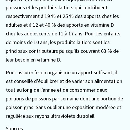
poissons et les produits laitiers qui contribuent
respectivement à 19 % et 25 % des apports chez les
adultes et à 12 et 40 % des apports en vitamine D
chez les adolescents de 11 à 17 ans. Pour les enfants
de moins de 10 ans, les produits laitiers sont les
principaux contributeurs puisqu’ils couvrent 63 % de
leur besoin en vitamine D.
Pour assurer à son organisme un apport suffisant, il
est conseillé d’équilibrer et de varier son alimentation
tout au long de l’année et de consommer deux
portions de poissons par semaine dont une portion de
poisson gras. Sans oublier une exposition modérée et
régulière aux rayons ultraviolets du soleil.
Sources