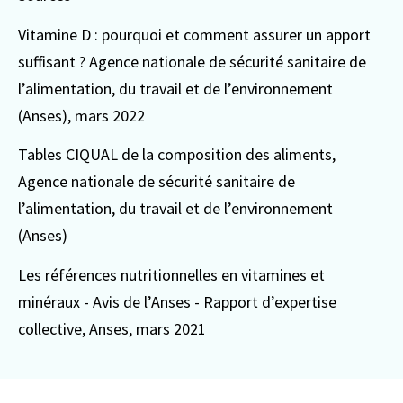
Vitamine D : pourquoi et comment assurer un apport
suffisant ? Agence nationale de sécurité sanitaire de
l’alimentation, du travail et de l’environnement
(Anses), mars 2022
Tables CIQUAL de la composition des aliments,
Agence nationale de sécurité sanitaire de
l’alimentation, du travail et de l’environnement
(Anses)
Les références nutritionnelles en vitamines et
minéraux - Avis de l’Anses - Rapport d’expertise
collective, Anses, mars 2021