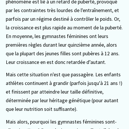
phénomène est lié à un retard de puberté, provoqué
par les contraintes très lourdes de l'entraînement, et
parfois par un régime destiné à contrôler le poids. Or,
la croissance est plus rapide au moment de la puberté.
En moyenne, les gymnastes féminines ont leurs
premières règles durant leur quinzième année, alors
que la plupart des jeunes filles sont pubères à 12 ans.
Leur croissance en est donc retardée d’autant.
Mais cette situation n'est que passagère. Les enfants
athlètes continuent à grandir (parfois jusqu'à 21 ans !)
et finissent par atteindre leur taille définitive,
déterminée par leur héritage génétique (pour autant
que leur nutrition soit suffisante).
Mais alors, pourquoi les gymnastes féminines sont-