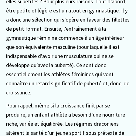
elles si petites ? Pour plusieurs raisons. Tout d’abord,
être petite et légère est un atout en gymnastique. Il y
a donc une sélection qui s’opère en faveur des fillettes
de petit format. Ensuite, l’entraînement à la
gymnastique féminine commence à un âge inférieur
que son équivalente masculine (pour laquelle il est
indispensable d’avoir une musculature qui ne se
développe qu’avec la puberté). Ce sont donc
essentiellement les athlètes féminines qui vont
connaître un retard significatif de puberté et, donc, de
croissance.
Pour rappel, même si la croissance finit par se
produire, un enfant athlète a besoin d’une nourriture
riche, variée et équilibrée. Les régimes draconiens
altèrent la santé d’un jeune sportif sous prétexte de