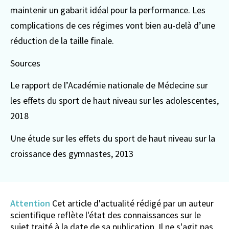
maintenir un gabarit idéal pour la performance. Les
complications de ces régimes vont bien au-delà d’une
réduction de la taille finale.
Sources
Le rapport de l’Académie nationale de Médecine sur
les effets du sport de haut niveau sur les adolescentes,
2018
Une étude sur les effets du sport de haut niveau sur la
croissance des gymnastes, 2013
Attention
Cet article d'actualité rédigé par un auteur
scientifique reflète l'état des connaissances sur le
sujet traité à la date de sa publication. Il ne s'agit pas