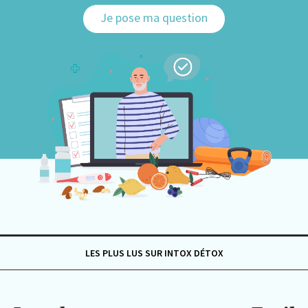
Je pose ma question
LES PLUS LUS SUR INTOX DÉTOX