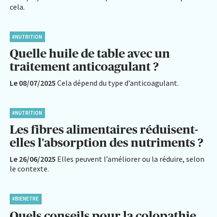
cela.
#NUTRITION
Quelle huile de table avec un
traitement anticoagulant ?
Le 08/07/2025
Cela dépend du type d’anticoagulant.
#NUTRITION
Les fibres alimentaires réduisent-
elles l'absorption des nutriments ?
Le 26/06/2025
Elles peuvent l’améliorer ou la réduire, selon
le contexte.
#BIENETRE
Quels conseils pour la colopathie