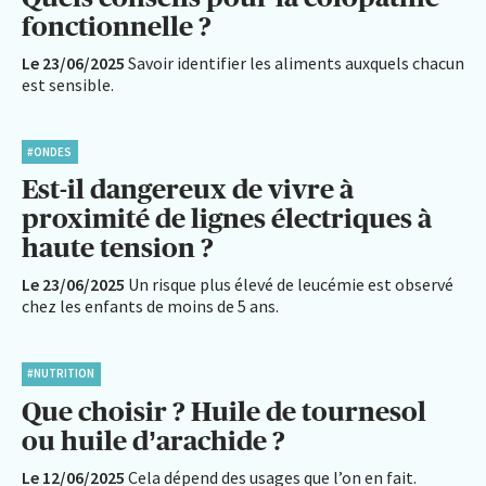
fonctionnelle ?
Le 23/06/2025
Savoir identifier les aliments auxquels chacun
est sensible.
#ONDES
Est-il dangereux de vivre à
proximité de lignes électriques à
haute tension ?
Le 23/06/2025
Un risque plus élevé de leucémie est observé
chez les enfants de moins de 5 ans.
#NUTRITION
Que choisir ? Huile de tournesol
ou huile d’arachide ?
Le 12/06/2025
Cela dépend des usages que l’on en fait.