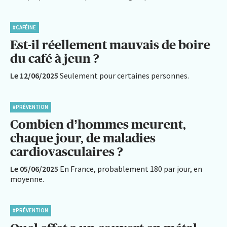
#CAFÉINE
Est-il réellement mauvais de boire
du café à jeun ?
Le 12/06/2025
Seulement pour certaines personnes.
#PRÉVENTION
Combien d’hommes meurent,
chaque jour, de maladies
cardiovasculaires ?
Le 05/06/2025
En France, probablement 180 par jour, en
moyenne.
#PRÉVENTION