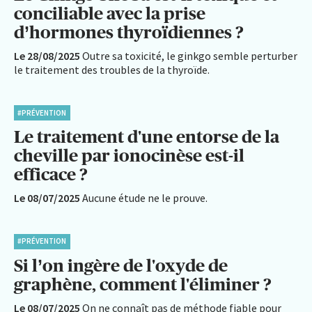
conciliable avec la prise
d’hormones thyroïdiennes ?
Le 28/08/2025
Outre sa toxicité, le ginkgo semble perturber
le traitement des troubles de la thyroïde.
#PRÉVENTION
Le traitement d'une entorse de la
cheville par ionocinèse est-il
efficace ?
Le 08/07/2025
Aucune étude ne le prouve.
#PRÉVENTION
Si l’on ingère de l'oxyde de
graphène, comment l'éliminer ?
Le 08/07/2025
On ne connaît pas de méthode fiable pour