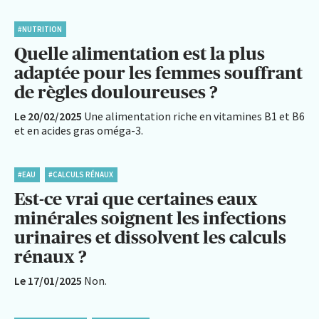
#NUTRITION
Quelle alimentation est la plus
adaptée pour les femmes souffrant
de règles douloureuses ?
Le 20/02/2025
Une alimentation riche en vitamines B1 et B6
et en acides gras oméga-3.
#EAU
#CALCULS RÉNAUX
Est-ce vrai que certaines eaux
minérales soignent les infections
urinaires et dissolvent les calculs
rénaux ?
Le 17/01/2025
Non.