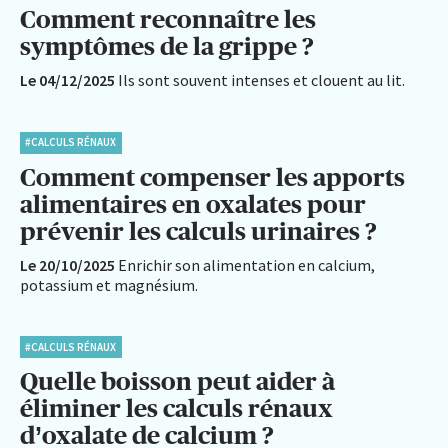
Comment reconnaître les
symptômes de la grippe ?
Le 04/12/2025
Ils sont souvent intenses et clouent au lit.
#CALCULS RÉNAUX
Comment compenser les apports
alimentaires en oxalates pour
prévenir les calculs urinaires ?
Le 20/10/2025
Enrichir son alimentation en calcium,
potassium et magnésium.
#CALCULS RÉNAUX
Quelle boisson peut aider à
éliminer les calculs rénaux
d’oxalate de calcium ?