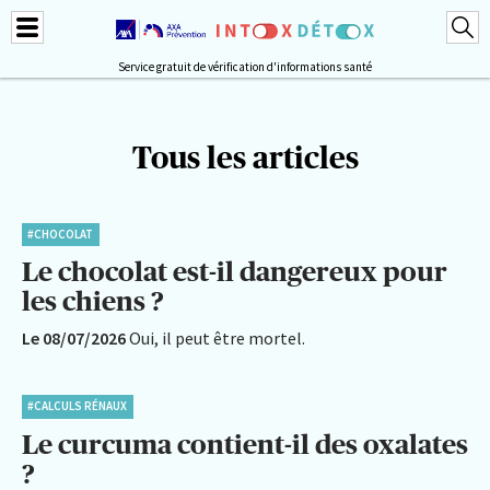
Service gratuit de vérification d'informations santé
Tous les articles
#CHOCOLAT
Le chocolat est-il dangereux pour
les chiens ?
Le 08/07/2026
Oui, il peut être mortel.
#CALCULS RÉNAUX
Le curcuma contient-il des oxalates
?