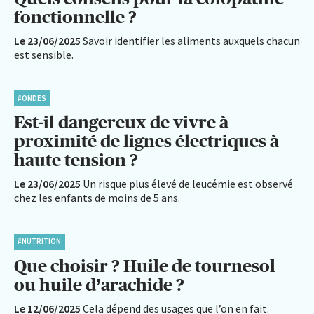
fonctionnelle ?
Le 23/06/2025
Savoir identifier les aliments auxquels chacun
est sensible.
#ONDES
Est-il dangereux de vivre à
proximité de lignes électriques à
haute tension ?
Le 23/06/2025
Un risque plus élevé de leucémie est observé
chez les enfants de moins de 5 ans.
#NUTRITION
Que choisir ? Huile de tournesol
ou huile d’arachide ?
Le 12/06/2025
Cela dépend des usages que l’on en fait.