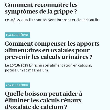
Comment reconnaître les
symptômes de la grippe ?
Le 04/12/2025
Ils sont souvent intenses et clouent au lit.
#CALCULS RÉNAUX
Comment compenser les apports
alimentaires en oxalates pour
prévenir les calculs urinaires ?
Le 20/10/2025
Enrichir son alimentation en calcium,
potassium et magnésium.
#CALCULS RÉNAUX
Quelle boisson peut aider à
éliminer les calculs rénaux
d’oxalate de calcium ?