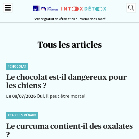
Service gratuit de vérification d'informations santé
Tous les articles
#CHOCOLAT
Le chocolat est-il dangereux pour
les chiens ?
Le 08/07/2026
Oui, il peut être mortel.
#CALCULS RÉNAUX
Le curcuma contient-il des oxalates
?