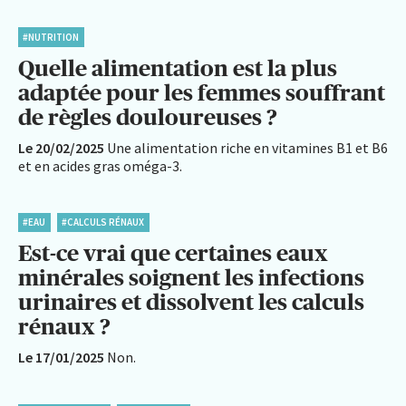
#NUTRITION
Quelle alimentation est la plus
adaptée pour les femmes souffrant
de règles douloureuses ?
Le 20/02/2025
Une alimentation riche en vitamines B1 et B6
et en acides gras oméga-3.
#EAU
#CALCULS RÉNAUX
Est-ce vrai que certaines eaux
minérales soignent les infections
urinaires et dissolvent les calculs
rénaux ?
Le 17/01/2025
Non.