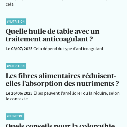
cela.
#NUTRITION
Quelle huile de table avec un
traitement anticoagulant ?
Le 08/07/2025
Cela dépend du type d’anticoagulant.
#NUTRITION
Les fibres alimentaires réduisent-
elles l'absorption des nutriments ?
Le 26/06/2025
Elles peuvent l’améliorer ou la réduire, selon
le contexte.
#BIENETRE
Quels conseils pour la colopathie