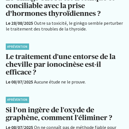
conciliable avec la prise
d’hormones thyroïdiennes ?
Le 28/08/2025
Outre sa toxicité, le ginkgo semble perturber
le traitement des troubles de la thyroïde.
#PRÉVENTION
Le traitement d'une entorse de la
cheville par ionocinèse est-il
efficace ?
Le 08/07/2025
Aucune étude ne le prouve.
#PRÉVENTION
Si l’on ingère de l'oxyde de
graphène, comment l'éliminer ?
Le 08/07/2025
On ne connaît pas de méthode fiable pour