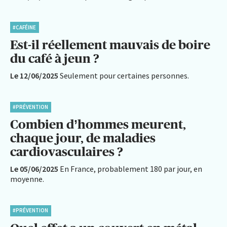
#CAFÉINE
Est-il réellement mauvais de boire
du café à jeun ?
Le 12/06/2025
Seulement pour certaines personnes.
#PRÉVENTION
Combien d’hommes meurent,
chaque jour, de maladies
cardiovasculaires ?
Le 05/06/2025
En France, probablement 180 par jour, en
moyenne.
#PRÉVENTION