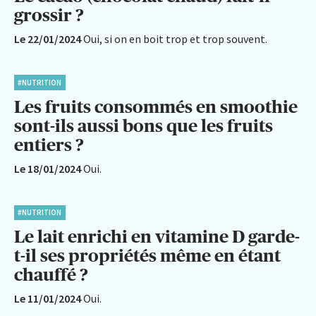
grossir ?
Le 22/01/2024
Oui, si on en boit trop et trop souvent.
#NUTRITION
Les fruits consommés en smoothie
sont-ils aussi bons que les fruits
entiers ?
Le 18/01/2024
Oui.
#NUTRITION
Le lait enrichi en vitamine D garde-
t-il ses propriétés même en étant
chauffé ?
Le 11/01/2024
Oui.