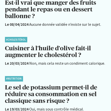
Est-il vrai que manger des fruits
pendant le repas ou en dessert
ballonne ?
Le 08/04/2024
Aucune donnée validée n’existe sur le sujet.
#CHOLESTÉROL
Cuisiner à l'huile d'olive fait-il
augmenter le cholestérol ?
Le 20/03/2024
Non, mais cela reste un condiment calorique.
#NUTRITION
Le sel de potassium permet-il de
réduire sa consommation en sel
classique sans risque ?
Le 19/03/2024
Oui, mais sous contrôle médical.