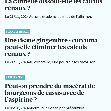
La cannelle dissout-elle les calculs
rénaux ?
Le 21/11/2024
Aucune étude ne permet de l’affirmer.
#CALCULS RÉNAUX
Une tisane gingembre - curcuma
peut-elle éliminer les calculs
rénaux ?
Le 21/11/2024
Au contraire, elle pourrait les favoriser.
#PRÉVENTION
Peut-on prendre du macérat de
bourgeons de cassis avec de
l’aspirine ?
Le 06/10/2024
Mieux vaut éviter, par précaution.