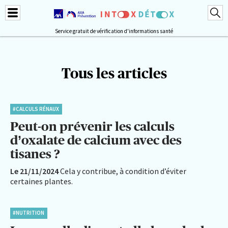
Service gratuit de vérification d'informations santé
Tous les articles
#CALCULS RÉNAUX
Peut-on prévenir les calculs
d’oxalate de calcium avec des
tisanes ?
Le 21/11/2024
Cela y contribue, à condition d’éviter
certaines plantes.
#NUTRITION