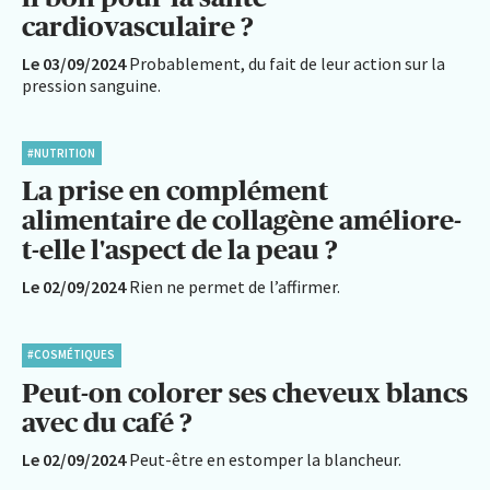
cardiovasculaire ?
Le 03/09/2024
Probablement, du fait de leur action sur la
pression sanguine.
#NUTRITION
La prise en complément
alimentaire de collagène améliore-
t-elle l'aspect de la peau ?
Le 02/09/2024
Rien ne permet de l’affirmer.
#COSMÉTIQUES
Peut-on colorer ses cheveux blancs
avec du café ?
Le 02/09/2024
Peut-être en estomper la blancheur.