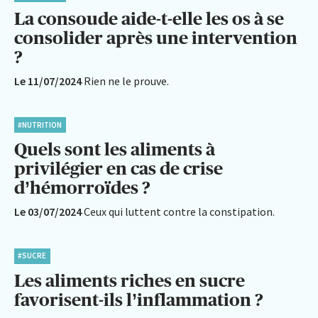
La consoude aide-t-elle les os à se
consolider après une intervention
?
Le 11/07/2024
Rien ne le prouve.
#NUTRITION
Quels sont les aliments à
privilégier en cas de crise
d’hémorroïdes ?
Le 03/07/2024
Ceux qui luttent contre la constipation.
#SUCRE
Les aliments riches en sucre
favorisent-ils l’inflammation ?