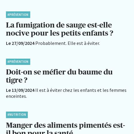
#PRÉVENTION
La fumigation de sauge est-elle
nocive pour les petits enfants ?
Le 27/09/2024
Probablement. Elle est à éviter.
#PRÉVENTION
Doit-on se méfier du baume du
tigre ?
Le 13/09/2024
Il est à éviter chez les enfants et les femmes
enceintes.
#NUTRITION
Manger des aliments pimentés est-
il bon pour la santé