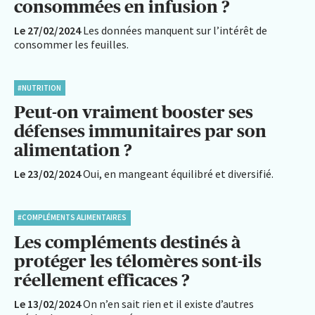
consommées en infusion ?
Le 27/02/2024
Les données manquent sur l’intérêt de
consommer les feuilles.
#NUTRITION
Peut-on vraiment booster ses
défenses immunitaires par son
alimentation ?
Le 23/02/2024
Oui, en mangeant équilibré et diversifié.
#COMPLÉMENTS ALIMENTAIRES
Les compléments destinés à
protéger les télomères sont-ils
réellement efficaces ?
Le 13/02/2024
On n’en sait rien et il existe d’autres