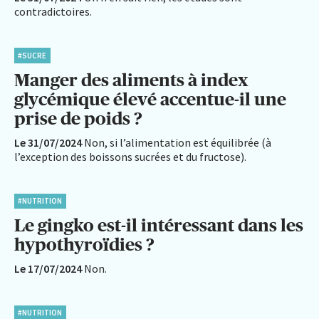
contradictoires.
#SUCRE
Manger des aliments à index
glycémique élevé accentue-il une
prise de poids ?
Le 31/07/2024
Non, si l’alimentation est équilibrée (à
l’exception des boissons sucrées et du fructose).
#NUTRITION
Le gingko est-il intéressant dans les
hypothyroïdies ?
Le 17/07/2024
Non.
#NUTRITION