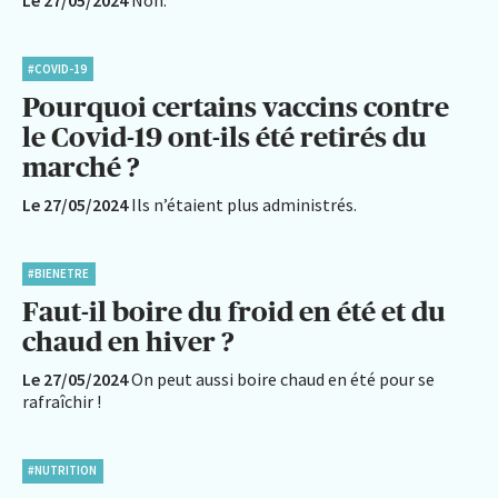
#COVID-19
Pourquoi certains vaccins contre
le Covid-19 ont-ils été retirés du
marché ?
Le 27/05/2024
Ils n’étaient plus administrés.
#BIENETRE
Faut-il boire du froid en été et du
chaud en hiver ?
Le 27/05/2024
On peut aussi boire chaud en été pour se
rafraîchir !
#NUTRITION