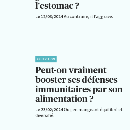
l'estomac ?
Le 12/03/2024
Au contraire, il l’aggrave.
#NUTRITION
Peut-on vraiment
booster ses défenses
immunitaires par son
alimentation ?
Le 23/02/2024
Oui, en mangeant équilibré et
diversifié.