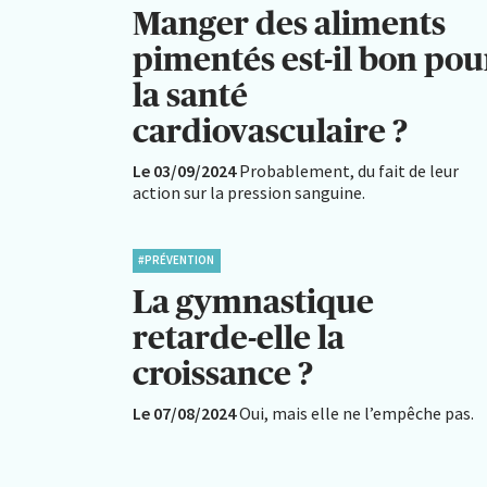
Manger des aliments
pimentés est-il bon pou
la santé
cardiovasculaire ?
Le 03/09/2024
Probablement, du fait de leur
action sur la pression sanguine.
#PRÉVENTION
La gymnastique
retarde-elle la
croissance ?
Le 07/08/2024
Oui, mais elle ne l’empêche pas.