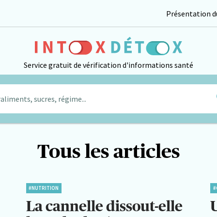
Présentation du
Service gratuit de vérification d'informations santé
aliments, sucres, régime...
Tous les articles
#NUTRITION
#
La cannelle dissout-elle