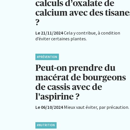
calculs d’oxalate de
calcium avec des tisane
?
Le 21/11/2024
Cela y contribue, à condition
d’éviter certaines plantes.
#PRÉVENTION
Peut-on prendre du
macérat de bourgeons
de cassis avec de
l’aspirine ?
Le 06/10/2024
Mieux vaut éviter, par précaution.
#NUTRITION