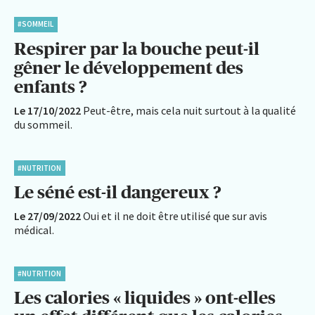
#SOMMEIL
Respirer par la bouche peut-il
gêner le développement des
enfants ?
Le 17/10/2022
Peut-être, mais cela nuit surtout à la qualité
du sommeil.
#NUTRITION
Le séné est-il dangereux ?
Le 27/09/2022
Oui et il ne doit être utilisé que sur avis
médical.
#NUTRITION
Les calories « liquides » ont-elles