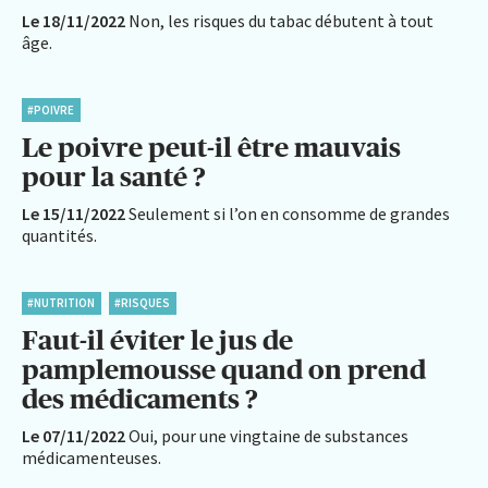
Le 18/11/2022
Non, les risques du tabac débutent à tout
âge.
#POIVRE
Le poivre peut-il être mauvais
pour la santé ?
Le 15/11/2022
Seulement si l’on en consomme de grandes
quantités.
#NUTRITION
#RISQUES
Faut-il éviter le jus de
pamplemousse quand on prend
des médicaments ?
Le 07/11/2022
Oui, pour une vingtaine de substances
médicamenteuses.