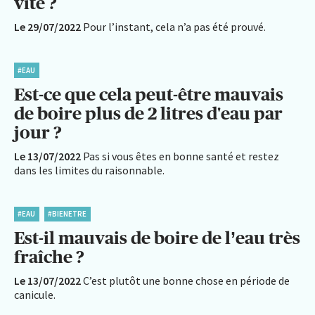
vite ?
Le 29/07/2022
Pour l’instant, cela n’a pas été prouvé.
#EAU
Est-ce que cela peut-être mauvais
de boire plus de 2 litres d'eau par
jour ?
Le 13/07/2022
Pas si vous êtes en bonne santé et restez
dans les limites du raisonnable.
#EAU
#BIENETRE
Est-il mauvais de boire de l’eau très
fraîche ?
Le 13/07/2022
C’est plutôt une bonne chose en période de
canicule.