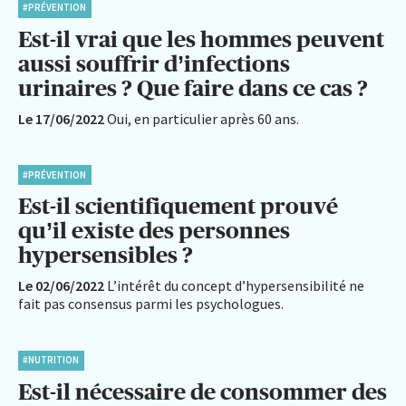
#PRÉVENTION
Est-il vrai que les hommes peuvent
aussi souffrir d’infections
urinaires ? Que faire dans ce cas ?
Le 17/06/2022
Oui, en particulier après 60 ans.
#PRÉVENTION
Est-il scientifiquement prouvé
qu’il existe des personnes
hypersensibles ?
Le 02/06/2022
L’intérêt du concept d’hypersensibilité ne
fait pas consensus parmi les psychologues.
#NUTRITION
Est-il nécessaire de consommer des