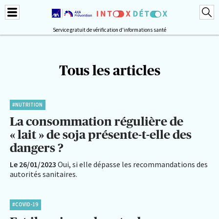
Service gratuit de vérification d'informations santé
Tous les articles
#NUTRITION
La consommation régulière de
« lait » de soja présente-t-elle des
dangers ?
Le 26/01/2023
Oui, si elle dépasse les recommandations des
autorités sanitaires.
#COVID-19