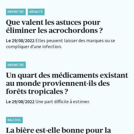
#BIENETRE
#BEAUTÉ
Que valent les astuces pour
éliminer les acrochordons ?
Le 29/08/2022
Elles peuvent laisser des marques ou se
compliquer d’une infection.
#BIENETRE
Un quart des médicaments existant
au monde proviennent-ils des
forêts tropicales ?
Le 29/08/2022
Une part difficile à estimer.
#ALCOOL
La bière est-elle bonne pour la