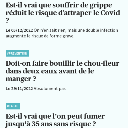
Est-il vrai que souffrir de grippe
réduit le risque d'attraper le Covid
?
Le 05/12/2022
On n’en sait rien, mais une double infection
augmente le risque de forme grave.
#PRÉVENTION
Doit-on faire bouillir le chou-fleur
dans deux eaux avant de le
manger ?
Le 29/11/2022
Absolument pas.
#TABAC
Est-il vrai que l’on peut fumer
jusqu’à 35 ans sans risque ?