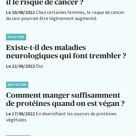
il le risque de cancer ?
Le 28/06/2022
Chez certaines femmes, le risque de cancer
du sein pourrait être légèrement augmenté.
#POSTURE
Existe-t-il des maladies
neurologiques qui font trembler ?
Le 22/06/2022
Oui.
#NUTRITION
Comment manger suffisamment
de protéines quand on est végan ?
Le 17/06/2022
En diversifiant les sources de protéines
végétales.