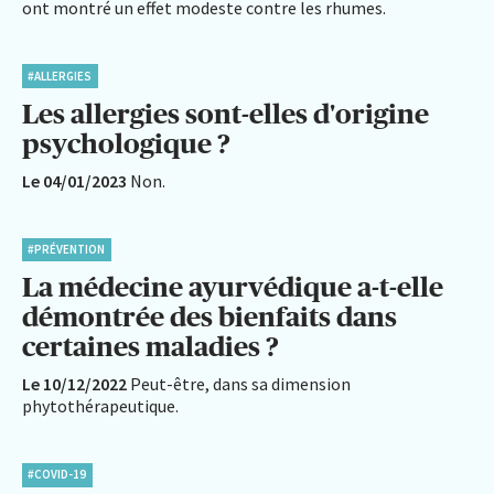
ont montré un effet modeste contre les rhumes.
#ALLERGIES
Les allergies sont-elles d'origine
psychologique ?
Le 04/01/2023
Non.
#PRÉVENTION
La médecine ayurvédique a-t-elle
démontrée des bienfaits dans
certaines maladies ?
Le 10/12/2022
Peut-être, dans sa dimension
phytothérapeutique.
#COVID-19