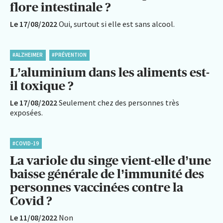
flore intestinale ?
Le 17/08/2022
Oui, surtout si elle est sans alcool.
#ALZHEIMER
#PRÉVENTION
L’aluminium dans les aliments est-
il toxique ?
Le 17/08/2022
Seulement chez des personnes très
exposées.
#COVID-19
La variole du singe vient-elle d’une
baisse générale de l’immunité des
personnes vaccinées contre la
Covid ?
Le 11/08/2022
Non