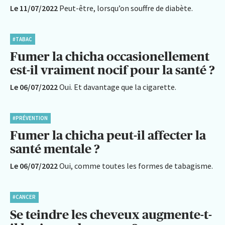
Le 11/07/2022
Peut-être, lorsqu’on souffre de diabète.
#TABAC
Fumer la chicha occasionellement
est-il vraiment nocif pour la santé ?
Le 06/07/2022
Oui. Et davantage que la cigarette.
#PRÉVENTION
Fumer la chicha peut-il affecter la
santé mentale ?
Le 06/07/2022
Oui, comme toutes les formes de tabagisme.
#CANCER
Se teindre les cheveux augmente-t-