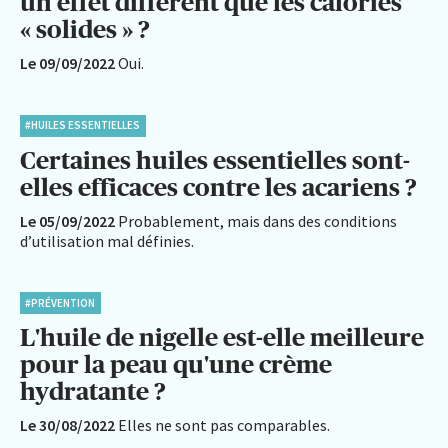
un effet différent que les calories
« solides » ?
Le 09/09/2022
Oui.
#HUILES ESSENTIELLES
Certaines huiles essentielles sont-
elles efficaces contre les acariens ?
Le 05/09/2022
Probablement, mais dans des conditions
d’utilisation mal définies.
#PRÉVENTION
L'huile de nigelle est-elle meilleure
pour la peau qu'une crème
hydratante ?
Le 30/08/2022
Elles ne sont pas comparables.