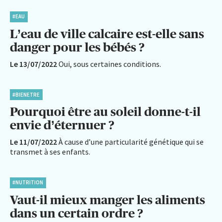
#EAU
L’eau de ville calcaire est-elle sans
danger pour les bébés ?
Le 13/07/2022
Oui, sous certaines conditions.
#BIENETRE
Pourquoi être au soleil donne-t-il
envie d’éternuer ?
Le 11/07/2022
À cause d’une particularité génétique qui se
transmet à ses enfants.
#NUTRITION
Vaut-il mieux manger les aliments
dans un certain ordre ?