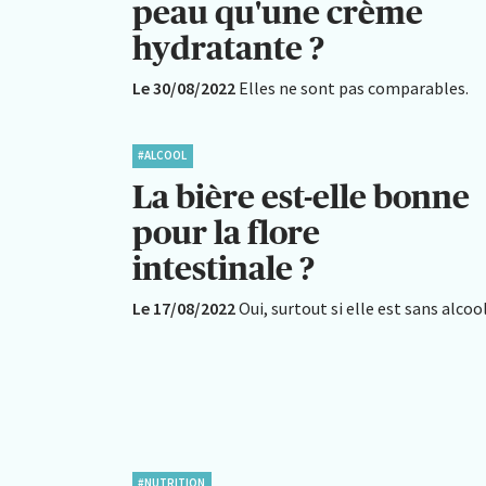
peau qu'une crème
hydratante ?
Le 30/08/2022
Elles ne sont pas comparables.
#ALCOOL
La bière est-elle bonne
pour la flore
intestinale ?
Le 17/08/2022
Oui, surtout si elle est sans alcool
#NUTRITION