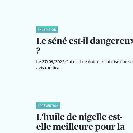
#NUTRITION
Le séné est-il dangereu
?
Le 27/09/2022
Oui et il ne doit être utilisé que su
avis médical.
#PRÉVENTION
L'huile de nigelle est-
elle meilleure pour la