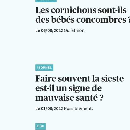
Les cornichons sont-ils
des bébés concombres 
Le 06/08/2022
Oui et non.
#SOMMEIL
Faire souvent la sieste
est-il un signe de
mauvaise santé ?
Le 01/08/2022
Possiblement.
#EAU