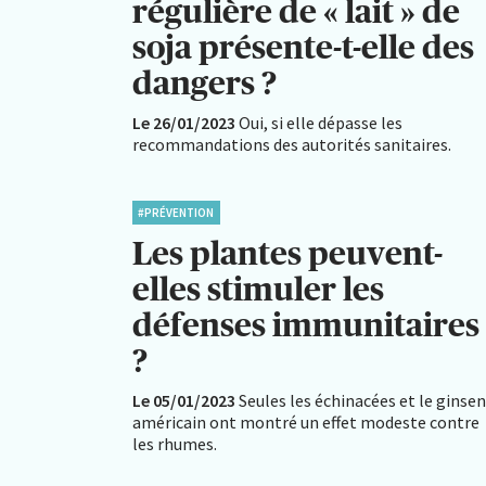
régulière de « lait » de
soja présente-t-elle des
dangers ?
Le 26/01/2023
Oui, si elle dépasse les
recommandations des autorités sanitaires.
#PRÉVENTION
Les plantes peuvent-
elles stimuler les
défenses immunitaires
?
Le 05/01/2023
Seules les échinacées et le ginse
américain ont montré un effet modeste contre
les rhumes.