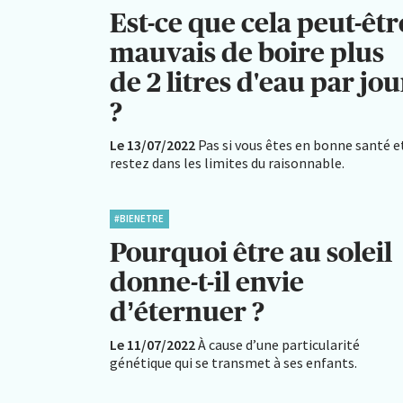
Est-ce que cela peut-êtr
mauvais de boire plus
de 2 litres d'eau par jou
?
Le 13/07/2022
Pas si vous êtes en bonne santé e
restez dans les limites du raisonnable.
#BIENETRE
Pourquoi être au soleil
donne-t-il envie
d’éternuer ?
Le 11/07/2022
À cause d’une particularité
génétique qui se transmet à ses enfants.