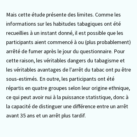
Mais cette étude présente des limites. Comme les
informations sur les habitudes tabagiques ont été
recueillies à un instant donné, il est possible que les
participants aient commencé à ou (plus probablement)
arrêté de fumer après le jour du questionnaire. Pour
cette raison, les véritables dangers du tabagisme et
les véritables avantages de l'arrêt du tabac ont pu être
sous-estimés. En outre, les participants ont été
répartis en quatre groupes selon leur origine ethnique,
ce qui peut avoir nui à la puissance statistique, donc à
la capacité de distinguer une différence entre un arrêt
avant 35 ans et un arrêt plus tardif.