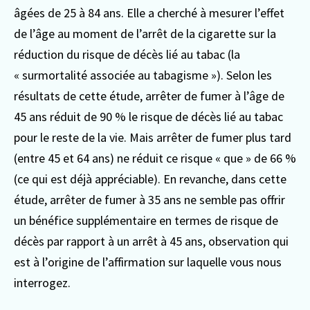
âgées de 25 à 84 ans. Elle a cherché à mesurer l’effet
de l’âge au moment de l’arrêt de la cigarette sur la
réduction du risque de décès lié au tabac (la
« surmortalité associée au tabagisme »). Selon les
résultats de cette étude, arrêter de fumer à l’âge de
45 ans réduit de 90 % le risque de décès lié au tabac
pour le reste de la vie. Mais arrêter de fumer plus tard
(entre 45 et 64 ans) ne réduit ce risque « que » de 66 %
(ce qui est déjà appréciable). En revanche, dans cette
étude, arrêter de fumer à 35 ans ne semble pas offrir
un bénéfice supplémentaire en termes de risque de
décès par rapport à un arrêt à 45 ans, observation qui
est à l’origine de l’affirmation sur laquelle vous nous
interrogez.