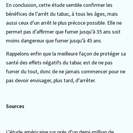
En conclusion, cette étude semble confirmer les
bénéfices de l’arrêt du tabac, à tous les âges, mais
aussi ceux d’un arrêt le plus précoce possible. Elle ne
permet pas d’affirmer que fumer jusqu’à 35 ans soit
moins dangereux que fumer jusqu’à 45 ans.
Rappelons enfin que la meilleure façon de protéger sa
santé des effets négatifs du tabac est de ne pas
fumer du tout, donc de ne jamais commencer pour ne
pas devoir envisager, plus tard, d’arrêter.
Sources
L’étude américaine sur près d’un demi-million de