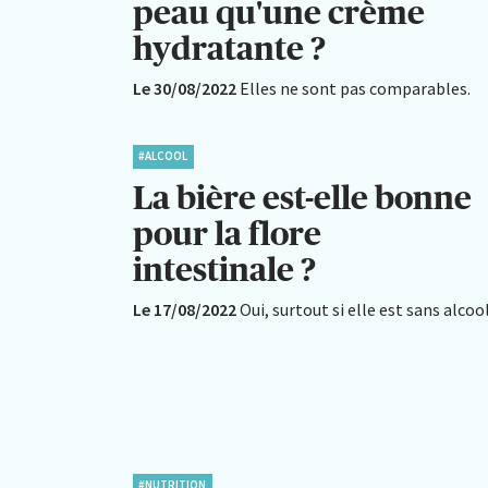
peau qu'une crème
hydratante ?
Le 30/08/2022
Elles ne sont pas comparables.
#ALCOOL
La bière est-elle bonne
pour la flore
intestinale ?
Le 17/08/2022
Oui, surtout si elle est sans alcool
#NUTRITION