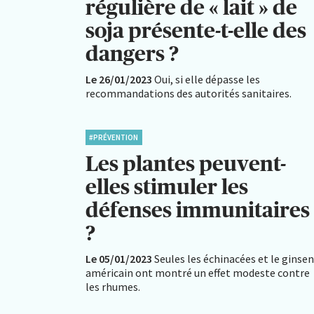
régulière de « lait » de
soja présente-t-elle des
dangers ?
Le 26/01/2023
Oui, si elle dépasse les
recommandations des autorités sanitaires.
#PRÉVENTION
Les plantes peuvent-
elles stimuler les
défenses immunitaires
?
Le 05/01/2023
Seules les échinacées et le ginse
américain ont montré un effet modeste contre
les rhumes.