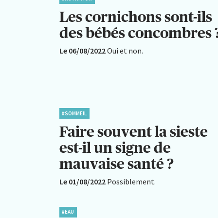
Les cornichons sont-ils
des bébés concombres 
Le 06/08/2022
Oui et non.
#SOMMEIL
Faire souvent la sieste
est-il un signe de
mauvaise santé ?
Le 01/08/2022
Possiblement.
#EAU