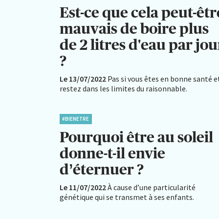
Est-ce que cela peut-êtr
mauvais de boire plus
de 2 litres d'eau par jou
?
Le 13/07/2022
Pas si vous êtes en bonne santé e
restez dans les limites du raisonnable.
#BIENETRE
Pourquoi être au soleil
donne-t-il envie
d’éternuer ?
Le 11/07/2022
À cause d’une particularité
génétique qui se transmet à ses enfants.