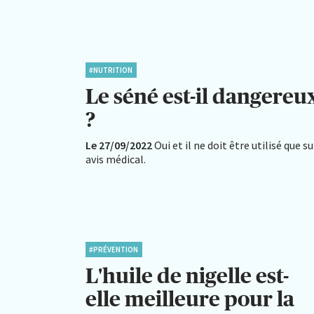
#NUTRITION
Le séné est-il dangereu
?
Le 27/09/2022
Oui et il ne doit être utilisé que su
avis médical.
#PRÉVENTION
L'huile de nigelle est-
elle meilleure pour la