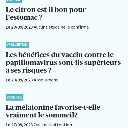
Le citron est-il bon pour
l’estomac ?
Le 28/09/2023
Aucune étude ne le confirme.
#PRÉVENTION
Les bénéfices du vaccin contre le
papillomavirus sont-ils supérieurs
à ses risques ?
Le 28/09/2023
Absolument.
#SOMMEIL
La mélatonine favorise-t-elle
vraiment le sommeil?
Le 27/09/2023
Oui, mais attention.