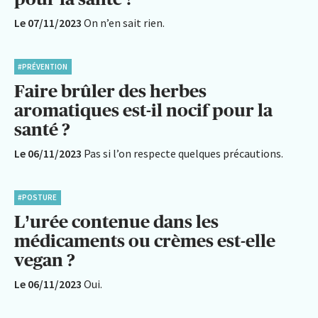
Le 07/11/2023
On n’en sait rien.
#PRÉVENTION
Faire brûler des herbes
aromatiques est-il nocif pour la
santé ?
Le 06/11/2023
Pas si l’on respecte quelques précautions.
#POSTURE
L’urée contenue dans les
médicaments ou crèmes est-elle
vegan ?
Le 06/11/2023
Oui.