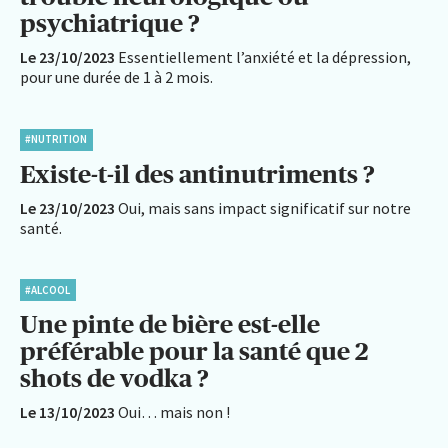
psychiatrique ?
Le 23/10/2023
Essentiellement l’anxiété et la dépression,
pour une durée de 1 à 2 mois.
#NUTRITION
Existe-t-il des antinutriments ?
Le 23/10/2023
Oui, mais sans impact significatif sur notre
santé.
#ALCOOL
Une pinte de bière est-elle
préférable pour la santé que 2
shots de vodka ?
Le 13/10/2023
Oui… mais non !