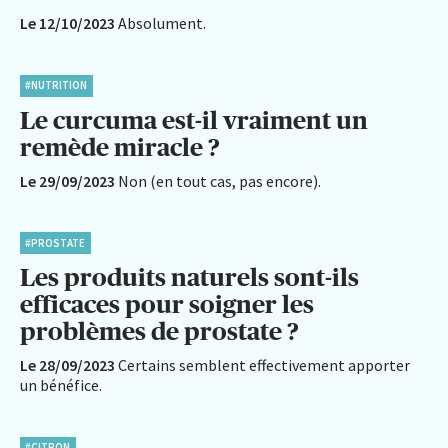
Le 12/10/2023
Absolument.
#NUTRITION
Le curcuma est-il vraiment un
remède miracle ?
Le 29/09/2023
Non (en tout cas, pas encore).
#PROSTATE
Les produits naturels sont-ils
efficaces pour soigner les
problèmes de prostate ?
Le 28/09/2023
Certains semblent effectivement apporter
un bénéfice.
#CITRON