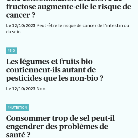
fructose augmente-elle le risque de
cancer ?
Le 12/10/2023
Peut-être le risque de cancer de l’intestin ou
du sein.
#BIO
Les légumes et fruits bio
contiennent-ils autant de
pesticides que les non-bio ?
Le 12/10/2023
Non.
#NUTRITION
Consommer trop de sel peut-il
engendrer des problèmes de
santé ?