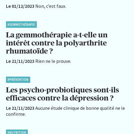
Le 01/12/2023
Non, c’est faux.
#GEMMOTHÉRAPIE
La gemmothérapie a-t-elle un
intérêt contre la polyarthrite
rhumatoïde ?
Le 21/11/2023
Rien ne le prouve.
#PRÉVENTION
Les psycho-probiotiques sont-ils
efficaces contre la dépression ?
Le 21/11/2023
Aucune étude clinique de bonne qualité ne le
confirme.
#NUTRITION