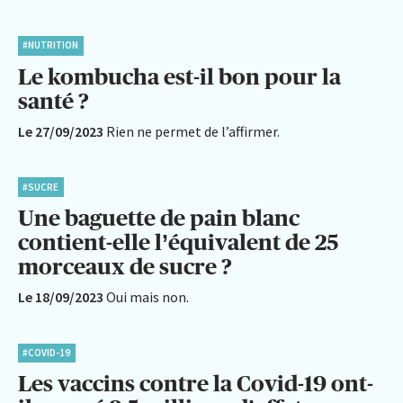
#NUTRITION
Le kombucha est-il bon pour la
santé ?
Le 27/09/2023
Rien ne permet de l’affirmer.
#SUCRE
Une baguette de pain blanc
contient-elle l’équivalent de 25
morceaux de sucre ?
Le 18/09/2023
Oui mais non.
#COVID-19
Les vaccins contre la Covid-19 ont-