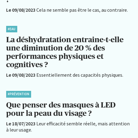
Le 09/08/2023
Cela ne semble pas être le cas, au contraire.
#EAU
La déshydratation entraine-t-elle
une diminution de 20 % des
performances physiques et
cognitives ?
Le 09/08/2023
Essentiellement des capacités physiques.
#PRÉVENTION
Que penser des masques à LED
pour la peau du visage ?
Le 18/07/2023
Leur efficacité semble réelle, mais attention
à leur usage.