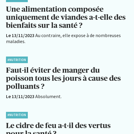
Une alimentation composée
uniquement de viandes a-t-elle des
bienfaits sur la santé ?
Le 13/11/2023
Au contraire, elle expose à de nombreuses
maladies.
#NUTRITION
Faut-il éviter de manger du
poisson tous les jours à cause des
polluants ?
Le 13/11/2023
Absolument.
#NUTRITION
Le cidre de feu a-t-il des vertus
pour la santé ?