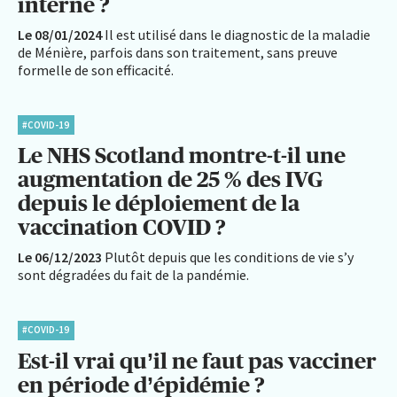
interne ?
Le 08/01/2024
Il est utilisé dans le diagnostic de la maladie
de Ménière, parfois dans son traitement, sans preuve
formelle de son efficacité.
#COVID-19
Le NHS Scotland montre-t-il une
augmentation de 25 % des IVG
depuis le déploiement de la
vaccination COVID ?
Le 06/12/2023
Plutôt depuis que les conditions de vie s’y
sont dégradées du fait de la pandémie.
#COVID-19
Est-il vrai qu’il ne faut pas vacciner
en période d’épidémie ?