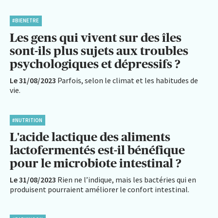
#BIENETRE
Les gens qui vivent sur des îles
sont-ils plus sujets aux troubles
psychologiques et dépressifs ?
Le 31/08/2023
Parfois, selon le climat et les habitudes de
vie.
#NUTRITION
L'acide lactique des aliments
lactofermentés est-il bénéfique
pour le microbiote intestinal ?
Le 31/08/2023
Rien ne l’indique, mais les bactéries qui en
produisent pourraient améliorer le confort intestinal.