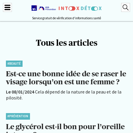
Service gratuit de vérification d'informations santé
Tous les articles
#BEAUTÉ
Est-ce une bonne idée de se raser le
visage lorsqu’on est une femme ?
Le 08/01/2024
Cela dépend de la nature de la peau et de la
pilosité.
#PRÉVENTION
Le glycérol est-il bon pour l’oreille