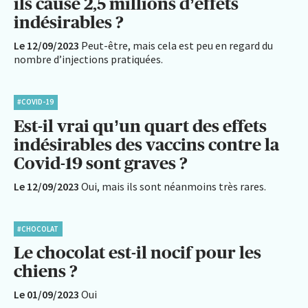
ils causé 2,5 millions d’effets
indésirables ?
Le 12/09/2023
Peut-être, mais cela est peu en regard du
nombre d’injections pratiquées.
#COVID-19
Est-il vrai qu’un quart des effets
indésirables des vaccins contre la
Covid-19 sont graves ?
Le 12/09/2023
Oui, mais ils sont néanmoins très rares.
#CHOCOLAT
Le chocolat est-il nocif pour les
chiens ?
Le 01/09/2023
Oui