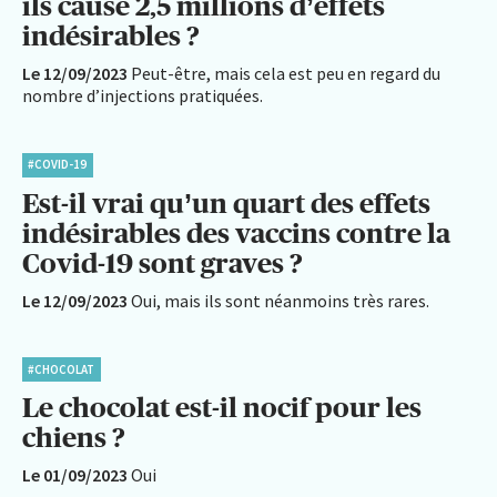
ils causé 2,5 millions d’effets
indésirables ?
Le 12/09/2023
Peut-être, mais cela est peu en regard du
nombre d’injections pratiquées.
#COVID-19
Est-il vrai qu’un quart des effets
indésirables des vaccins contre la
Covid-19 sont graves ?
Le 12/09/2023
Oui, mais ils sont néanmoins très rares.
#CHOCOLAT
Le chocolat est-il nocif pour les
chiens ?
Le 01/09/2023
Oui