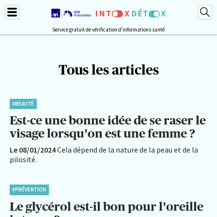
Service gratuit de vérification d'informations santé
Tous les articles
#BEAUTÉ
Est-ce une bonne idée de se raser le
visage lorsqu’on est une femme ?
Le 08/01/2024
Cela dépend de la nature de la peau et de la
pilosité.
#PRÉVENTION
Le glycérol est-il bon pour l’oreille