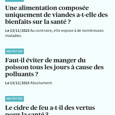
Une alimentation composée
uniquement de viandes a-t-elle des
bienfaits sur la santé ?
Le 13/11/2023
Au contraire, elle expose à de nombreuses
maladies.
#NUTRITION
Faut-il éviter de manger du
poisson tous les jours à cause des
polluants ?
Le 13/11/2023
Absolument.
#NUTRITION
Le cidre de feu a-t-il des vertus
pour la santé ?