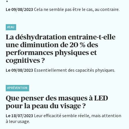
Le 09/08/2023
Cela ne semble pas être le cas, au contraire.
#EAU
La déshydratation entraine-t-elle
une diminution de 20 % des
performances physiques et
cognitives ?
Le 09/08/2023
Essentiellement des capacités physiques.
#PRÉVENTION
Que penser des masques à LED
pour la peau du visage ?
Le 18/07/2023
Leur efficacité semble réelle, mais attention
à leur usage.