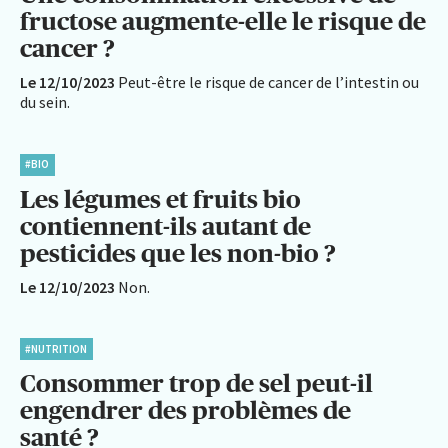
fructose augmente-elle le risque de
cancer ?
Le 12/10/2023
Peut-être le risque de cancer de l’intestin ou
du sein.
#BIO
Les légumes et fruits bio
contiennent-ils autant de
pesticides que les non-bio ?
Le 12/10/2023
Non.
#NUTRITION
Consommer trop de sel peut-il
engendrer des problèmes de
santé ?