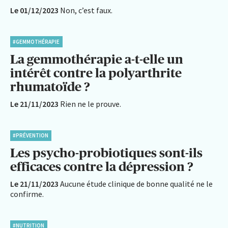
Le 01/12/2023
Non, c’est faux.
#GEMMOTHÉRAPIE
La gemmothérapie a-t-elle un
intérêt contre la polyarthrite
rhumatoïde ?
Le 21/11/2023
Rien ne le prouve.
#PRÉVENTION
Les psycho-probiotiques sont-ils
efficaces contre la dépression ?
Le 21/11/2023
Aucune étude clinique de bonne qualité ne le
confirme.
#NUTRITION