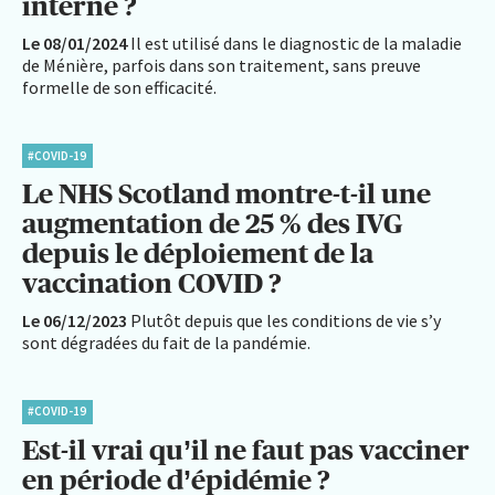
interne ?
Le 08/01/2024
Il est utilisé dans le diagnostic de la maladie
de Ménière, parfois dans son traitement, sans preuve
formelle de son efficacité.
#COVID-19
Le NHS Scotland montre-t-il une
augmentation de 25 % des IVG
depuis le déploiement de la
vaccination COVID ?
Le 06/12/2023
Plutôt depuis que les conditions de vie s’y
sont dégradées du fait de la pandémie.
#COVID-19
Est-il vrai qu’il ne faut pas vacciner
en période d’épidémie ?