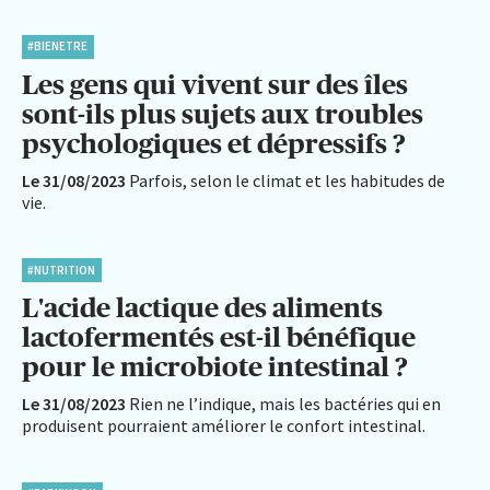
#BIENETRE
Les gens qui vivent sur des îles
sont-ils plus sujets aux troubles
psychologiques et dépressifs ?
Le 31/08/2023
Parfois, selon le climat et les habitudes de
vie.
#NUTRITION
L'acide lactique des aliments
lactofermentés est-il bénéfique
pour le microbiote intestinal ?
Le 31/08/2023
Rien ne l’indique, mais les bactéries qui en
produisent pourraient améliorer le confort intestinal.