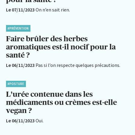
Le 07/11/2023
On n’en sait rien.
#PRÉVENTION
Faire brûler des herbes
aromatiques est-il nocif pour la
santé ?
Le 06/11/2023
Pas si l’on respecte quelques précautions.
#POSTURE
L’urée contenue dans les
médicaments ou crèmes est-elle
vegan ?
Le 06/11/2023
Oui.