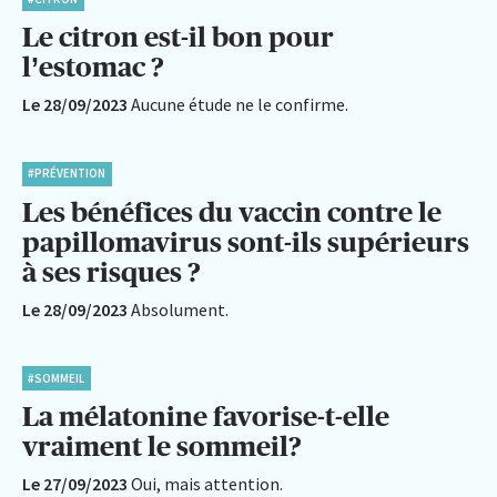
Le citron est-il bon pour
l’estomac ?
Le 28/09/2023
Aucune étude ne le confirme.
#PRÉVENTION
Les bénéfices du vaccin contre le
papillomavirus sont-ils supérieurs
à ses risques ?
Le 28/09/2023
Absolument.
#SOMMEIL
La mélatonine favorise-t-elle
vraiment le sommeil?
Le 27/09/2023
Oui, mais attention.