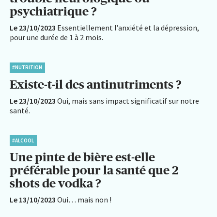
psychiatrique ?
Le 23/10/2023
Essentiellement l’anxiété et la dépression,
pour une durée de 1 à 2 mois.
#NUTRITION
Existe-t-il des antinutriments ?
Le 23/10/2023
Oui, mais sans impact significatif sur notre
santé.
#ALCOOL
Une pinte de bière est-elle
préférable pour la santé que 2
shots de vodka ?
Le 13/10/2023
Oui… mais non !