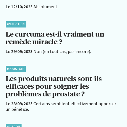
Le 12/10/2023
Absolument.
#NUTRITION
Le curcuma est-il vraiment un
remède miracle ?
Le 29/09/2023
Non (en tout cas, pas encore).
#PROSTATE
Les produits naturels sont-ils
efficaces pour soigner les
problèmes de prostate ?
Le 28/09/2023
Certains semblent effectivement apporter
un bénéfice.
#CITRON