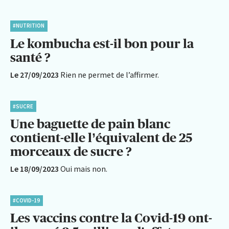
#NUTRITION
Le kombucha est-il bon pour la
santé ?
Le 27/09/2023
Rien ne permet de l’affirmer.
#SUCRE
Une baguette de pain blanc
contient-elle l’équivalent de 25
morceaux de sucre ?
Le 18/09/2023
Oui mais non.
#COVID-19
Les vaccins contre la Covid-19 ont-