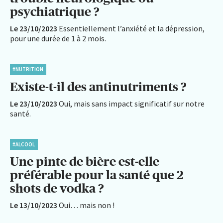
psychiatrique ?
Le 23/10/2023
Essentiellement l’anxiété et la dépression,
pour une durée de 1 à 2 mois.
#NUTRITION
Existe-t-il des antinutriments ?
Le 23/10/2023
Oui, mais sans impact significatif sur notre
santé.
#ALCOOL
Une pinte de bière est-elle
préférable pour la santé que 2
shots de vodka ?
Le 13/10/2023
Oui… mais non !