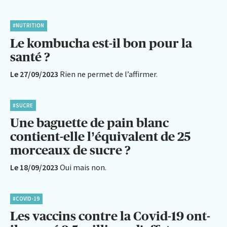
#NUTRITION
Le kombucha est-il bon pour la
santé ?
Le 27/09/2023
Rien ne permet de l’affirmer.
#SUCRE
Une baguette de pain blanc
contient-elle l’équivalent de 25
morceaux de sucre ?
Le 18/09/2023
Oui mais non.
#COVID-19
Les vaccins contre la Covid-19 ont-