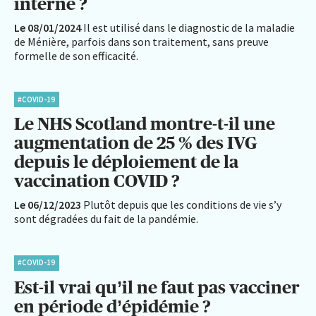
interne ?
Le 08/01/2024
Il est utilisé dans le diagnostic de la maladie
de Ménière, parfois dans son traitement, sans preuve
formelle de son efficacité.
#COVID-19
Le NHS Scotland montre-t-il une
augmentation de 25 % des IVG
depuis le déploiement de la
vaccination COVID ?
Le 06/12/2023
Plutôt depuis que les conditions de vie s’y
sont dégradées du fait de la pandémie.
#COVID-19
Est-il vrai qu’il ne faut pas vacciner
en période d’épidémie ?