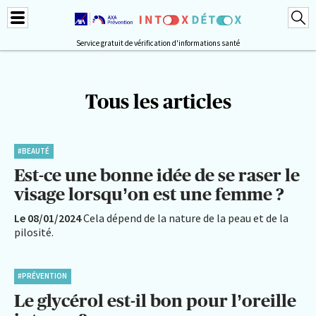
Service gratuit de vérification d'informations santé
Tous les articles
#BEAUTÉ
Est-ce une bonne idée de se raser le
visage lorsqu’on est une femme ?
Le 08/01/2024
Cela dépend de la nature de la peau et de la
pilosité.
#PRÉVENTION
Le glycérol est-il bon pour l’oreille