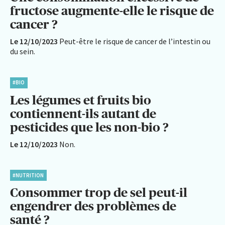
fructose augmente-elle le risque de
cancer ?
Le 12/10/2023
Peut-être le risque de cancer de l’intestin ou
du sein.
#BIO
Les légumes et fruits bio
contiennent-ils autant de
pesticides que les non-bio ?
Le 12/10/2023
Non.
#NUTRITION
Consommer trop de sel peut-il
engendrer des problèmes de
santé ?