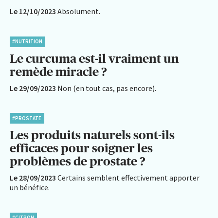
Le 12/10/2023
Absolument.
#NUTRITION
Le curcuma est-il vraiment un
remède miracle ?
Le 29/09/2023
Non (en tout cas, pas encore).
#PROSTATE
Les produits naturels sont-ils
efficaces pour soigner les
problèmes de prostate ?
Le 28/09/2023
Certains semblent effectivement apporter
un bénéfice.
#CITRON