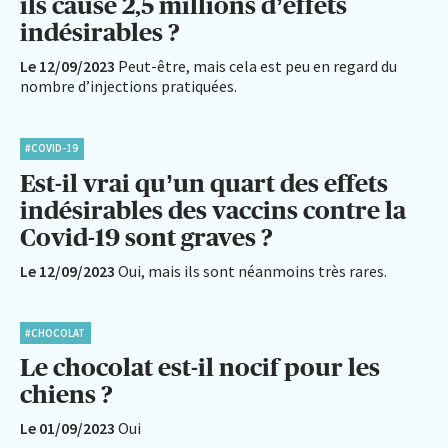
ils causé 2,5 millions d’effets
indésirables ?
Le 12/09/2023
Peut-être, mais cela est peu en regard du
nombre d’injections pratiquées.
#COVID-19
Est-il vrai qu’un quart des effets
indésirables des vaccins contre la
Covid-19 sont graves ?
Le 12/09/2023
Oui, mais ils sont néanmoins très rares.
#CHOCOLAT
Le chocolat est-il nocif pour les
chiens ?
Le 01/09/2023
Oui