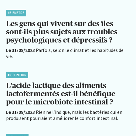
#BIENETRE
Les gens qui vivent sur des îles
sont-ils plus sujets aux troubles
psychologiques et dépressifs ?
Le 31/08/2023
Parfois, selon le climat et les habitudes de
vie.
#NUTRITION
L'acide lactique des aliments
lactofermentés est-il bénéfique
pour le microbiote intestinal ?
Le 31/08/2023
Rien ne l’indique, mais les bactéries qui en
produisent pourraient améliorer le confort intestinal.