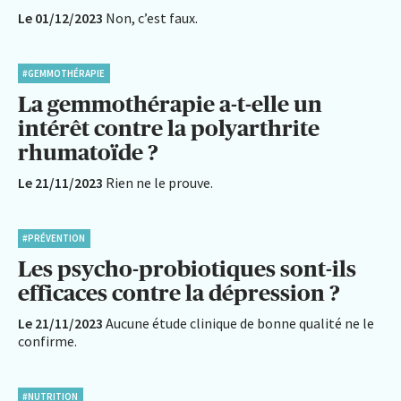
Le 01/12/2023
Non, c’est faux.
#GEMMOTHÉRAPIE
La gemmothérapie a-t-elle un
intérêt contre la polyarthrite
rhumatoïde ?
Le 21/11/2023
Rien ne le prouve.
#PRÉVENTION
Les psycho-probiotiques sont-ils
efficaces contre la dépression ?
Le 21/11/2023
Aucune étude clinique de bonne qualité ne le
confirme.
#NUTRITION