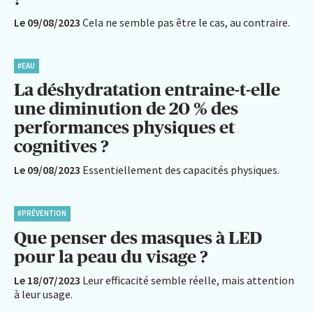
Le 09/08/2023
Cela ne semble pas être le cas, au contraire.
#EAU
La déshydratation entraine-t-elle
une diminution de 20 % des
performances physiques et
cognitives ?
Le 09/08/2023
Essentiellement des capacités physiques.
#PRÉVENTION
Que penser des masques à LED
pour la peau du visage ?
Le 18/07/2023
Leur efficacité semble réelle, mais attention
à leur usage.