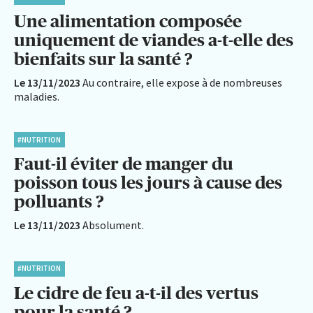
Une alimentation composée
uniquement de viandes a-t-elle des
bienfaits sur la santé ?
Le 13/11/2023
Au contraire, elle expose à de nombreuses
maladies.
#NUTRITION
Faut-il éviter de manger du
poisson tous les jours à cause des
polluants ?
Le 13/11/2023
Absolument.
#NUTRITION
Le cidre de feu a-t-il des vertus
pour la santé ?