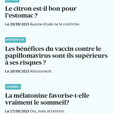
Le citron est-il bon pour
l’estomac ?
Le 28/09/2023
Aucune étude ne le confirme.
#PRÉVENTION
Les bénéfices du vaccin contre le
papillomavirus sont-ils supérieurs
à ses risques ?
Le 28/09/2023
Absolument.
#SOMMEIL
La mélatonine favorise-t-elle
vraiment le sommeil?
Le 27/09/2023
Oui, mais attention.