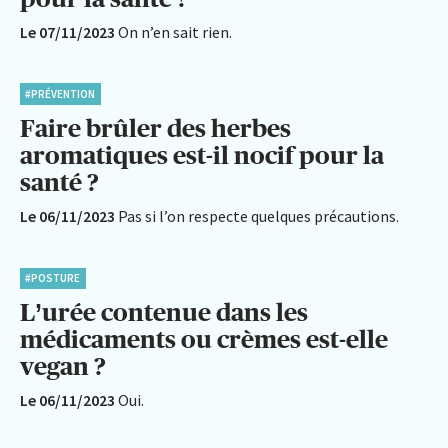
Le 07/11/2023
On n’en sait rien.
#PRÉVENTION
Faire brûler des herbes
aromatiques est-il nocif pour la
santé ?
Le 06/11/2023
Pas si l’on respecte quelques précautions.
#POSTURE
L’urée contenue dans les
médicaments ou crèmes est-elle
vegan ?
Le 06/11/2023
Oui.