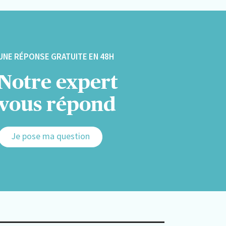
UNE RÉPONSE GRATUITE EN 48H
Notre expert
vous répond
Je pose ma question