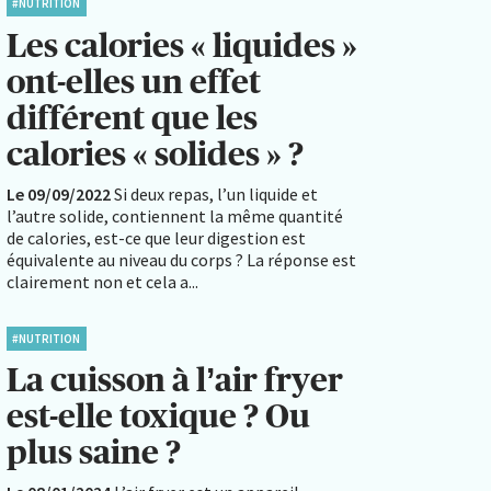
#NUTRITION
Les calories « liquides »
ont-elles un effet
différent que les
calories « solides » ?
Le 09/09/2022
Si deux repas, l’un liquide et
l’autre solide, contiennent la même quantité
de calories, est-ce que leur digestion est
équivalente au niveau du corps ? La réponse est
clairement non et cela a...
#NUTRITION
La cuisson à l’air fryer
est-elle toxique ? Ou
plus saine ?