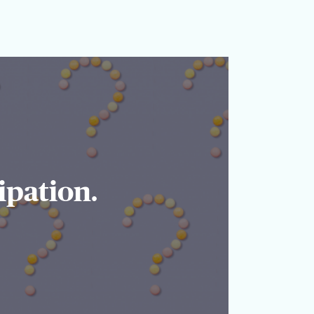
ipation.