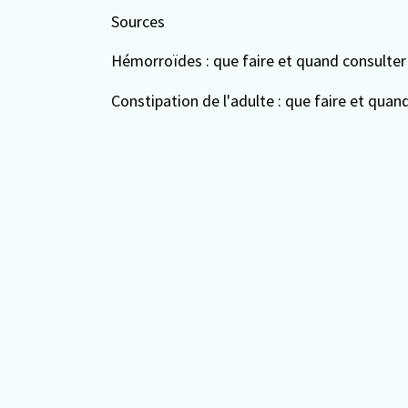
Sources
Hémorroïdes : que faire et quand consulter
Constipation de l'adulte : que faire et quan