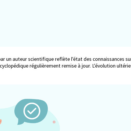
ar un auteur scientifique reflète l'état des connaissances sur
encyclopédique régulièrement remise à jour. L'évolution ultér