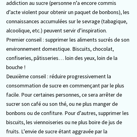
addiction au sucre (personne n’a encore commis
d’acte violent pour obtenir un paquet de bonbons), les
connaissances accumulées sur le sevrage (tabagique,
alcoolique, etc.) peuvent servir d’inspiration.
Premier conseil : supprimer les aliments sucrés de son
environnement domestique. Biscuits, chocolat,
confiseries, pâtisseries… loin des yeux, loin de la
bouche !
Deuxième conseil : réduire progressivement la
consommation de sucre en commençant par le plus
facile. Pour certaines personnes, ce sera arrêter de
sucrer son café ou son thé, ou ne plus manger de
bonbons ou de confiture. Pour d’autres, supprimer les
biscuits, les viennoiseries ou ne plus boire de jus de
fruits. L’envie de sucre étant aggravée par la