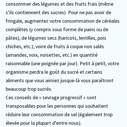
consommer des légumes et des fruits frais (même
s’ils contiennent des sucres). Pour ne pas avoir de
fringale, augmentez votre consommation de céréales
complètes (y compris sous forme de pains ou de
pâtes), de légumes secs (haricots, lentilles, pois
chiches, etc.), voire de fruits à coque non salés
(amandes, noix, noisettes, etc.) en quantité
raisonnable (une poignée par jour). Petit à petit, votre
organisme perdra le goût du sucré et certains
aliments que vous aimiez jusque-là vous paraîtront
beaucoup trop sucrés.
Ces conseils de « sevrage progressif » sont
transposables pour les personnes qui souhaitent
réduire leur consommation de sel (également trop
élevée pour la plupart d’entre nous).