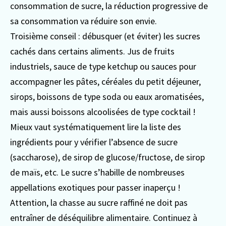
consommation de sucre, la réduction progressive de
sa consommation va réduire son envie.
Troisième conseil : débusquer (et éviter) les sucres
cachés dans certains aliments. Jus de fruits
industriels, sauce de type ketchup ou sauces pour
accompagner les pâtes, céréales du petit déjeuner,
sirops, boissons de type soda ou eaux aromatisées,
mais aussi boissons alcoolisées de type cocktail !
Mieux vaut systématiquement lire la liste des
ingrédients pour y vérifier l’absence de sucre
(saccharose), de sirop de glucose/fructose, de sirop
de maïs, etc. Le sucre s’habille de nombreuses
appellations exotiques pour passer inaperçu !
Attention, la chasse au sucre raffiné ne doit pas
entraîner de déséquilibre alimentaire. Continuez à