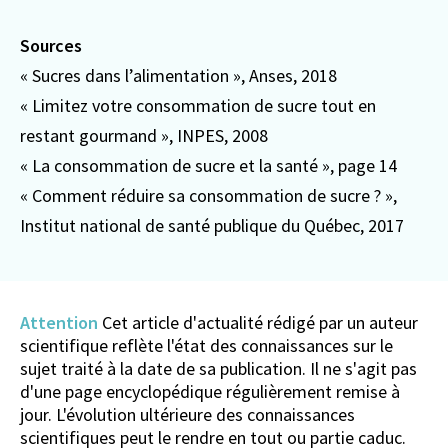
Sources
«
Sucres dans l’alimentation
», Anses, 2018
«
Limitez votre consommation de sucre tout en
restant gourmand
», INPES, 2008
«
La consommation de sucre et la santé
», page 14
« Comment réduire sa consommation de sucre ? »,
Institut national de santé publique du Québec, 2017
Attention
Cet article d'actualité rédigé par un auteur
scientifique reflète l'état des connaissances sur le
sujet traité à la date de sa publication. Il ne s'agit pas
d'une page encyclopédique régulièrement remise à
jour. L'évolution ultérieure des connaissances
scientifiques peut le rendre en tout ou partie caduc.