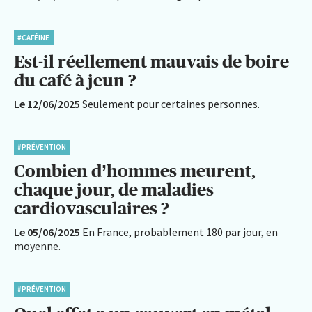
#CAFÉINE
Est-il réellement mauvais de boire
du café à jeun ?
Le 12/06/2025
Seulement pour certaines personnes.
#PRÉVENTION
Combien d’hommes meurent,
chaque jour, de maladies
cardiovasculaires ?
Le 05/06/2025
En France, probablement 180 par jour, en
moyenne.
#PRÉVENTION