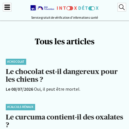
Service gratuit de vérification d'informations santé
Tous les articles
#CHOCOLAT
Le chocolat est-il dangereux pour
les chiens ?
Le 08/07/2026
Oui, il peut être mortel.
#CALCULS RÉNAUX
Le curcuma contient-il des oxalates
?