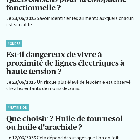
fonctionnelle ?
Le 23/06/2025
Savoir identifier les aliments auxquels chacun
est sensible.
#ONDES
Est-il dangereux de vivre à
proximité de lignes électriques à
haute tension ?
Le 23/06/2025
Un risque plus élevé de leucémie est observé
chez les enfants de moins de 5 ans.
#NUTRITION
Que choisir ? Huile de tournesol
ou huile d’arachide ?
Le 12/06/2025
Cela dépend des usages que l’on en fait.