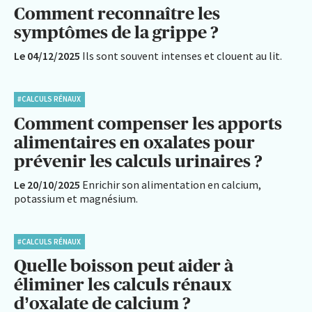
Comment reconnaître les
symptômes de la grippe ?
Le 04/12/2025
Ils sont souvent intenses et clouent au lit.
#CALCULS RÉNAUX
Comment compenser les apports
alimentaires en oxalates pour
prévenir les calculs urinaires ?
Le 20/10/2025
Enrichir son alimentation en calcium,
potassium et magnésium.
#CALCULS RÉNAUX
Quelle boisson peut aider à
éliminer les calculs rénaux
d’oxalate de calcium ?