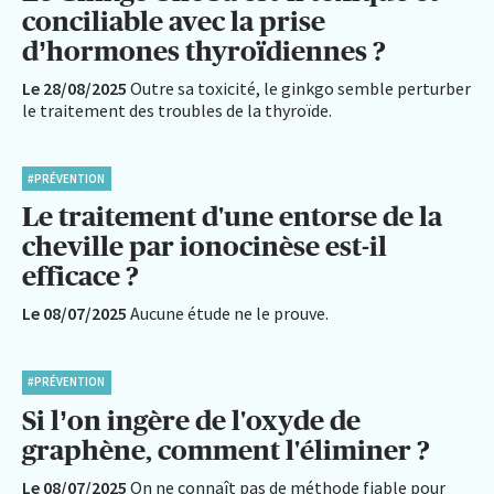
conciliable avec la prise
d’hormones thyroïdiennes ?
Le 28/08/2025
Outre sa toxicité, le ginkgo semble perturber
le traitement des troubles de la thyroïde.
#PRÉVENTION
Le traitement d'une entorse de la
cheville par ionocinèse est-il
efficace ?
Le 08/07/2025
Aucune étude ne le prouve.
#PRÉVENTION
Si l’on ingère de l'oxyde de
graphène, comment l'éliminer ?
Le 08/07/2025
On ne connaît pas de méthode fiable pour