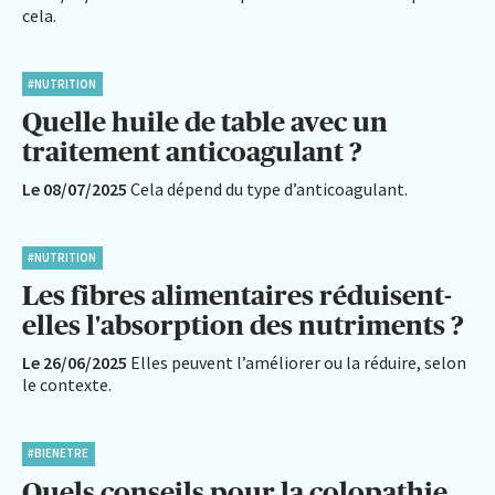
cela.
#NUTRITION
Quelle huile de table avec un
traitement anticoagulant ?
Le 08/07/2025
Cela dépend du type d’anticoagulant.
#NUTRITION
Les fibres alimentaires réduisent-
elles l'absorption des nutriments ?
Le 26/06/2025
Elles peuvent l’améliorer ou la réduire, selon
le contexte.
#BIENETRE
Quels conseils pour la colopathie