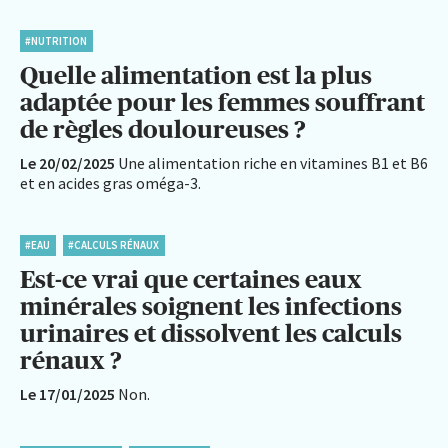
#NUTRITION
Quelle alimentation est la plus
adaptée pour les femmes souffrant
de règles douloureuses ?
Le 20/02/2025
Une alimentation riche en vitamines B1 et B6
et en acides gras oméga-3.
#EAU
#CALCULS RÉNAUX
Est-ce vrai que certaines eaux
minérales soignent les infections
urinaires et dissolvent les calculs
rénaux ?
Le 17/01/2025
Non.