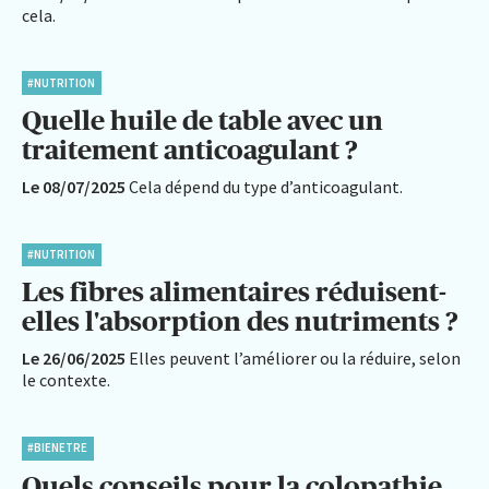
cela.
#NUTRITION
Quelle huile de table avec un
traitement anticoagulant ?
Le 08/07/2025
Cela dépend du type d’anticoagulant.
#NUTRITION
Les fibres alimentaires réduisent-
elles l'absorption des nutriments ?
Le 26/06/2025
Elles peuvent l’améliorer ou la réduire, selon
le contexte.
#BIENETRE
Quels conseils pour la colopathie