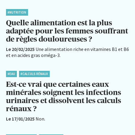
#NUTRITION
Quelle alimentation est la plus
adaptée pour les femmes souffrant
de règles douloureuses ?
Le 20/02/2025
Une alimentation riche en vitamines B1 et B6
et en acides gras oméga-3.
#EAU
#CALCULS RÉNAUX
Est-ce vrai que certaines eaux
minérales soignent les infections
urinaires et dissolvent les calculs
rénaux ?
Le 17/01/2025
Non.