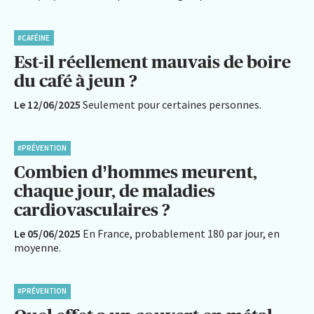
#CAFÉINE
Est-il réellement mauvais de boire
du café à jeun ?
Le 12/06/2025
Seulement pour certaines personnes.
#PRÉVENTION
Combien d’hommes meurent,
chaque jour, de maladies
cardiovasculaires ?
Le 05/06/2025
En France, probablement 180 par jour, en
moyenne.
#PRÉVENTION