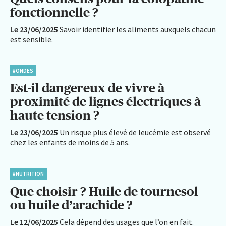
fonctionnelle ?
Le 23/06/2025
Savoir identifier les aliments auxquels chacun
est sensible.
#ONDES
Est-il dangereux de vivre à
proximité de lignes électriques à
haute tension ?
Le 23/06/2025
Un risque plus élevé de leucémie est observé
chez les enfants de moins de 5 ans.
#NUTRITION
Que choisir ? Huile de tournesol
ou huile d’arachide ?
Le 12/06/2025
Cela dépend des usages que l’on en fait.