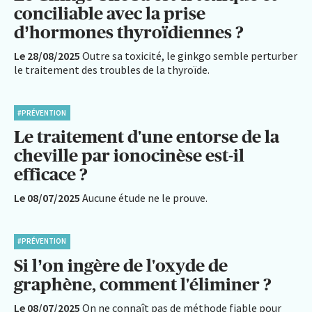
conciliable avec la prise
d’hormones thyroïdiennes ?
Le 28/08/2025
Outre sa toxicité, le ginkgo semble perturber
le traitement des troubles de la thyroïde.
#PRÉVENTION
Le traitement d'une entorse de la
cheville par ionocinèse est-il
efficace ?
Le 08/07/2025
Aucune étude ne le prouve.
#PRÉVENTION
Si l’on ingère de l'oxyde de
graphène, comment l'éliminer ?
Le 08/07/2025
On ne connaît pas de méthode fiable pour