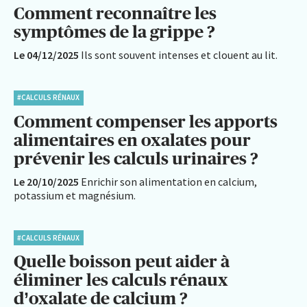
Comment reconnaître les
symptômes de la grippe ?
Le 04/12/2025
Ils sont souvent intenses et clouent au lit.
#CALCULS RÉNAUX
Comment compenser les apports
alimentaires en oxalates pour
prévenir les calculs urinaires ?
Le 20/10/2025
Enrichir son alimentation en calcium,
potassium et magnésium.
#CALCULS RÉNAUX
Quelle boisson peut aider à
éliminer les calculs rénaux
d’oxalate de calcium ?