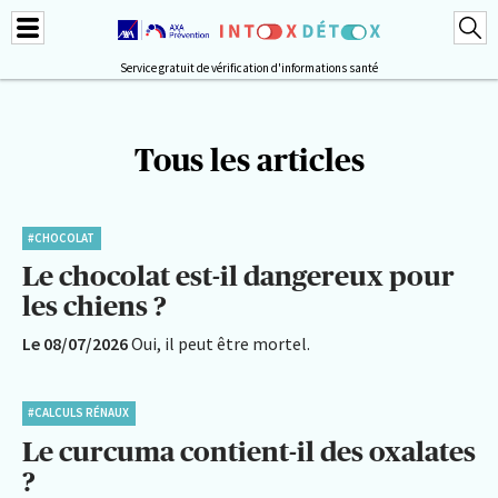
Service gratuit de vérification d'informations santé
Tous les articles
#CHOCOLAT
Le chocolat est-il dangereux pour
les chiens ?
Le 08/07/2026
Oui, il peut être mortel.
#CALCULS RÉNAUX
Le curcuma contient-il des oxalates
?