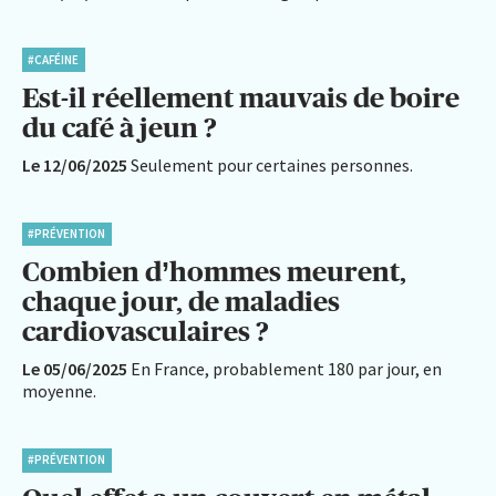
#CAFÉINE
Est-il réellement mauvais de boire
du café à jeun ?
Le 12/06/2025
Seulement pour certaines personnes.
#PRÉVENTION
Combien d’hommes meurent,
chaque jour, de maladies
cardiovasculaires ?
Le 05/06/2025
En France, probablement 180 par jour, en
moyenne.
#PRÉVENTION