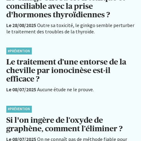
conciliable avec la prise
d’hormones thyroïdiennes ?
Le 28/08/2025
Outre sa toxicité, le ginkgo semble perturber
le traitement des troubles de la thyroïde.
#PRÉVENTION
Le traitement d'une entorse de la
cheville par ionocinèse est-il
efficace ?
Le 08/07/2025
Aucune étude ne le prouve.
#PRÉVENTION
Si l’on ingère de l'oxyde de
graphène, comment l'éliminer ?
Le 08/07/2025
On ne connaît pas de méthode fiable pour