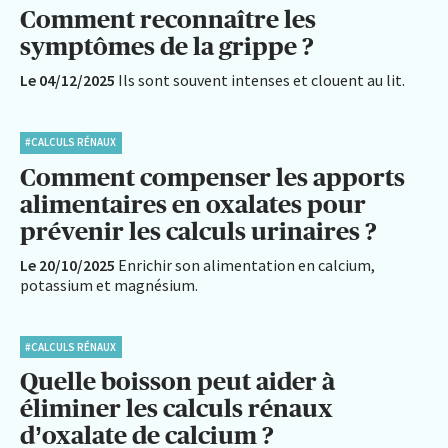
Comment reconnaître les
symptômes de la grippe ?
Le 04/12/2025
Ils sont souvent intenses et clouent au lit.
#CALCULS RÉNAUX
Comment compenser les apports
alimentaires en oxalates pour
prévenir les calculs urinaires ?
Le 20/10/2025
Enrichir son alimentation en calcium,
potassium et magnésium.
#CALCULS RÉNAUX
Quelle boisson peut aider à
éliminer les calculs rénaux
d’oxalate de calcium ?