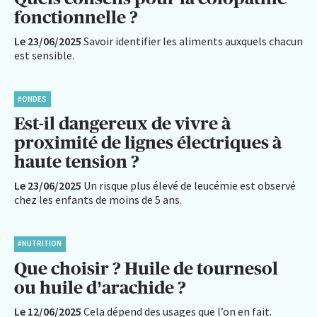
fonctionnelle ?
Le 23/06/2025
Savoir identifier les aliments auxquels chacun
est sensible.
#ONDES
Est-il dangereux de vivre à
proximité de lignes électriques à
haute tension ?
Le 23/06/2025
Un risque plus élevé de leucémie est observé
chez les enfants de moins de 5 ans.
#NUTRITION
Que choisir ? Huile de tournesol
ou huile d’arachide ?
Le 12/06/2025
Cela dépend des usages que l’on en fait.