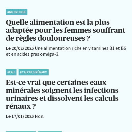
#NUTRITION
Quelle alimentation est la plus
adaptée pour les femmes souffrant
de règles douloureuses ?
Le 20/02/2025
Une alimentation riche en vitamines B1 et B6
et en acides gras oméga-3.
#EAU
#CALCULS RÉNAUX
Est-ce vrai que certaines eaux
minérales soignent les infections
urinaires et dissolvent les calculs
rénaux ?
Le 17/01/2025
Non.