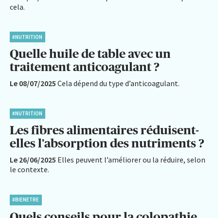
cela.
#NUTRITION
Quelle huile de table avec un
traitement anticoagulant ?
Le 08/07/2025
Cela dépend du type d’anticoagulant.
#NUTRITION
Les fibres alimentaires réduisent-
elles l'absorption des nutriments ?
Le 26/06/2025
Elles peuvent l’améliorer ou la réduire, selon
le contexte.
#BIENETRE
Quels conseils pour la colopathie