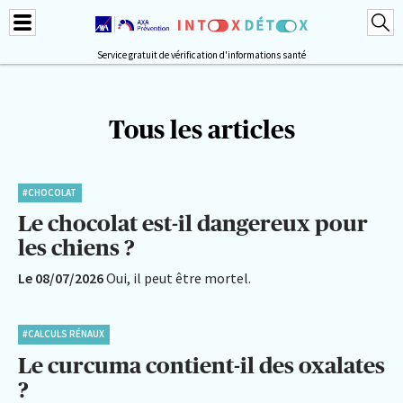
Service gratuit de vérification d'informations santé
Tous les articles
#CHOCOLAT
Le chocolat est-il dangereux pour
les chiens ?
Le 08/07/2026
Oui, il peut être mortel.
#CALCULS RÉNAUX
Le curcuma contient-il des oxalates
?