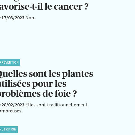
avorise-t-il le cancer ?
e 17/03/2023
Non.
PRÉVENTION
uelles sont les plantes
tilisées pour les
problèmes de foie ?
e 28/02/2023
Elles sont traditionnellement
ombreuses.
NUTRITION