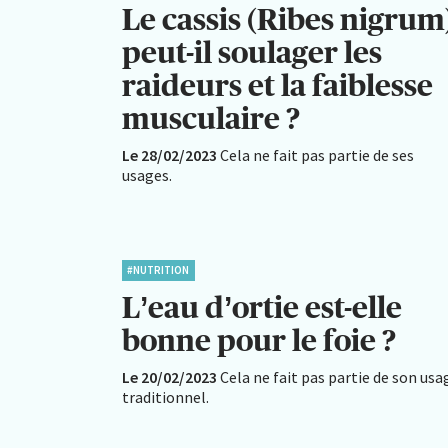
Le cassis (Ribes nigrum
peut-il soulager les
raideurs et la faiblesse
musculaire ?
Le 28/02/2023
Cela ne fait pas partie de ses
usages.
#NUTRITION
L’eau d’ortie est-elle
bonne pour le foie ?
Le 20/02/2023
Cela ne fait pas partie de son usa
traditionnel.