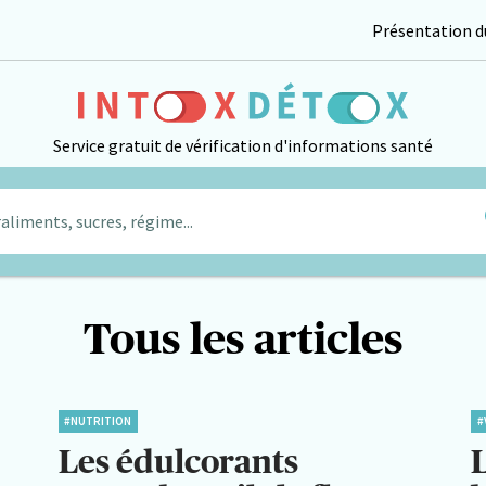
Présentation du
Service gratuit de vérification d'informations santé
aliments, sucres, régime...
Tous les articles
#NUTRITION
#
Les édulcorants