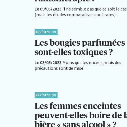
Le 09/05/2023
Il ne semble pas que ce soit le cas
(mais les études comparatives sont rares).
#PRÉVENTION
Les bougies parfumées
sont-elles toxiques ?
Le 03/05/2023
Moins que les encens, mais des
précautions sont de mise.
#PRÉVENTION
Les femmes enceintes
peuvent-elles boire de l
bière « sans alcool » ?