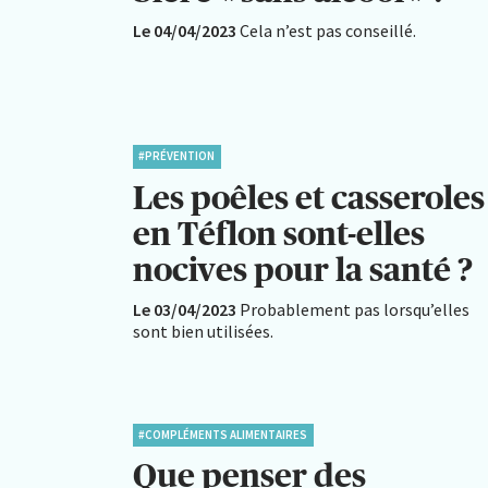
Le 04/04/2023
Cela n’est pas conseillé.
#PRÉVENTION
Les poêles et casseroles
en Téflon sont-elles
nocives pour la santé ?
Le 03/04/2023
Probablement pas lorsqu’elles
sont bien utilisées.
#COMPLÉMENTS ALIMENTAIRES
Que penser des