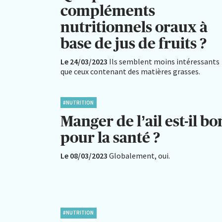
compléments
nutritionnels oraux à
base de jus de fruits ?
Le 24/03/2023
Ils semblent moins intéressants
que ceux contenant des matières grasses.
#NUTRITION
Manger de l’ail est-il bo
pour la santé ?
Le 08/03/2023
Globalement, oui.
#NUTRITION