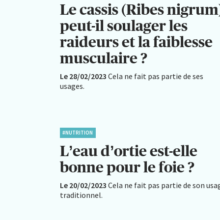
Le cassis (Ribes nigrum
peut-il soulager les
raideurs et la faiblesse
musculaire ?
Le 28/02/2023
Cela ne fait pas partie de ses
usages.
#NUTRITION
L’eau d’ortie est-elle
bonne pour le foie ?
Le 20/02/2023
Cela ne fait pas partie de son usa
traditionnel.