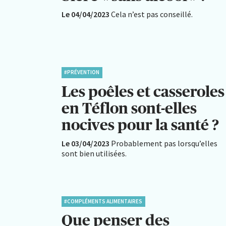
Le 04/04/2023
Cela n’est pas conseillé.
#PRÉVENTION
Les poêles et casseroles
en Téflon sont-elles
nocives pour la santé ?
Le 03/04/2023
Probablement pas lorsqu’elles
sont bien utilisées.
#COMPLÉMENTS ALIMENTAIRES
Que penser des