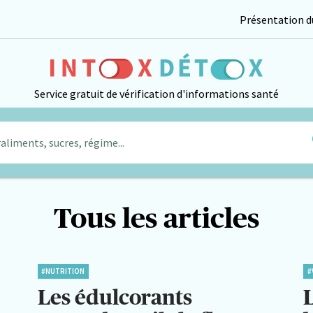
Présentation du
Service gratuit de vérification d'informations santé
aliments, sucres, régime...
Tous les articles
#NUTRITION
#
Les édulcorants