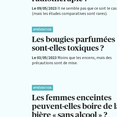
Le 09/05/2023
Il ne semble pas que ce soit le cas
(mais les études comparatives sont rares).
#PRÉVENTION
Les bougies parfumées
sont-elles toxiques ?
Le 03/05/2023
Moins que les encens, mais des
précautions sont de mise.
#PRÉVENTION
Les femmes enceintes
peuvent-elles boire de l
bière « sans alcool » ?