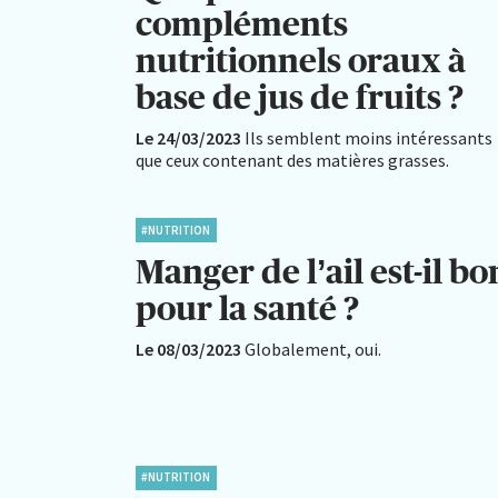
compléments
nutritionnels oraux à
base de jus de fruits ?
Le 24/03/2023
Ils semblent moins intéressants
que ceux contenant des matières grasses.
#NUTRITION
Manger de l’ail est-il bo
pour la santé ?
Le 08/03/2023
Globalement, oui.
#NUTRITION