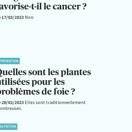
avorise-t-il le cancer ?
e 17/03/2023
Non.
PRÉVENTION
uelles sont les plantes
tilisées pour les
problèmes de foie ?
e 28/02/2023
Elles sont traditionnellement
ombreuses.
NUTRITION