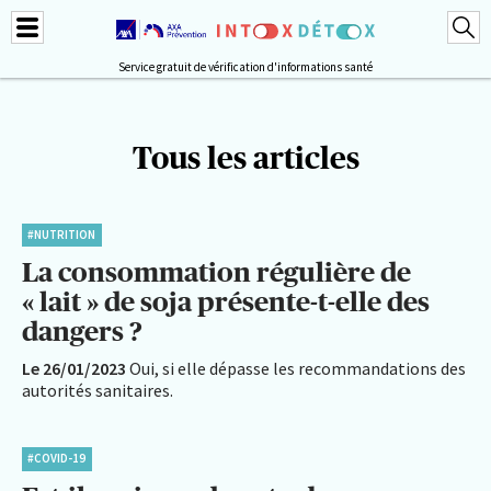
Service gratuit de vérification d'informations santé
Tous les articles
#NUTRITION
La consommation régulière de
« lait » de soja présente-t-elle des
dangers ?
Le 26/01/2023
Oui, si elle dépasse les recommandations des
autorités sanitaires.
#COVID-19