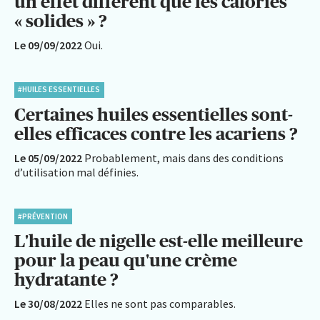
un effet différent que les calories
« solides » ?
Le 09/09/2022
Oui.
#HUILES ESSENTIELLES
Certaines huiles essentielles sont-
elles efficaces contre les acariens ?
Le 05/09/2022
Probablement, mais dans des conditions
d’utilisation mal définies.
#PRÉVENTION
L'huile de nigelle est-elle meilleure
pour la peau qu'une crème
hydratante ?
Le 30/08/2022
Elles ne sont pas comparables.