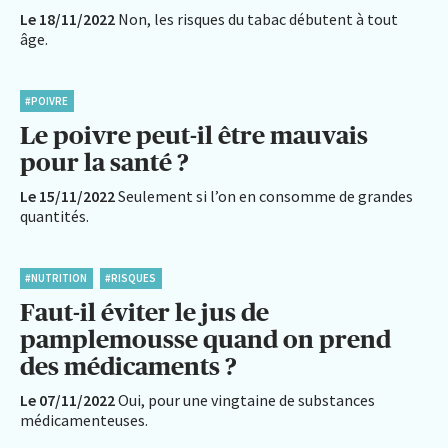
Le 18/11/2022
Non, les risques du tabac débutent à tout
âge.
#POIVRE
Le poivre peut-il être mauvais
pour la santé ?
Le 15/11/2022
Seulement si l’on en consomme de grandes
quantités.
#NUTRITION
#RISQUES
Faut-il éviter le jus de
pamplemousse quand on prend
des médicaments ?
Le 07/11/2022
Oui, pour une vingtaine de substances
médicamenteuses.