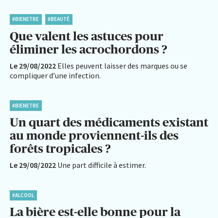
#BIENETRE
#BEAUTÉ
Que valent les astuces pour
éliminer les acrochordons ?
Le 29/08/2022
Elles peuvent laisser des marques ou se
compliquer d’une infection.
#BIENETRE
Un quart des médicaments existant
au monde proviennent-ils des
forêts tropicales ?
Le 29/08/2022
Une part difficile à estimer.
#ALCOOL
La bière est-elle bonne pour la