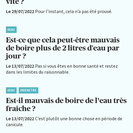
vite ?
Le 29/07/2022
Pour l’instant, cela n’a pas été prouvé.
#EAU
Est-ce que cela peut-être mauvais
de boire plus de 2 litres d'eau par
jour ?
Le 13/07/2022
Pas si vous êtes en bonne santé et restez
dans les limites du raisonnable.
#EAU
#BIENETRE
Est-il mauvais de boire de l’eau très
fraîche ?
Le 13/07/2022
C’est plutôt une bonne chose en période de
canicule.