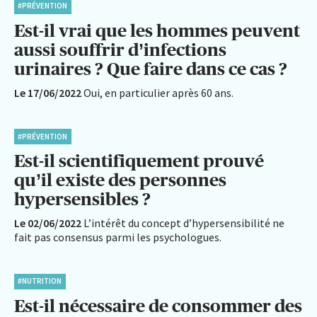
#PRÉVENTION
Est-il vrai que les hommes peuvent
aussi souffrir d’infections
urinaires ? Que faire dans ce cas ?
Le 17/06/2022
Oui, en particulier après 60 ans.
#PRÉVENTION
Est-il scientifiquement prouvé
qu’il existe des personnes
hypersensibles ?
Le 02/06/2022
L’intérêt du concept d’hypersensibilité ne
fait pas consensus parmi les psychologues.
#NUTRITION
Est-il nécessaire de consommer des