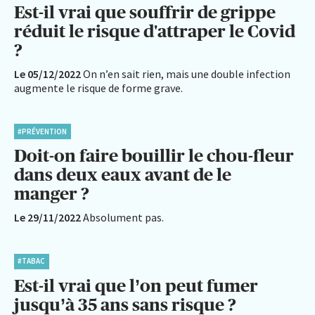
Est-il vrai que souffrir de grippe
réduit le risque d'attraper le Covid
?
Le 05/12/2022
On n’en sait rien, mais une double infection
augmente le risque de forme grave.
#PRÉVENTION
Doit-on faire bouillir le chou-fleur
dans deux eaux avant de le
manger ?
Le 29/11/2022
Absolument pas.
#TABAC
Est-il vrai que l’on peut fumer
jusqu’à 35 ans sans risque ?