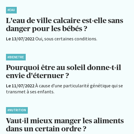
#EAU
L’eau de ville calcaire est-elle sans
danger pour les bébés ?
Le 13/07/2022
Oui, sous certaines conditions.
#BIENETRE
Pourquoi être au soleil donne-t-il
envie d’éternuer ?
Le 11/07/2022
À cause d’une particularité génétique qui se
transmet à ses enfants.
#NUTRITION
Vaut-il mieux manger les aliments
dans un certain ordre ?