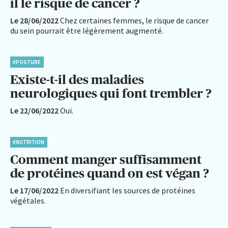
il le risque de cancer ?
Le 28/06/2022
Chez certaines femmes, le risque de cancer
du sein pourrait être légèrement augmenté.
#POSTURE
Existe-t-il des maladies
neurologiques qui font trembler ?
Le 22/06/2022
Oui.
#NUTRITION
Comment manger suffisamment
de protéines quand on est végan ?
Le 17/06/2022
En diversifiant les sources de protéines
végétales.