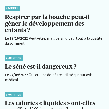
#SOMMEIL
Respirer par la bouche peut-il
gêner le développement des
enfants ?
Le 17/10/2022
Peut-être, mais cela nuit surtout à la qualité
du sommeil.
#NUTRITION
Le séné est-il dangereux ?
Le 27/09/2022
Oui et il ne doit être utilisé que sur avis
médical.
#NUTRITION
Les calories « liquides » ont-elles