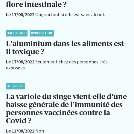
flore intestinale ?
Le 17/08/2022
Oui, surtout si elle est sans alcool.
#ALZHEIMER
#PRÉVENTION
L’aluminium dans les aliments est-
il toxique ?
Le 17/08/2022
Seulement chez des personnes très
exposées.
#COVID-19
La variole du singe vient-elle d’une
baisse générale de l’immunité des
personnes vaccinées contre la
Covid ?
Le 11/08/2022
Non