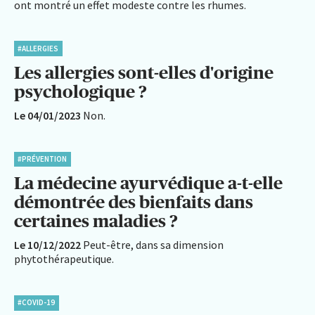
ont montré un effet modeste contre les rhumes.
#ALLERGIES
Les allergies sont-elles d'origine
psychologique ?
Le 04/01/2023
Non.
#PRÉVENTION
La médecine ayurvédique a-t-elle
démontrée des bienfaits dans
certaines maladies ?
Le 10/12/2022
Peut-être, dans sa dimension
phytothérapeutique.
#COVID-19