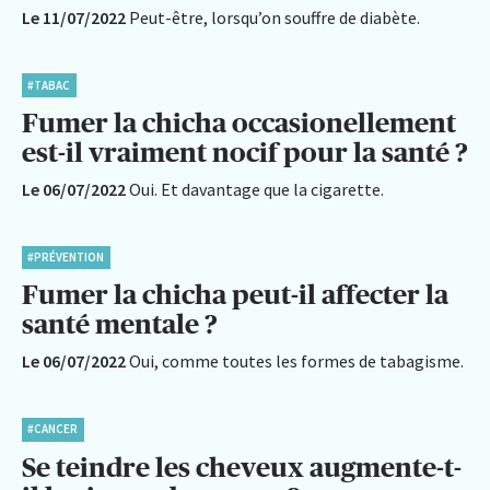
Le 11/07/2022
Peut-être, lorsqu’on souffre de diabète.
#TABAC
Fumer la chicha occasionellement
est-il vraiment nocif pour la santé ?
Le 06/07/2022
Oui. Et davantage que la cigarette.
#PRÉVENTION
Fumer la chicha peut-il affecter la
santé mentale ?
Le 06/07/2022
Oui, comme toutes les formes de tabagisme.
#CANCER
Se teindre les cheveux augmente-t-