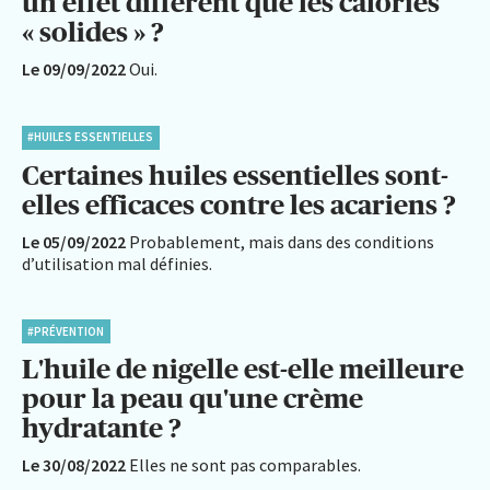
un effet différent que les calories
« solides » ?
Le 09/09/2022
Oui.
#HUILES ESSENTIELLES
Certaines huiles essentielles sont-
elles efficaces contre les acariens ?
Le 05/09/2022
Probablement, mais dans des conditions
d’utilisation mal définies.
#PRÉVENTION
L'huile de nigelle est-elle meilleure
pour la peau qu'une crème
hydratante ?
Le 30/08/2022
Elles ne sont pas comparables.