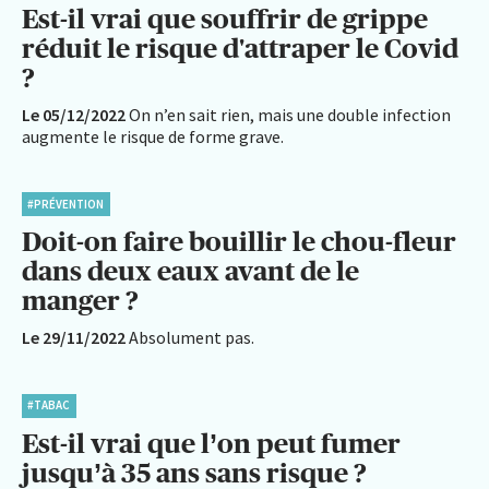
Est-il vrai que souffrir de grippe
réduit le risque d'attraper le Covid
?
Le 05/12/2022
On n’en sait rien, mais une double infection
augmente le risque de forme grave.
#PRÉVENTION
Doit-on faire bouillir le chou-fleur
dans deux eaux avant de le
manger ?
Le 29/11/2022
Absolument pas.
#TABAC
Est-il vrai que l’on peut fumer
jusqu’à 35 ans sans risque ?