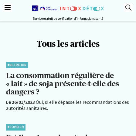
Service gratuit de vérification d'informations santé
Tous les articles
#NUTRITION
La consommation régulière de
« lait » de soja présente-t-elle des
dangers ?
Le 26/01/2023
Oui, si elle dépasse les recommandations des
autorités sanitaires.
#COVID-19