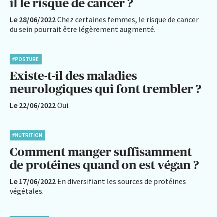
il le risque de cancer ?
Le 28/06/2022
Chez certaines femmes, le risque de cancer
du sein pourrait être légèrement augmenté.
#POSTURE
Existe-t-il des maladies
neurologiques qui font trembler ?
Le 22/06/2022
Oui.
#NUTRITION
Comment manger suffisamment
de protéines quand on est végan ?
Le 17/06/2022
En diversifiant les sources de protéines
végétales.