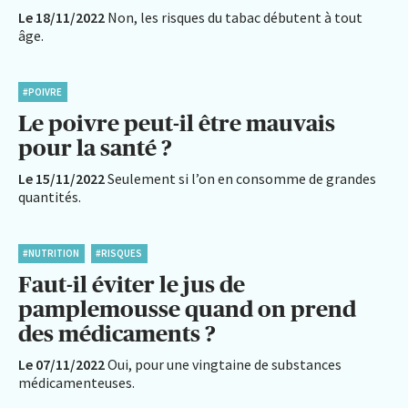
Le 18/11/2022
Non, les risques du tabac débutent à tout
âge.
#POIVRE
Le poivre peut-il être mauvais
pour la santé ?
Le 15/11/2022
Seulement si l’on en consomme de grandes
quantités.
#NUTRITION
#RISQUES
Faut-il éviter le jus de
pamplemousse quand on prend
des médicaments ?
Le 07/11/2022
Oui, pour une vingtaine de substances
médicamenteuses.