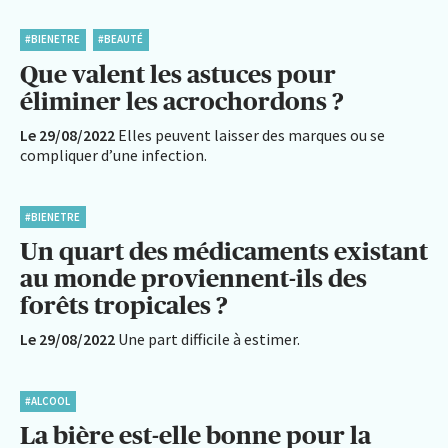
#BIENETRE
#BEAUTÉ
Que valent les astuces pour
éliminer les acrochordons ?
Le 29/08/2022
Elles peuvent laisser des marques ou se
compliquer d’une infection.
#BIENETRE
Un quart des médicaments existant
au monde proviennent-ils des
forêts tropicales ?
Le 29/08/2022
Une part difficile à estimer.
#ALCOOL
La bière est-elle bonne pour la