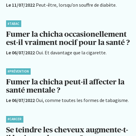
Le 11/07/2022
Peut-être, lorsqu’on souffre de diabète.
#TABAC
Fumer la chicha occasionellement
est-il vraiment nocif pour la santé ?
Le 06/07/2022
Oui. Et davantage que la cigarette.
#PRÉVENTION
Fumer la chicha peut-il affecter la
santé mentale ?
Le 06/07/2022
Oui, comme toutes les formes de tabagisme.
#CANCER
Se teindre les cheveux augmente-t-