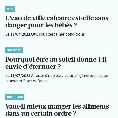
#EAU
L’eau de ville calcaire est-elle sans
danger pour les bébés ?
Le 13/07/2022
Oui, sous certaines conditions.
#BIENETRE
Pourquoi être au soleil donne-t-il
envie d’éternuer ?
Le 11/07/2022
À cause d’une particularité génétique qui se
transmet à ses enfants.
#NUTRITION
Vaut-il mieux manger les aliments
dans un certain ordre ?