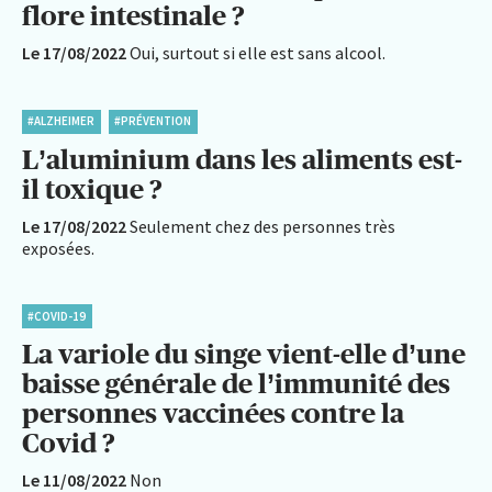
flore intestinale ?
Le 17/08/2022
Oui, surtout si elle est sans alcool.
#ALZHEIMER
#PRÉVENTION
L’aluminium dans les aliments est-
il toxique ?
Le 17/08/2022
Seulement chez des personnes très
exposées.
#COVID-19
La variole du singe vient-elle d’une
baisse générale de l’immunité des
personnes vaccinées contre la
Covid ?
Le 11/08/2022
Non