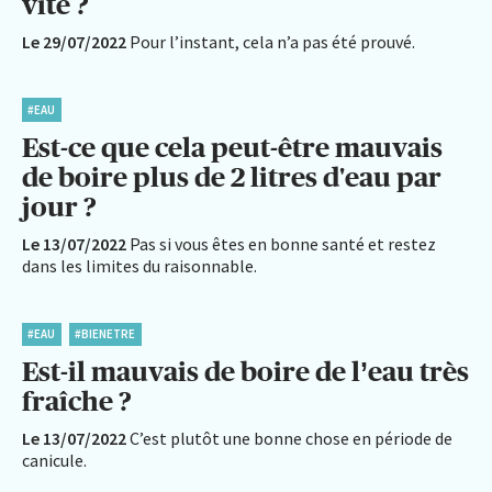
vite ?
Le 29/07/2022
Pour l’instant, cela n’a pas été prouvé.
#EAU
Est-ce que cela peut-être mauvais
de boire plus de 2 litres d'eau par
jour ?
Le 13/07/2022
Pas si vous êtes en bonne santé et restez
dans les limites du raisonnable.
#EAU
#BIENETRE
Est-il mauvais de boire de l’eau très
fraîche ?
Le 13/07/2022
C’est plutôt une bonne chose en période de
canicule.