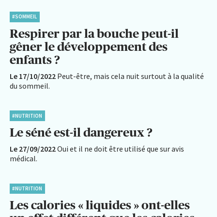
#SOMMEIL
Respirer par la bouche peut-il
gêner le développement des
enfants ?
Le 17/10/2022
Peut-être, mais cela nuit surtout à la qualité
du sommeil.
#NUTRITION
Le séné est-il dangereux ?
Le 27/09/2022
Oui et il ne doit être utilisé que sur avis
médical.
#NUTRITION
Les calories « liquides » ont-elles