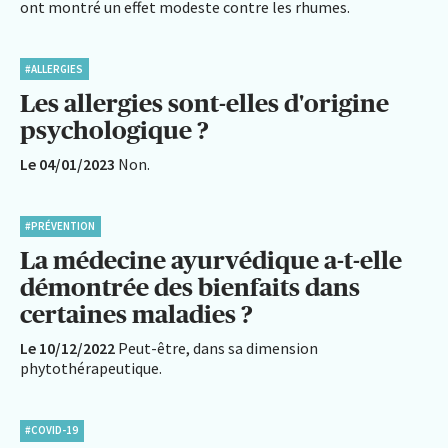
ont montré un effet modeste contre les rhumes.
#ALLERGIES
Les allergies sont-elles d'origine
psychologique ?
Le 04/01/2023
Non.
#PRÉVENTION
La médecine ayurvédique a-t-elle
démontrée des bienfaits dans
certaines maladies ?
Le 10/12/2022
Peut-être, dans sa dimension
phytothérapeutique.
#COVID-19