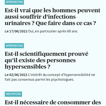
#PRÉVENTION
Est-il vrai que les hommes peuvent
aussi souffrir d’infections
urinaires ? Que faire dans ce cas ?
Le 17/06/2022
Oui, en particulier après 60 ans.
#PRÉVENTION
Est-il scientifiquement prouvé
qu’il existe des personnes
hypersensibles ?
Le 02/06/2022
L’intérêt du concept d’hypersensibilité ne
fait pas consensus parmi les psychologues.
#NUTRITION
Est-il nécessaire de consommer des