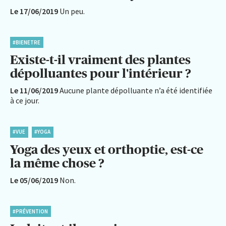
Le 17/06/2019
Un peu.
#BIENETRE
Existe-t-il vraiment des plantes
dépolluantes pour l'intérieur ?
Le 11/06/2019
Aucune plante dépolluante n’a été identifiée
à ce jour.
#VUE
#YOGA
Yoga des yeux et orthoptie, est-ce
la même chose ?
Le 05/06/2019
Non.
#PRÉVENTION