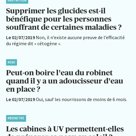
#NUTRITION
Supprimer les glucides est-il
bénéfique pour les personnes
souffrant de certaines maladies ?
Le 02/07/2019
Non, il n’existe aucune preuve de l’efficacité
du régime dit « cétogène ».
#EAU
Peut-on boire l’eau du robinet
quand il y a un adoucisseur d’eau
en place ?
Le 02/07/2019
Oui, sauf les nourrissons de moins de 6 mois.
#BIENETRE
Les cabines à UV permettent-elles