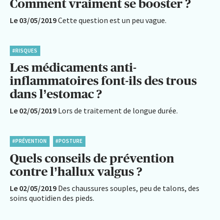
Comment vraiment se booster ?
Le 03/05/2019
Cette question est un peu vague.
#RISQUES
Les médicaments anti-
inflammatoires font-ils des trous
dans l’estomac ?
Le 02/05/2019
Lors de traitement de longue durée.
#PRÉVENTION
#POSTURE
Quels conseils de prévention
contre l’hallux valgus ?
Le 02/05/2019
Des chaussures souples, peu de talons, des
soins quotidien des pieds.