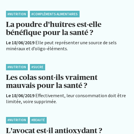
#NUTRITION
#COMPLÉMENTS ALIMENTAIRES
La poudre d’huîtres est-elle
bénéfique pour la santé ?
Le 18/06/2019
Elle peut représenter une source de sels
minéraux et d’oligo-éléments.
#NUTRITION
#SUCRE
Les colas sont-ils vraiment
mauvais pour la santé ?
Le 18/06/2019
Effectivement, leur consommation doit être
limitée, voire supprimée.
#NUTRITION
#BEAUTÉ
L’avocat est-il antioxydant ?