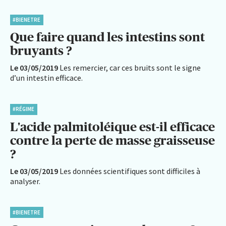
#BIENETRE
Que faire quand les intestins sont
bruyants ?
Le 03/05/2019
Les remercier, car ces bruits sont le signe
d’un intestin efficace.
#RÉGIME
L'acide palmitoléique est-il efficace
contre la perte de masse graisseuse
?
Le 03/05/2019
Les données scientifiques sont difficiles à
analyser.
#BIENETRE