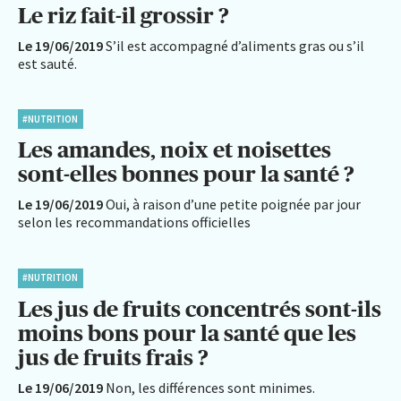
Le riz fait-il grossir ?
Le 19/06/2019
S’il est accompagné d’aliments gras ou s’il
est sauté.
#NUTRITION
Les amandes, noix et noisettes
sont-elles bonnes pour la santé ?
Le 19/06/2019
Oui, à raison d’une petite poignée par jour
selon les recommandations officielles
#NUTRITION
Les jus de fruits concentrés sont-ils
moins bons pour la santé que les
jus de fruits frais ?
Le 19/06/2019
Non, les différences sont minimes.