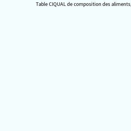
Table CIQUAL de composition des aliments