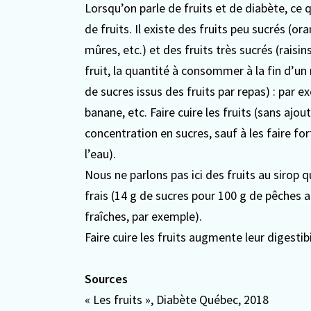
Lorsqu’on parle de fruits et de diabète, ce 
de fruits. Il existe des fruits peu sucrés (
mûres, etc.) et des fruits très sucrés (raisi
fruit, la quantité à consommer à la fin d’un
de sucres issus des fruits par repas) : par
banane, etc.
Faire cuire les fruits (sans ajout
concentration en sucres, sauf à les faire f
l’eau).
Nous ne parlons pas ici des fruits au sirop 
frais (14 g de sucres pour 100 g de pêches 
fraîches, par exemple).
Faire cuire les fruits augmente leur digestib
Sources
«
Les fruits
», Diabète Québec, 2018