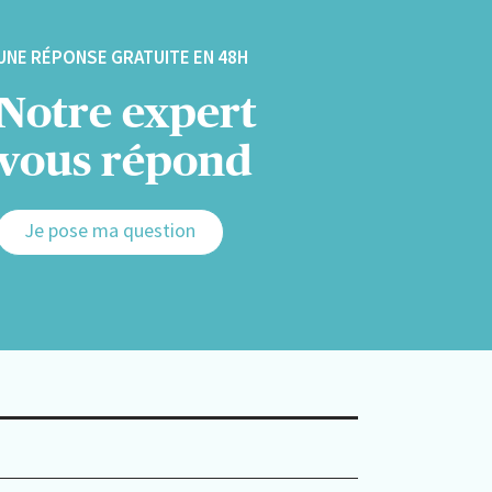
UNE RÉPONSE GRATUITE EN 48H
Notre expert
vous répond
Je pose ma question