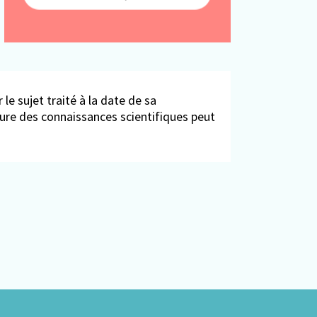
 le sujet traité à la date de sa
ieure des connaissances scientifiques peut