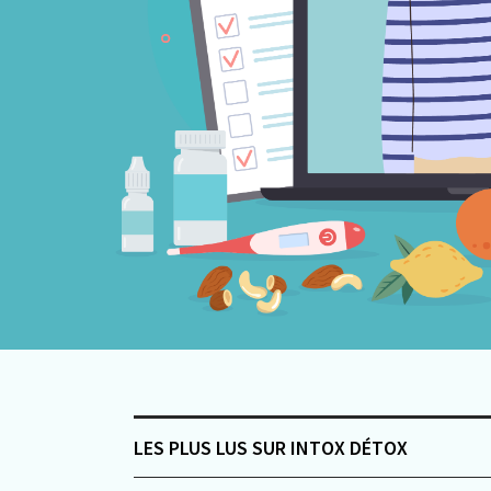
LES PLUS LUS SUR INTOX DÉTOX