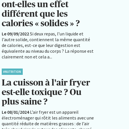
ont-elles un effet
différent que les
calories « solides » ?
Le 09/09/2022
Si deux repas, l’un liquide et
l’autre solide, contiennent la même quantité
de calories, est-ce que leur digestion est
équivalente au niveau du corps ? La réponse est
clairement non et cela a...
#NUTRITION
La cuisson à l’air fryer
est-elle toxique ? Ou
plus saine ?
Le 08/01/2024
L’air fryer est un appareil
électroménager qui rôtit les aliments avec une
quantité réduite de matières grasses : de l’air