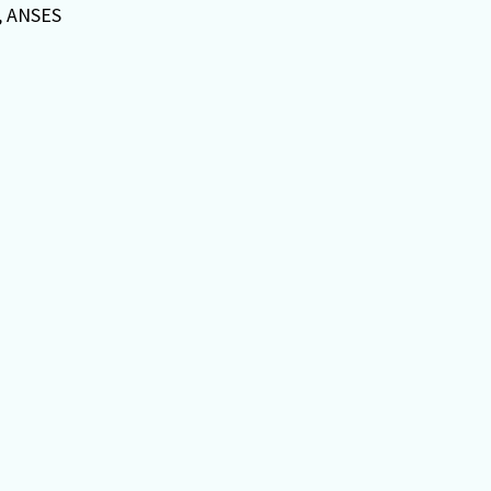
, ANSES