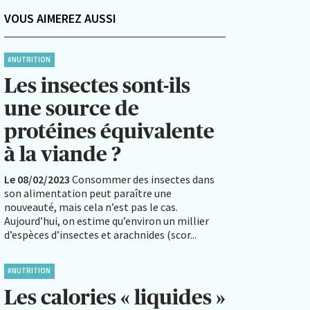
VOUS AIMEREZ AUSSI
#NUTRITION
Les insectes sont-ils
une source de
protéines équivalente
à la viande ?
Le 08/02/2023
Consommer des insectes dans
son alimentation peut paraître une
nouveauté, mais cela n’est pas le cas.
Aujourd’hui, on estime qu’environ un millier
d’espèces d’insectes et arachnides (scor...
#NUTRITION
Les calories « liquides »