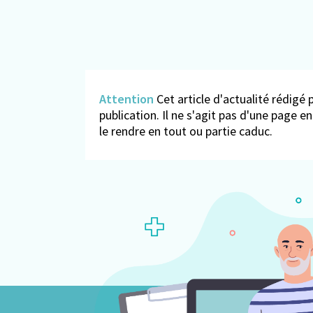
Attention
Cet article d'actualité rédigé p
publication. Il ne s'agit pas d'une page 
le rendre en tout ou partie caduc.