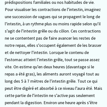
prédispositions familiales ou nos habitudes de vie.
Pour visualiser les contractions de l’intestin, imaginez
une succession de vagues qui se propagent le long de
l’intestin, à un rythme plus ou moins rapide selon qu’il
s’agit de l’intestin grêle ou du côlon. Ces contractions
ne se contentent pas de faire avancer les restes de
notre repas, elles s’occupent également de les brasser
et de nettoyer l’intestin.
Lorsque le contenu de
l’estomac atteint l’intestin grêle, tout se passe assez
vite. On estime qu’en deux heures (davantage si le
repas a été gras), les aliments auront voyagé tout au
long des 5 à 7 mètres de l’intestin grêle. Tout ce qui
peut être digéré et absorbé à ce niveau l’aura été. Mais
cette partie de l’intestin ne s’active pas seulement
pendant la digestion. Environ une heure après s’être