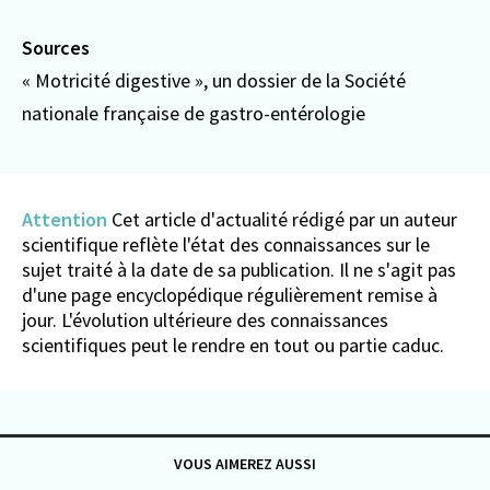
Sources
«
Motricité digestiv
e », un dossier de la Société
nationale française de gastro-entérologie
Attention
Cet article d'actualité rédigé par un auteur
scientifique reflète l'état des connaissances sur le
sujet traité à la date de sa publication. Il ne s'agit pas
d'une page encyclopédique régulièrement remise à
jour. L'évolution ultérieure des connaissances
scientifiques peut le rendre en tout ou partie caduc.
VOUS AIMEREZ AUSSI