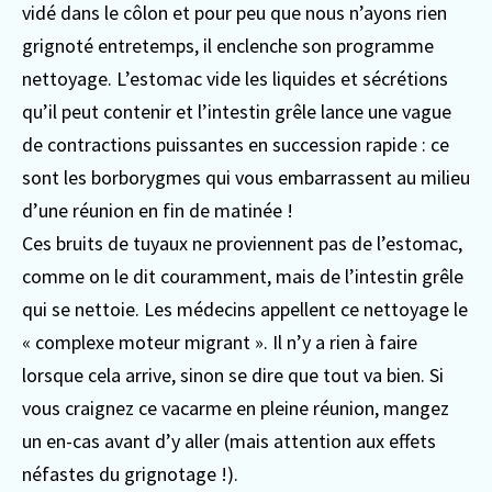
vidé dans le côlon et pour peu que nous n’ayons rien
grignoté entretemps, il enclenche son programme
nettoyage. L’estomac vide les liquides et sécrétions
qu’il peut contenir et l’intestin grêle lance une vague
de contractions puissantes en succession rapide : ce
sont les borborygmes qui vous embarrassent au milieu
d’une réunion en fin de matinée !
Ces bruits de tuyaux ne proviennent pas de l’estomac,
comme on le dit couramment, mais de l’intestin grêle
qui se nettoie. Les médecins appellent ce nettoyage le
« complexe moteur migrant ». Il n’y a rien à faire
lorsque cela arrive, sinon se dire que tout va bien. Si
vous craignez ce vacarme en pleine réunion, mangez
un en-cas avant d’y aller (mais attention aux effets
néfastes du grignotage !).