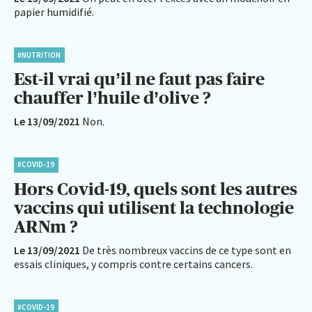
papier humidifié.
#NUTRITION
Est-il vrai qu’il ne faut pas faire
chauffer l’huile d’olive ?
Le 13/09/2021
Non.
#COVID-19
Hors Covid-19, quels sont les autres
vaccins qui utilisent la technologie
ARNm ?
Le 13/09/2021
De très nombreux vaccins de ce type sont en
essais cliniques, y compris contre certains cancers.
#COVID-19