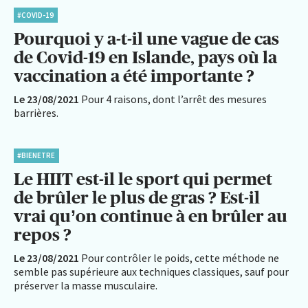
#COVID-19
Pourquoi y a-t-il une vague de cas
de Covid-19 en Islande, pays où la
vaccination a été importante ?
Le 23/08/2021
Pour 4 raisons, dont l’arrêt des mesures
barrières.
#BIENETRE
Le HIIT est-il le sport qui permet
de brûler le plus de gras ? Est-il
vrai qu’on continue à en brûler au
repos ?
Le 23/08/2021
Pour contrôler le poids, cette méthode ne
semble pas supérieure aux techniques classiques, sauf pour
préserver la masse musculaire.