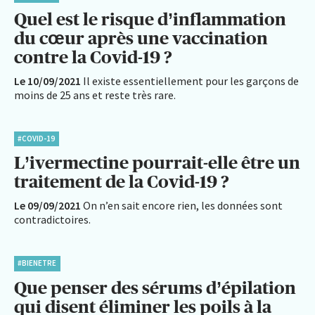
Quel est le risque d’inflammation
du cœur après une vaccination
contre la Covid-19 ?
Le 10/09/2021
Il existe essentiellement pour les garçons de
moins de 25 ans et reste très rare.
#COVID-19
L’ivermectine pourrait-elle être un
traitement de la Covid-19 ?
Le 09/09/2021
On n’en sait encore rien, les données sont
contradictoires.
#BIENETRE
Que penser des sérums d’épilation
qui disent éliminer les poils à la