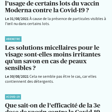
l’usage de certains lots du vaccin
Moderna contre la Covid-19 ?
Le 31/08/2021
À cause de la présence de particules visibles à
l’œil nu dans certains lots.
#BIENETRE
Les solutions micellaires pour le
visage sont-elles moins irritantes
qu'un savon en cas de peaux
sensibles ?
Le 30/08/2021
Cela ne semble pas être le cas, car elles
contiennent des détergents.
#COVID-19
Que sait-on de l’efficacité de la 3e