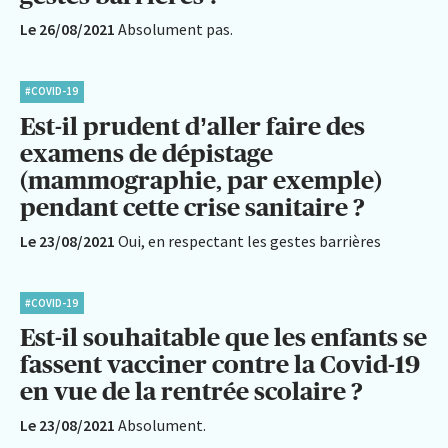
Le 26/08/2021
Absolument pas.
#COVID-19
Est-il prudent d’aller faire des
examens de dépistage
(mammographie, par exemple)
pendant cette crise sanitaire ?
Le 23/08/2021
Oui, en respectant les gestes barrières
#COVID-19
Est-il souhaitable que les enfants se
fassent vacciner contre la Covid-19
en vue de la rentrée scolaire ?
Le 23/08/2021
Absolument.