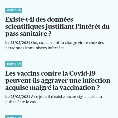
#COVID-19
Existe-t-il des données
scientifiques justifiant l’intérêt du
pass sanitaire ?
Le 23/08/2021
Oui, concernant la charge virale chez des
personnes immunisées infectées.
#COVID-19
Les vaccins contre la Covid-19
peuvent-ils aggraver une infection
acquise malgré la vaccination ?
Le 23/08/2021
À ce jour, il n’existe aucun signe que cela
puisse être le cas.
#COVID-19