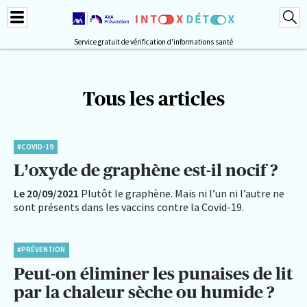
Service gratuit de vérification d'informations santé
Tous les articles
#COVID-19
L’oxyde de graphène est-il nocif ?
Le 20/09/2021
Plutôt le graphène. Mais ni l’un ni l’autre ne
sont présents dans les vaccins contre la Covid-19.
#PRÉVENTION
Peut-on éliminer les punaises de lit
par la chaleur sèche ou humide ?