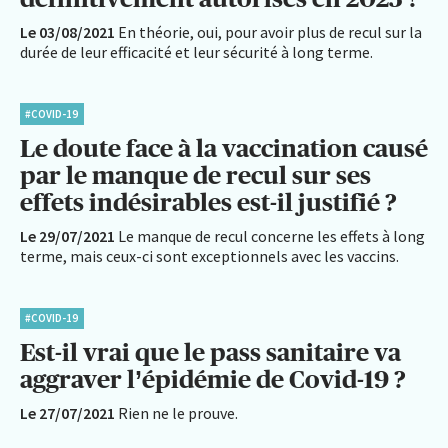
Le 03/08/2021
En théorie, oui, pour avoir plus de recul sur la
durée de leur efficacité et leur sécurité à long terme.
#COVID-19
Le doute face à la vaccination causé
par le manque de recul sur ses
effets indésirables est-il justifié ?
Le 29/07/2021
Le manque de recul concerne les effets à long
terme, mais ceux-ci sont exceptionnels avec les vaccins.
#COVID-19
Est-il vrai que le pass sanitaire va
aggraver l’épidémie de Covid-19 ?
Le 27/07/2021
Rien ne le prouve.