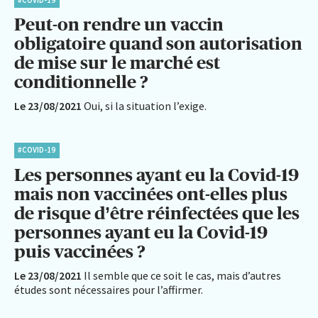
Peut-on rendre un vaccin
obligatoire quand son autorisation
de mise sur le marché est
conditionnelle ?
Le 23/08/2021
Oui, si la situation l’exige.
#COVID-19
Les personnes ayant eu la Covid-19
mais non vaccinées ont-elles plus
de risque d’être réinfectées que les
personnes ayant eu la Covid-19
puis vaccinées ?
Le 23/08/2021
Il semble que ce soit le cas, mais d’autres
études sont nécessaires pour l’affirmer.