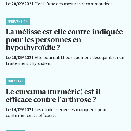
Le 20/09/2021
C’est l’une des mesures recommandées.
#PRÉVENTION
La mélisse est-elle contre-indiquée
pour les personnes en
hypothyroïdie ?
Le 20/09/2021
Elle pourrait théoriquement déséquilibrer un
traitement thyroïdien.
#BIENETRE
Le curcuma (turméric) est-il
efficace contre l’arthrose ?
Le 14/09/2021
Les études sérieuses manquent pour
confirmer cette efficacité.