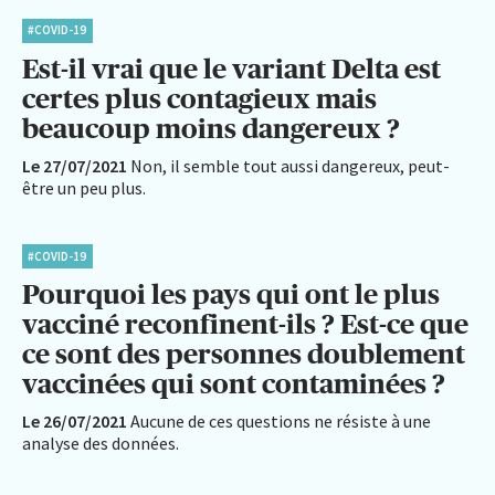
#COVID-19
Est-il vrai que le variant Delta est
certes plus contagieux mais
beaucoup moins dangereux ?
Le 27/07/2021
Non, il semble tout aussi dangereux, peut-
être un peu plus.
#COVID-19
Pourquoi les pays qui ont le plus
vacciné reconfinent-ils ? Est-ce que
ce sont des personnes doublement
vaccinées qui sont contaminées ?
Le 26/07/2021
Aucune de ces questions ne résiste à une
analyse des données.