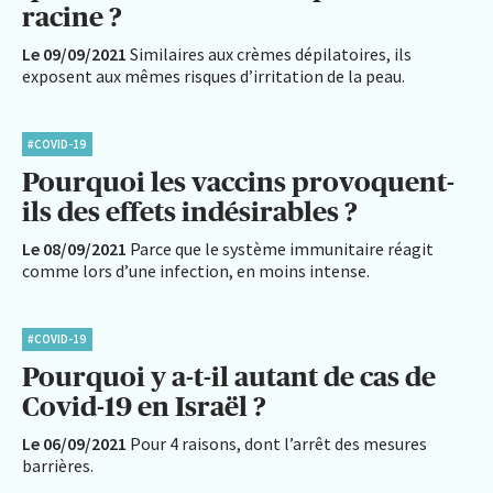
racine ?
Le 09/09/2021
Similaires aux crèmes dépilatoires, ils
exposent aux mêmes risques d’irritation de la peau.
#COVID-19
Pourquoi les vaccins provoquent-
ils des effets indésirables ?
Le 08/09/2021
Parce que le système immunitaire réagit
comme lors d’une infection, en moins intense.
#COVID-19
Pourquoi y a-t-il autant de cas de
Covid-19 en Israël ?
Le 06/09/2021
Pour 4 raisons, dont l’arrêt des mesures
barrières.