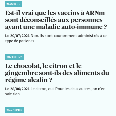
#COVID-19
Est-il vrai que les vaccins à ARNm
sont déconseillés aux personnes
ayant une maladie auto-immune ?
Le 20/07/2021
Non. Ils sont couramment administrés à ce
type de patients.
#NUTRITION
Le chocolat, le citron et le
gingembre sont-ils des aliments du
régime alcalin ?
Le 28/06/2021
Le citron, oui. Pour les deux autres, on n’en
sait rien.
#ALZHEIMER