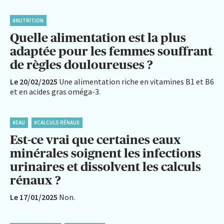
#NUTRITION
Quelle alimentation est la plus
adaptée pour les femmes souffrant
de règles douloureuses ?
Le 20/02/2025
Une alimentation riche en vitamines B1 et B6
et en acides gras oméga-3.
#EAU
#CALCULS RÉNAUX
Est-ce vrai que certaines eaux
minérales soignent les infections
urinaires et dissolvent les calculs
rénaux ?
Le 17/01/2025
Non.