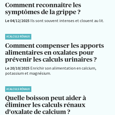
Comment reconnaître les
symptômes de la grippe ?
Le 04/12/2025
Ils sont souvent intenses et clouent au lit.
#CALCULS RÉNAUX
Comment compenser les apports
alimentaires en oxalates pour
prévenir les calculs urinaires ?
Le 20/10/2025
Enrichir son alimentation en calcium,
potassium et magnésium.
#CALCULS RÉNAUX
Quelle boisson peut aider à
éliminer les calculs rénaux
d’oxalate de calcium ?