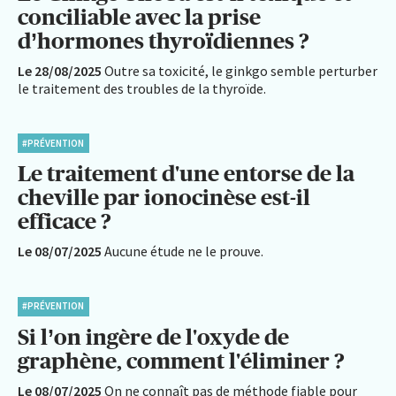
conciliable avec la prise
d’hormones thyroïdiennes ?
Le 28/08/2025
Outre sa toxicité, le ginkgo semble perturber
le traitement des troubles de la thyroïde.
#PRÉVENTION
Le traitement d'une entorse de la
cheville par ionocinèse est-il
efficace ?
Le 08/07/2025
Aucune étude ne le prouve.
#PRÉVENTION
Si l’on ingère de l'oxyde de
graphène, comment l'éliminer ?
Le 08/07/2025
On ne connaît pas de méthode fiable pour