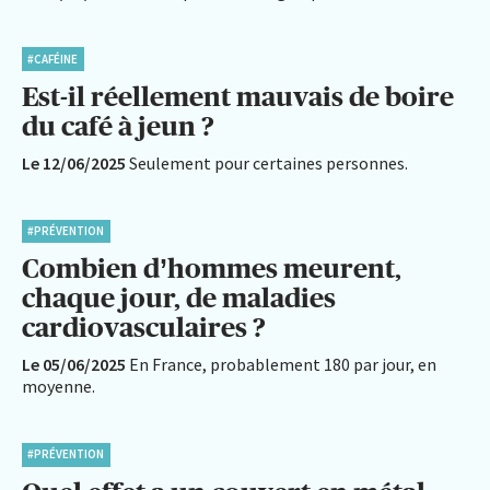
#CAFÉINE
Est-il réellement mauvais de boire
du café à jeun ?
Le 12/06/2025
Seulement pour certaines personnes.
#PRÉVENTION
Combien d’hommes meurent,
chaque jour, de maladies
cardiovasculaires ?
Le 05/06/2025
En France, probablement 180 par jour, en
moyenne.
#PRÉVENTION