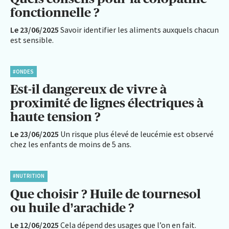
fonctionnelle ?
Le 23/06/2025
Savoir identifier les aliments auxquels chacun
est sensible.
#ONDES
Est-il dangereux de vivre à
proximité de lignes électriques à
haute tension ?
Le 23/06/2025
Un risque plus élevé de leucémie est observé
chez les enfants de moins de 5 ans.
#NUTRITION
Que choisir ? Huile de tournesol
ou huile d’arachide ?
Le 12/06/2025
Cela dépend des usages que l’on en fait.