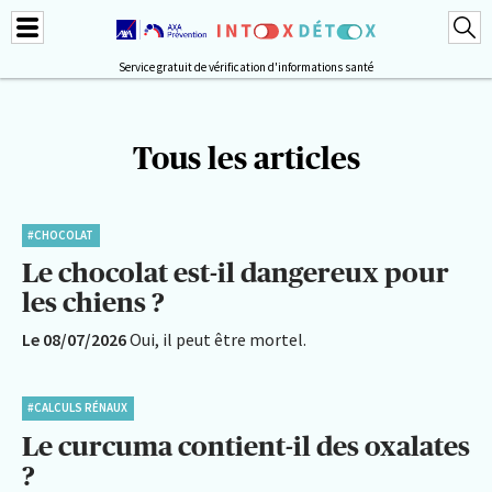
Service gratuit de vérification d'informations santé
Tous les articles
#CHOCOLAT
Le chocolat est-il dangereux pour
les chiens ?
Le 08/07/2026
Oui, il peut être mortel.
#CALCULS RÉNAUX
Le curcuma contient-il des oxalates
?