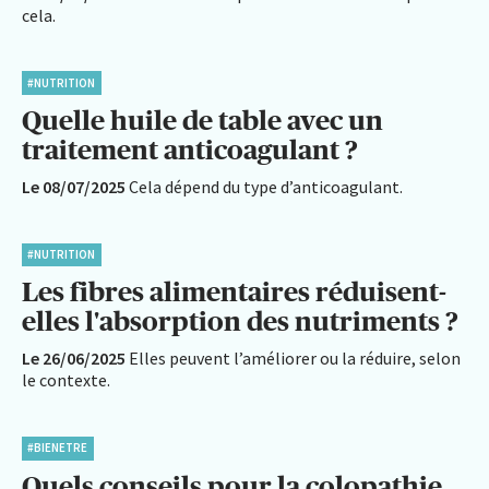
cela.
#NUTRITION
Quelle huile de table avec un
traitement anticoagulant ?
Le 08/07/2025
Cela dépend du type d’anticoagulant.
#NUTRITION
Les fibres alimentaires réduisent-
elles l'absorption des nutriments ?
Le 26/06/2025
Elles peuvent l’améliorer ou la réduire, selon
le contexte.
#BIENETRE
Quels conseils pour la colopathie